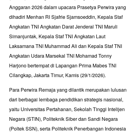
Anggaran 2026 dalam upacara Prasetya Perwira yang
dihadiri Menhan RI Sjafrie Sjamsoeddin, Kepala Staf
Angkatan TNI Angkatan Darat Jenderal TNI Maruli
Simanjuntak, Kepala Staf TNI Angkatan Laut
Laksamana TNI Muhammad Ali dan Kepala Staf TNI
Angkatan Udara Marsekal TNI Mohamad Tonny
Harjono bertempat di Lapangan Prima Mabes TNI
Cilangkap, Jakarta Timur, Kamis (29/1/2026).
Para Perwira Remaja yang dilantik merupakan lulusan
dari berbagai lembaga pendidikan strategis nasional,
yaitu Universitas Pertahanan, Sekolah Tinggi Intelijen
Negara (STIN), Politeknik Siber dan Sandi Negara
(Poltek SSN), serta Politeknik Penerbangan Indonesia