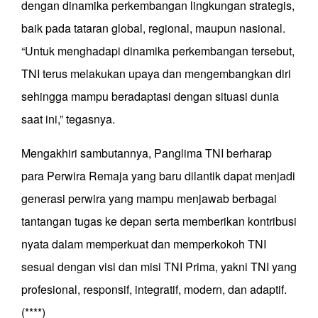
dengan dinamika perkembangan lingkungan strategis,
baik pada tataran global, regional, maupun nasional.
“Untuk menghadapi dinamika perkembangan tersebut,
TNI terus melakukan upaya dan mengembangkan diri
sehingga mampu beradaptasi dengan situasi dunia
saat ini,” tegasnya.
Mengakhiri sambutannya, Panglima TNI berharap
para Perwira Remaja yang baru dilantik dapat menjadi
generasi perwira yang mampu menjawab berbagai
tantangan tugas ke depan serta memberikan kontribusi
nyata dalam memperkuat dan memperkokoh TNI
sesuai dengan visi dan misi TNI Prima, yakni TNI yang
profesional, responsif, integratif, modern, dan adaptif.
(****)