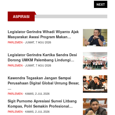
NEXT
ASPIRASI
Legislator Gerindra Wihadi Wiyanto Ajak
Masyarakat Awasi Program Makan…
PARLEMEN
- JUMAT, 7 AGU 2026
Legislator Gerindra Kartika Sandra Desi
Dorong UMKM Palembang Lindungi…
PARLEMEN
- JUMAT, 7 AGU 2026
Kawendra Tegaskan Jangan Sampai
Perusahaan Digital Global Untung Besar,
…
PARLEMEN
- KAMIS, 2 JUL 2026
Sigit Purnomo Apresiasi Survei Litbang
Kompas, Polri Semakin Profesional…
PARLEMEN
- KAMIS, 2 JUL 2026