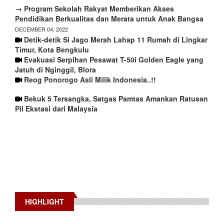
→ Program Sekolah Rakyat Memberikan Akses
Pendidikan Berkualitas dan Merata untuk Anak Bangsa
DECEMBER 04, 2022
Detik-detik Si Jago Merah Lahap 11 Rumah di Lingkar
Timur, Kota Bengkulu
Evakuasi Serpihan Pesawat T-50i Golden Eagle yang
Jatuh di Nginggil, Blora
Reog Ponorogo Asli Milik Indonesia..!!
Bekuk 5 Tersangka, Satgas Pamtas Amankan Ratusan
Pil Ekstasi dari Malaysia
HIGHLIGHT