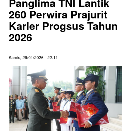
Panglima TNI Lantik
260 Perwira Prajurit
Karier Progsus Tahun
2026
Kamis, 29/01/2026 - 22:11