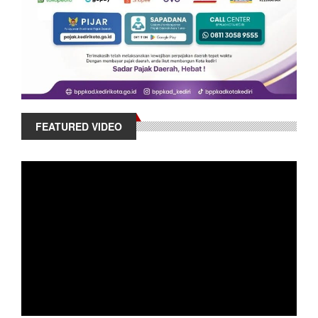
FEATURED VIDEO