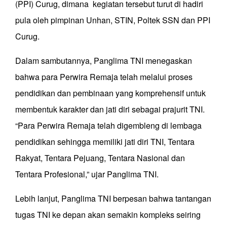
(PPI) Curug, dimana kegiatan tersebut turut di hadiri
pula oleh pimpinan Unhan, STIN, Poltek SSN dan PPI
Curug.
Dalam sambutannya, Panglima TNI menegaskan
bahwa para Perwira Remaja telah melalui proses
pendidikan dan pembinaan yang komprehensif untuk
membentuk karakter dan jati diri sebagai prajurit TNI.
“Para Perwira Remaja telah digembleng di lembaga
pendidikan sehingga memiliki jati diri TNI, Tentara
Rakyat, Tentara Pejuang, Tentara Nasional dan
Tentara Profesional,” ujar Panglima TNI.
Lebih lanjut, Panglima TNI berpesan bahwa tantangan
tugas TNI ke depan akan semakin kompleks seiring