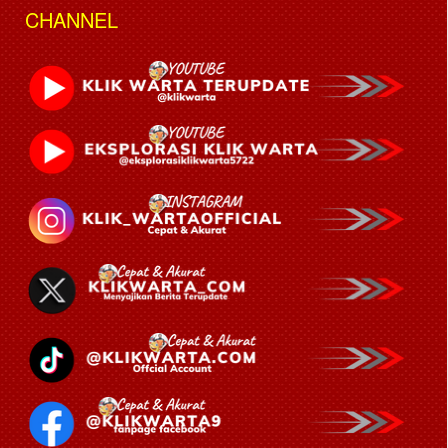
CHANNEL