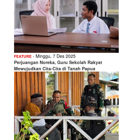
- Minggu, 7 Des 2025
FEATURE
Perjuangan Noreka, Guru Sekolah Rakyat
Mewujudkan Cita-Cita di Tanah Papua