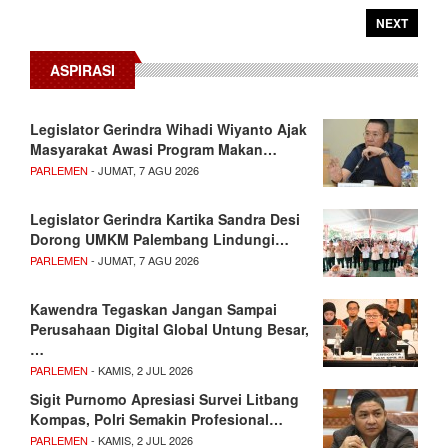
NEXT
ASPIRASI
Legislator Gerindra Wihadi Wiyanto Ajak
Masyarakat Awasi Program Makan…
PARLEMEN
- JUMAT, 7 AGU 2026
Legislator Gerindra Kartika Sandra Desi
Dorong UMKM Palembang Lindungi…
PARLEMEN
- JUMAT, 7 AGU 2026
Kawendra Tegaskan Jangan Sampai
Perusahaan Digital Global Untung Besar,
…
PARLEMEN
- KAMIS, 2 JUL 2026
Sigit Purnomo Apresiasi Survei Litbang
Kompas, Polri Semakin Profesional…
PARLEMEN
- KAMIS, 2 JUL 2026