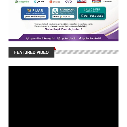
FEATURED VIDEO