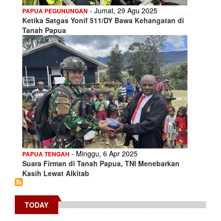
- Jumat, 29 Agu 2025
PAPUA PEGUNUNGAN
Ketika Satgas Yonif 511/DY Bawa Kehangatan di
Tanah Papua
- Minggu, 6 Apr 2025
PAPUA TENGAH
Suara Firman di Tanah Papua, TNI Menebarkan
Kasih Lewat Alkitab
TODAY