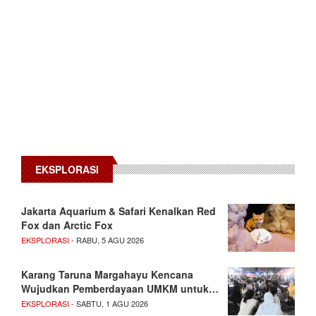
EKSPLORASI
Jakarta Aquarium & Safari Kenalkan Red
Fox dan Arctic Fox
EKSPLORASI
- RABU, 5 AGU 2026
Karang Taruna Margahayu Kencana
Wujudkan Pemberdayaan UMKM untuk…
EKSPLORASI
- SABTU, 1 AGU 2026