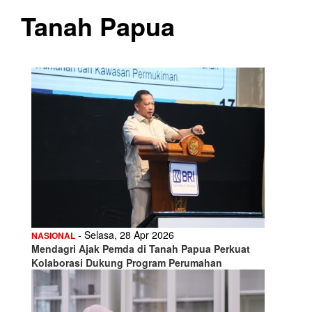
Tanah Papua
- Selasa, 28 Apr 2026
NASIONAL
Mendagri Ajak Pemda di Tanah Papua Perkuat
Kolaborasi Dukung Program Perumahan