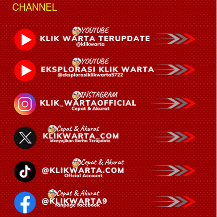
CHANNEL