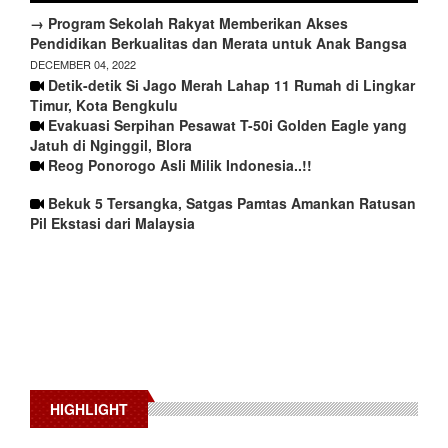
→ Program Sekolah Rakyat Memberikan Akses
Pendidikan Berkualitas dan Merata untuk Anak Bangsa
DECEMBER 04, 2022
Detik-detik Si Jago Merah Lahap 11 Rumah di Lingkar
Timur, Kota Bengkulu
Evakuasi Serpihan Pesawat T-50i Golden Eagle yang
Jatuh di Nginggil, Blora
Reog Ponorogo Asli Milik Indonesia..!!
Bekuk 5 Tersangka, Satgas Pamtas Amankan Ratusan
Pil Ekstasi dari Malaysia
HIGHLIGHT