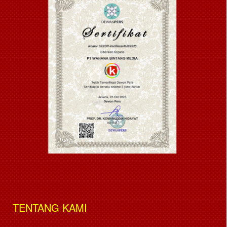
TENTANG KAMI