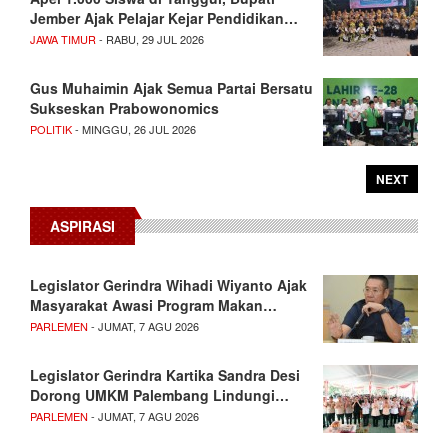
Jember Ajak Pelajar Kejar Pendidikan…
JAWA TIMUR
- RABU, 29 JUL 2026
Gus Muhaimin Ajak Semua Partai Bersatu
Sukseskan Prabowonomics
POLITIK
- MINGGU, 26 JUL 2026
NEXT
ASPIRASI
Legislator Gerindra Wihadi Wiyanto Ajak
Masyarakat Awasi Program Makan…
PARLEMEN
- JUMAT, 7 AGU 2026
Legislator Gerindra Kartika Sandra Desi
Dorong UMKM Palembang Lindungi…
PARLEMEN
- JUMAT, 7 AGU 2026