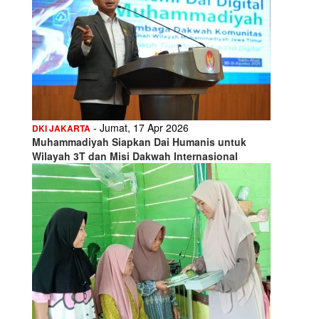
- Jumat, 17 Apr 2026
DKI JAKARTA
Muhammadiyah Siapkan Dai Humanis untuk
Wilayah 3T dan Misi Dakwah Internasional