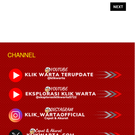
NEXT
CHANNEL