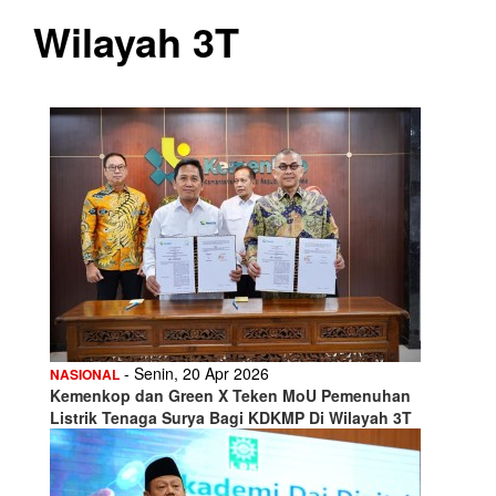
Wilayah 3T
- Senin, 20 Apr 2026
NASIONAL
Kemenkop dan Green X Teken MoU Pemenuhan
Listrik Tenaga Surya Bagi KDKMP Di Wilayah 3T