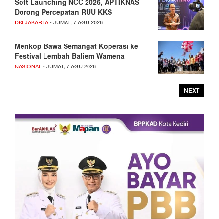
Soft Launching NCC 2026, APTIKNAS
Dorong Percepatan RUU KKS
DKI JAKARTA
- JUMAT, 7 AGU 2026
Menkop Bawa Semangat Koperasi ke
Festival Lembah Baliem Wamena
NASIONAL
- JUMAT, 7 AGU 2026
NEXT