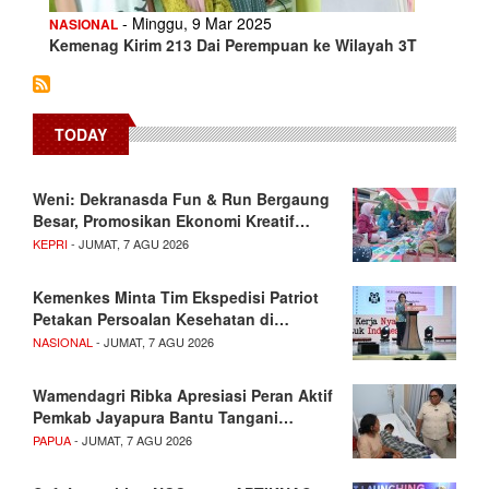
- Minggu, 9 Mar 2025
NASIONAL
Kemenag Kirim 213 Dai Perempuan ke Wilayah 3T
TODAY
Weni: Dekranasda Fun & Run Bergaung
Besar, Promosikan Ekonomi Kreatif…
KEPRI
- JUMAT, 7 AGU 2026
Kemenkes Minta Tim Ekspedisi Patriot
Petakan Persoalan Kesehatan di…
NASIONAL
- JUMAT, 7 AGU 2026
Wamendagri Ribka Apresiasi Peran Aktif
Pemkab Jayapura Bantu Tangani…
PAPUA
- JUMAT, 7 AGU 2026