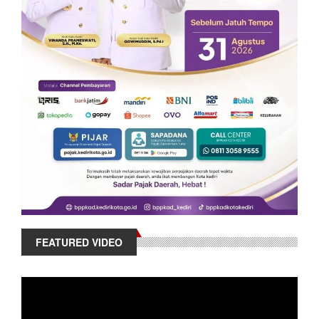
FEATURED VIDEO