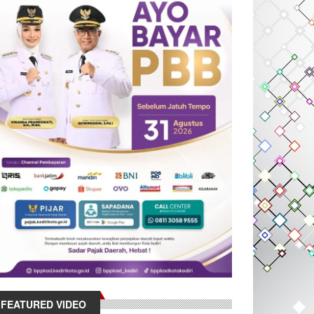
FEATURED VIDEO