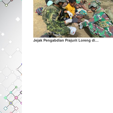
Jejak Pengabdian Prajurit Loreng di…