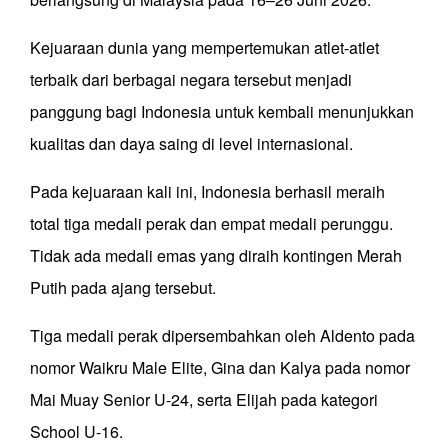
Kejuaraan dunia yang mempertemukan atlet-atlet
terbaik dari berbagai negara tersebut menjadi
panggung bagi Indonesia untuk kembali menunjukkan
kualitas dan daya saing di level internasional.
Pada kejuaraan kali ini, Indonesia berhasil meraih
total tiga medali perak dan empat medali perunggu.
Tidak ada medali emas yang diraih kontingen Merah
Putih pada ajang tersebut.
Tiga medali perak dipersembahkan oleh Aldento pada
nomor Waikru Male Elite, Gina dan Kalya pada nomor
Mai Muay Senior U-24, serta Elijah pada kategori
School U-16.