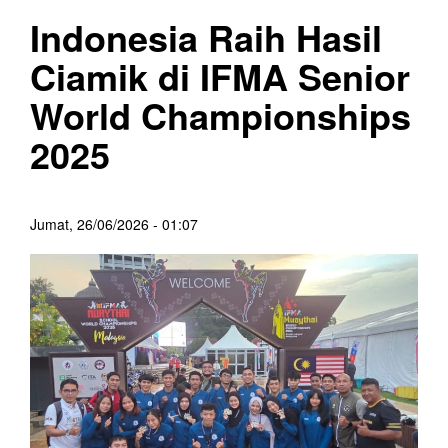
Indonesia Raih Hasil
Ciamik di IFMA Senior
World Championships
2025
Jumat, 26/06/2026 - 01:07