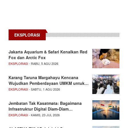
EKSPLORASI
Jakarta Aquarium & Safari Kenalkan Red
Fox dan Arctic Fox
EKSPLORASI
- RABU, 5 AGU 2026
Karang Taruna Margahayu Kencana
Wujudkan Pemberdayaan UMKM untuk…
EKSPLORASI
- SABTU, 1 AGU 2026
Jembatan Tak Kasatmata: Bagaimana
Infrastruktur Digital Diam-Diam…
EKSPLORASI
- KAMIS, 23 JUL 2026