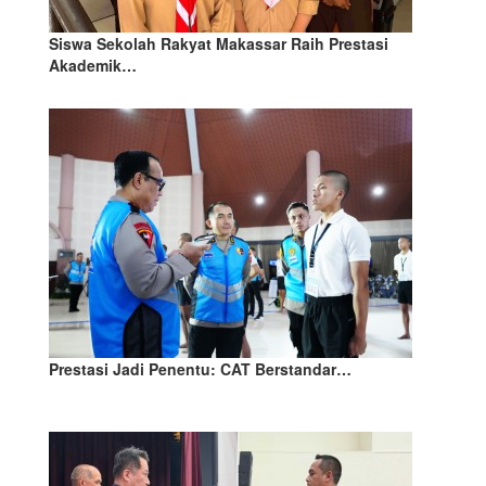
Siswa Sekolah Rakyat Makassar Raih Prestasi
Akademik…
Prestasi Jadi Penentu: CAT Berstandar…