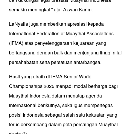
semakin meningkat,” ujar Azwan Karim.
LaNyalla juga memberikan apresiasi kepada
International Federation of Muaythai Associations
(IFMA) atas penyelenggaraan kejuaraan yang
berlangsung dengan baik dan menjunjung tinggi nilai
persahabatan serta persatuan antarbangsa.
Hasil yang diraih di IFMA Senior World
Championships 2025 menjadi modal berharga bagi
Muaythai Indonesia dalam menatap agenda
internasional berikutnya, sekaligus mempertegas
posisi Indonesia sebagai salah satu kekuatan yang
terus berkembang dalam peta persaingan Muaythai
dunia.(*)