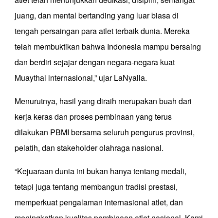
juang, dan mental bertanding yang luar biasa di
tengah persaingan para atlet terbaik dunia. Mereka
telah membuktikan bahwa Indonesia mampu bersaing
dan berdiri sejajar dengan negara-negara kuat
Muaythai internasional,” ujar LaNyalla.
Menurutnya, hasil yang diraih merupakan buah dari
kerja keras dan proses pembinaan yang terus
dilakukan PBMI bersama seluruh pengurus provinsi,
pelatih, dan stakeholder olahraga nasional.
“Kejuaraan dunia ini bukan hanya tentang medali,
tetapi juga tentang membangun tradisi prestasi,
memperkuat pengalaman internasional atlet, dan
meningkatkan kualitas pembinaan atlet nasional. Kami