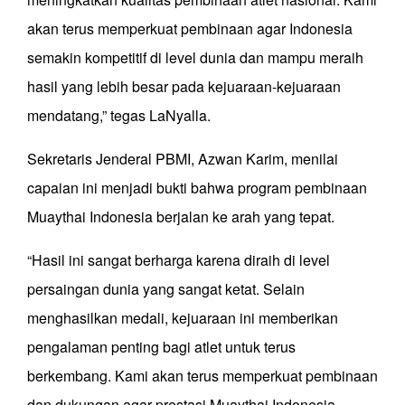
akan terus memperkuat pembinaan agar Indonesia
semakin kompetitif di level dunia dan mampu meraih
hasil yang lebih besar pada kejuaraan-kejuaraan
mendatang,” tegas LaNyalla.
Sekretaris Jenderal PBMI, Azwan Karim, menilai
capaian ini menjadi bukti bahwa program pembinaan
Muaythai Indonesia berjalan ke arah yang tepat.
“Hasil ini sangat berharga karena diraih di level
persaingan dunia yang sangat ketat. Selain
menghasilkan medali, kejuaraan ini memberikan
pengalaman penting bagi atlet untuk terus
berkembang. Kami akan terus memperkuat pembinaan
dan dukungan agar prestasi Muaythai Indonesia