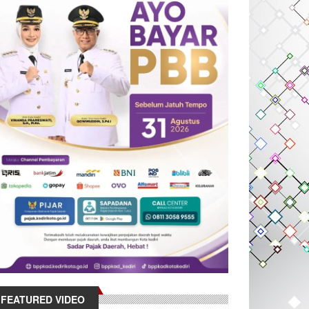
FEATURED VIDEO