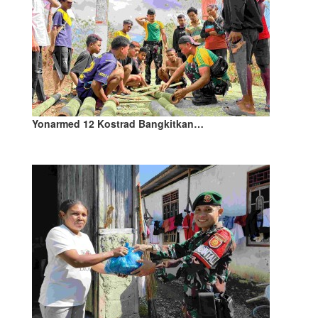
Yonarmed 12 Kostrad Bangkitkan…