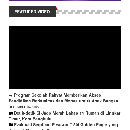
FEATURED VIDEO
→ Program Sekolah Rakyat Memberikan Akses
Pendidikan Berkualitas dan Merata untuk Anak Bangsa
DECEMBER 04, 2022
Detik-detik Si Jago Merah Lahap 11 Rumah di Lingkar
Timur, Kota Bengkulu
Evakuasi Serpihan Pesawat T-50i Golden Eagle yang