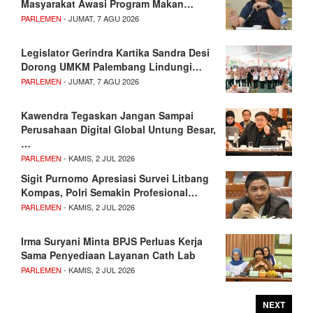
Masyarakat Awasi Program Makan…
PARLEMEN
- JUMAT, 7 AGU 2026
Legislator Gerindra Kartika Sandra Desi
Dorong UMKM Palembang Lindungi…
PARLEMEN
- JUMAT, 7 AGU 2026
Kawendra Tegaskan Jangan Sampai
Perusahaan Digital Global Untung Besar,
…
PARLEMEN
- KAMIS, 2 JUL 2026
Sigit Purnomo Apresiasi Survei Litbang
Kompas, Polri Semakin Profesional…
PARLEMEN
- KAMIS, 2 JUL 2026
Irma Suryani Minta BPJS Perluas Kerja
Sama Penyediaan Layanan Cath Lab
PARLEMEN
- KAMIS, 2 JUL 2026
NEXT