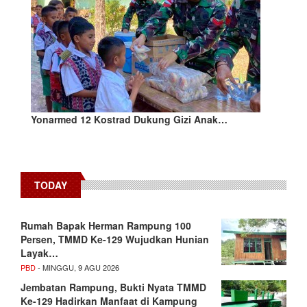
Yonarmed 12 Kostrad Dukung Gizi Anak…
TODAY
Rumah Bapak Herman Rampung 100
Persen, TMMD Ke-129 Wujudkan Hunian
Layak…
PBD
- MINGGU, 9 AGU 2026
Jembatan Rampung, Bukti Nyata TMMD
Ke-129 Hadirkan Manfaat di Kampung