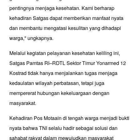
pentingnya menjaga kesehatan. Kami berharap
kehadiran Satgas dapat memberikan manfaat nyata
dan membantu mengatasi kesulitan yang dihadapi
warga," ungkapnya.
Melalui kegiatan pelayanan kesehatan keliling ini,
Satgas Pamtas RI–RDTL Sektor Timur Yonarmed 12
Kostrad tidak hanya menjalankan tugas menjaga
kedaulatan wilayah perbatasan, tetapi juga
mempererat hubungan kekeluargaan dengan
masyarakat.
Kehadiran Pos Motaain di tengah warga menjadi bukti
nyata bahwa TNI selalu hadir sebagai solusi dan
sahabat rakyat dalam mewujudkan masyarakat