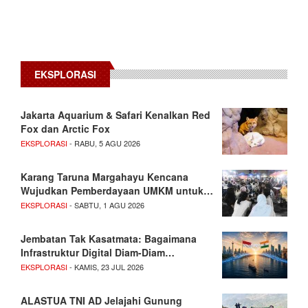
EKSPLORASI
Jakarta Aquarium & Safari Kenalkan Red
Fox dan Arctic Fox
EKSPLORASI
- RABU, 5 AGU 2026
Karang Taruna Margahayu Kencana
Wujudkan Pemberdayaan UMKM untuk…
EKSPLORASI
- SABTU, 1 AGU 2026
Jembatan Tak Kasatmata: Bagaimana
Infrastruktur Digital Diam-Diam…
EKSPLORASI
- KAMIS, 23 JUL 2026
ALASTUA TNI AD Jelajahi Gunung