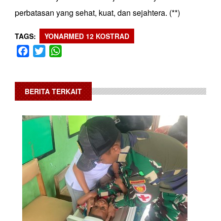
perbatasan yang sehat, kuat, dan sejahtera. (**)
TAGS
YONARMED 12 KOSTRAD
Facebook
Twitter
WhatsApp
BERITA TERKAIT