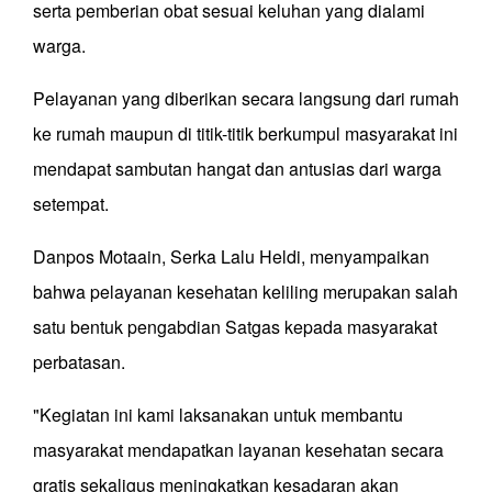
serta pemberian obat sesuai keluhan yang dialami
warga.
Pelayanan yang diberikan secara langsung dari rumah
ke rumah maupun di titik-titik berkumpul masyarakat ini
mendapat sambutan hangat dan antusias dari warga
setempat.
Danpos Motaain, Serka Lalu Heldi, menyampaikan
bahwa pelayanan kesehatan keliling merupakan salah
satu bentuk pengabdian Satgas kepada masyarakat
perbatasan.
"Kegiatan ini kami laksanakan untuk membantu
masyarakat mendapatkan layanan kesehatan secara
gratis sekaligus meningkatkan kesadaran akan