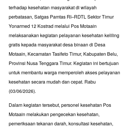
terhadap kesehatan masyarakat di wilayah
perbatasan, Satgas Pamtas RI–RDTL Sektor Timur
Yonarmed 12 Kostrad melalui Pos Motaain
melaksanakan kegiatan pelayanan kesehatan keliling
gratis kepada masyarakat desa binaan di Desa
Motaain, Kecamatan Tasifeto Timur, Kabupaten Belu,
Provinsi Nusa Tenggara Timur. Kegiatan ini bertujuan
untuk membantu warga memperoleh akses pelayanan
kesehatan secara mudah dan cepat. Rabu
(03/06/2026).
Dalam kegiatan tersebut, personel kesehatan Pos
Motaain melakukan pengecekan kesehatan,
pemeriksaan tekanan darah, konsultasi kesehatan,