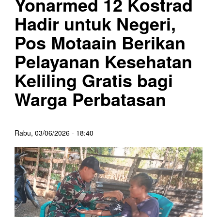
Yonarmed 12 Kostrad
Hadir untuk Negeri,
Pos Motaain Berikan
Pelayanan Kesehatan
Keliling Gratis bagi
Warga Perbatasan
Rabu, 03/06/2026 - 18:40