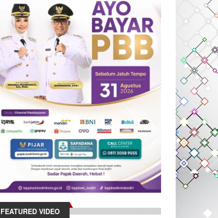
FEATURED VIDEO