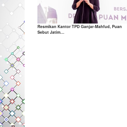
Resmikan Kantor TPD Ganjar-Mahfud, Puan
Sebut Jatim…