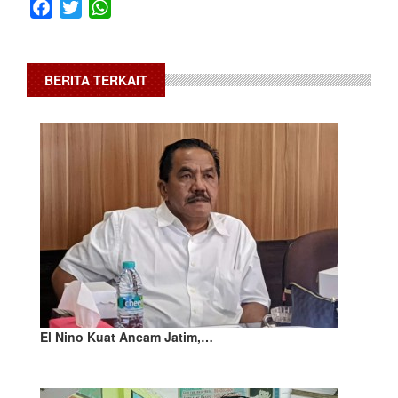
Facebook
Twitter
WhatsApp
BERITA TERKAIT
El Nino Kuat Ancam Jatim,…