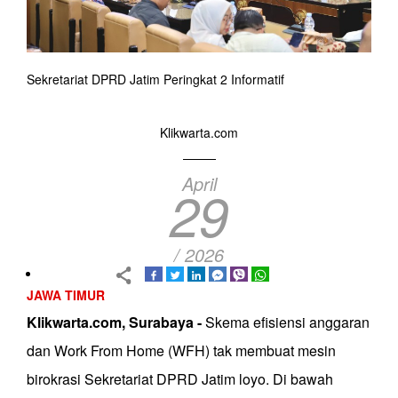
Sekretariat DPRD Jatim Peringkat 2 Informatif
Klikwarta.com
April
29
/ 2026
JAWA TIMUR
Klikwarta.com, Surabaya -
Skema efisiensi anggaran
dan Work From Home (WFH) tak membuat mesin
birokrasi Sekretariat DPRD Jatim loyo. Di bawah