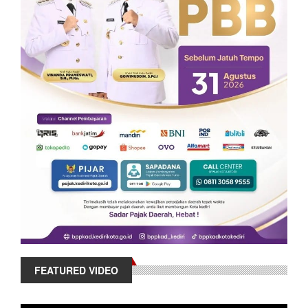
FEATURED VIDEO