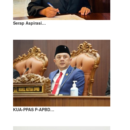
Serap Aspirasi…
KUA-PPAS P-APBD…