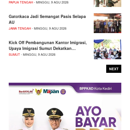
PAPUA TENGAH
- MINGGU, 9 AGU 2026
Gatotkaca Jadi Semangat Pasis Selapa
AU
JAWA TENGAH
- MINGGU, 9 AGU 2026
Kick Off Pembangunan Kantor Imigrasi,
Upaya Imigrasi Sumut Dekatkan…
SUMUT
- MINGGU, 9 AGU 2026
NEXT