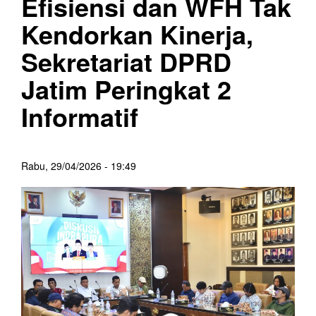
Efisiensi dan WFH Tak
Kendorkan Kinerja,
Sekretariat DPRD
Jatim Peringkat 2
Informatif
Rabu, 29/04/2026 - 19:49