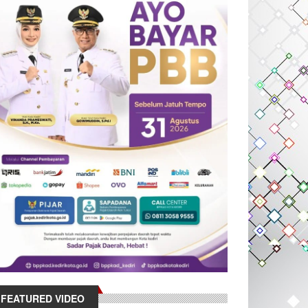
FEATURED VIDEO