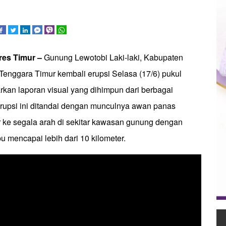
res Timur –
Gunung Lewotobi Laki-laki, Kabupaten
Tenggara Timur kembali erupsi Selasa (17/6) pukul
rkan laporan visual yang dihimpun dari berbagai
rupsi ini ditandai dengan munculnya awan panas
 ke segala arah di sekitar kawasan gunung dengan
u mencapai lebih dari 10 kilometer.