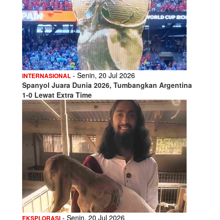
- Senin, 20 Jul 2026
INTERNASIONAL
Spanyol Juara Dunia 2026, Tumbangkan Argentina
1-0 Lewat Extra Time
- Senin, 20 Jul 2026
EKSPLORASI