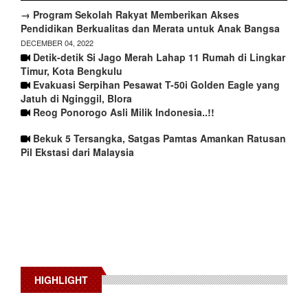
→ Program Sekolah Rakyat Memberikan Akses
Pendidikan Berkualitas dan Merata untuk Anak Bangsa
DECEMBER 04, 2022
Detik-detik Si Jago Merah Lahap 11 Rumah di Lingkar
Timur, Kota Bengkulu
Evakuasi Serpihan Pesawat T-50i Golden Eagle yang
Jatuh di Nginggil, Blora
Reog Ponorogo Asli Milik Indonesia..!!
Bekuk 5 Tersangka, Satgas Pamtas Amankan Ratusan
Pil Ekstasi dari Malaysia
HIGHLIGHT