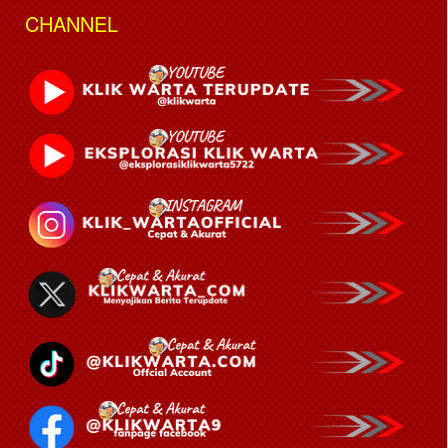
CHANNEL