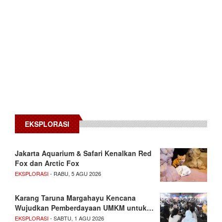
EKSPLORASI
Jakarta Aquarium & Safari Kenalkan Red
Fox dan Arctic Fox
EKSPLORASI
- RABU, 5 AGU 2026
Karang Taruna Margahayu Kencana
Wujudkan Pemberdayaan UMKM untuk…
EKSPLORASI
- SABTU, 1 AGU 2026