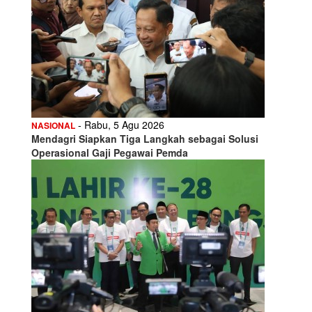
- Rabu, 5 Agu 2026
NASIONAL
Mendagri Siapkan Tiga Langkah sebagai Solusi
Operasional Gaji Pegawai Pemda