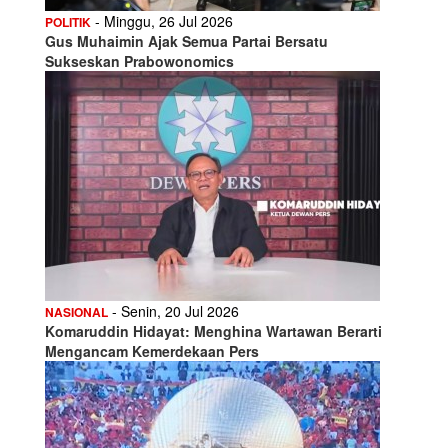
- Minggu, 26 Jul 2026
POLITIK
Gus Muhaimin Ajak Semua Partai Bersatu
Sukseskan Prabowonomics
- Senin, 20 Jul 2026
NASIONAL
Komaruddin Hidayat: Menghina Wartawan Berarti
Mengancam Kemerdekaan Pers