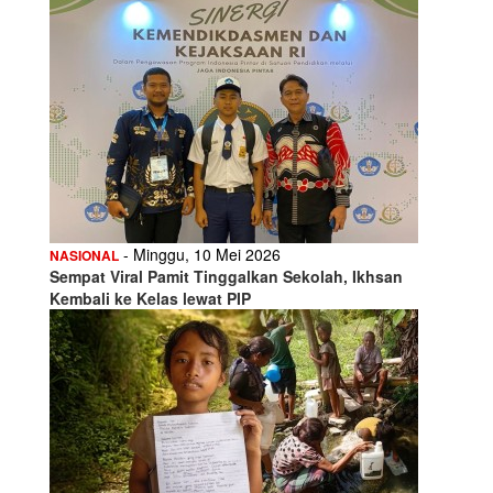
- Minggu, 10 Mei 2026
NASIONAL
Sempat Viral Pamit Tinggalkan Sekolah, Ikhsan
Kembali ke Kelas lewat PIP