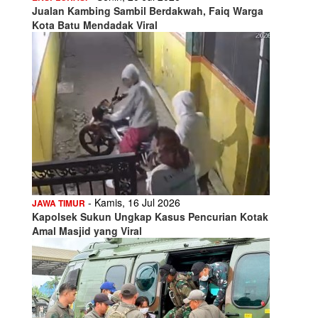
Jualan Kambing Sambil Berdakwah, Faiq Warga
Kota Batu Mendadak Viral
- Kamis, 16 Jul 2026
JAWA TIMUR
Kapolsek Sukun Ungkap Kasus Pencurian Kotak
Amal Masjid yang Viral