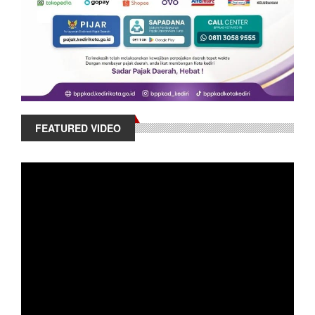
FEATURED VIDEO