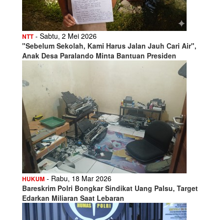
- Sabtu, 2 Mei 2026
NTT
"Sebelum Sekolah, Kami Harus Jalan Jauh Cari Air",
Anak Desa Paralando Minta Bantuan Presiden
- Rabu, 18 Mar 2026
HUKUM
Bareskrim Polri Bongkar Sindikat Uang Palsu, Target
Edarkan Miliaran Saat Lebaran