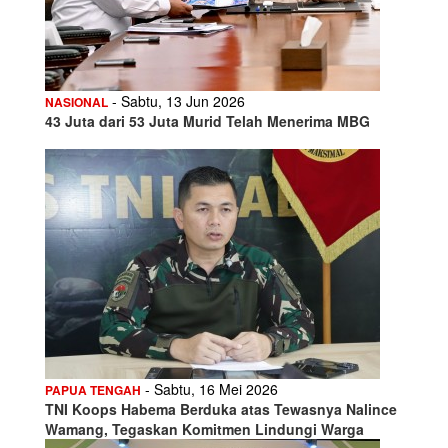
- Sabtu, 13 Jun 2026
NASIONAL
43 Juta dari 53 Juta Murid Telah Menerima MBG
- Sabtu, 16 Mei 2026
PAPUA TENGAH
TNI Koops Habema Berduka atas Tewasnya Nalince
Wamang, Tegaskan Komitmen Lindungi Warga