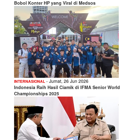
Bobol Konter HP yang Viral di Medsos
- Jumat, 26 Jun 2026
INTERNASIONAL
Indonesia Raih Hasil Ciamik di IFMA Senior World
Championships 2025