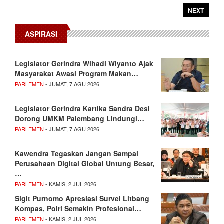
NEXT
ASPIRASI
Legislator Gerindra Wihadi Wiyanto Ajak
Masyarakat Awasi Program Makan…
PARLEMEN
- JUMAT, 7 AGU 2026
Legislator Gerindra Kartika Sandra Desi
Dorong UMKM Palembang Lindungi…
PARLEMEN
- JUMAT, 7 AGU 2026
Kawendra Tegaskan Jangan Sampai
Perusahaan Digital Global Untung Besar,
…
PARLEMEN
- KAMIS, 2 JUL 2026
Sigit Purnomo Apresiasi Survei Litbang
Kompas, Polri Semakin Profesional…
PARLEMEN
- KAMIS, 2 JUL 2026