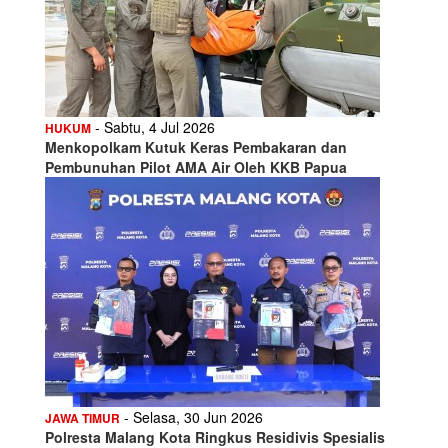
- Sabtu, 4 Jul 2026
HUKUM
Menkopolkam Kutuk Keras Pembakaran dan
Pembunuhan Pilot AMA Air Oleh KKB Papua
- Selasa, 30 Jun 2026
JAWA TIMUR
Polresta Malang Kota Ringkus Residivis Spesialis