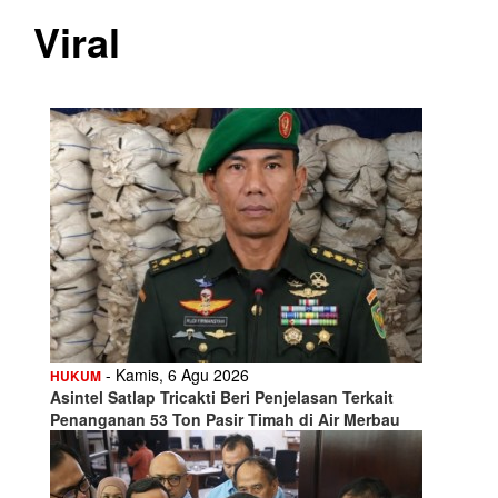
Viral
- Kamis, 6 Agu 2026
HUKUM
Asintel Satlap Tricakti Beri Penjelasan Terkait
Penanganan 53 Ton Pasir Timah di Air Merbau