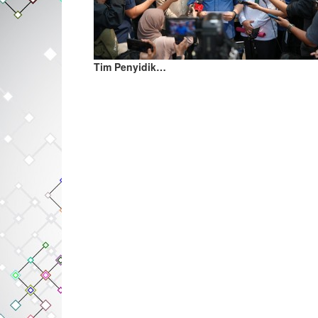
Tim Penyidik…