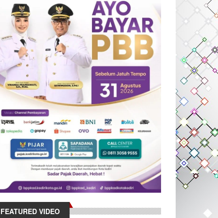
FEATURED VIDEO