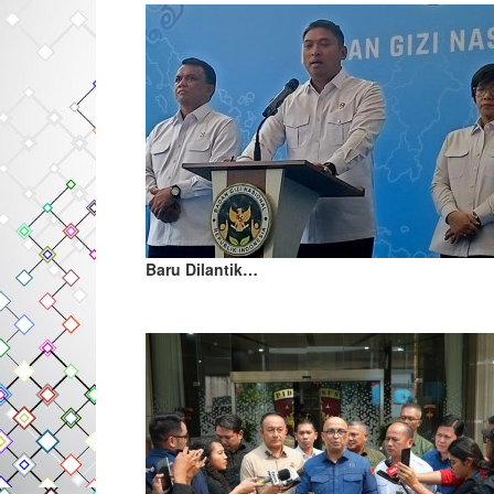
Baru Dilantik…