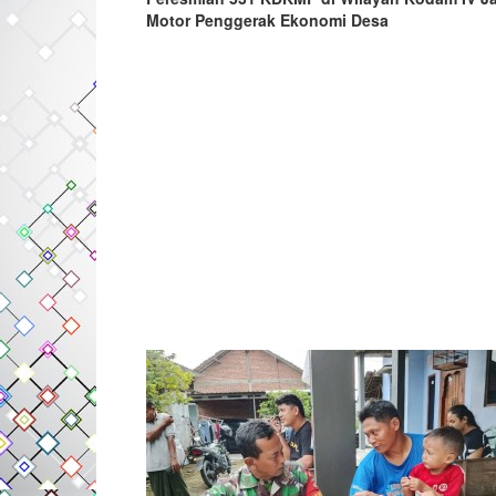
Motor Penggerak Ekonomi Desa