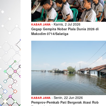
- Kamis, 2 Jul 2026
KABAR JAWA
Gegap Gempita Nobar Piala Dunia 2026 di
Makodim 0714/Salatiga
- Senin, 22 Jun 2026
KABAR JAWA
Pemprov-Pemkab Pati Bergerak Atasi Rob