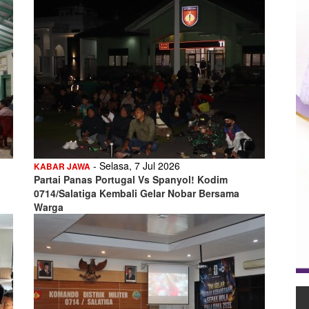
- Selasa, 7 Jul 2026
KABAR JAWA
Partai Panas Portugal Vs Spanyol! Kodim
0714/Salatiga Kembali Gelar Nobar Bersama
Warga