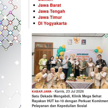
Jawa Barat
Jawa Tengah
Jawa Timur
DI Yogyakarta
Pagination
- Kamis, 23 Jul 2026
KABAR JAWA
Satu Dekade Mengabdi, Klinik Mega Sehat
Rayakan HUT ke-10 dengan Perkuat Komitme
Pelayanan dan Kepedulian Sosial