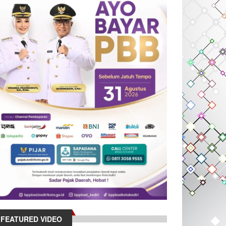
FEATURED VIDEO