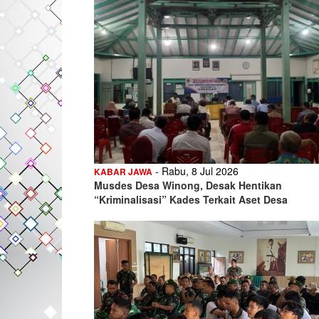
- Rabu, 8 Jul 2026
KABAR JAWA
Musdes Desa Winong, Desak Hentikan
“Kriminalisasi” Kades Terkait Aset Desa