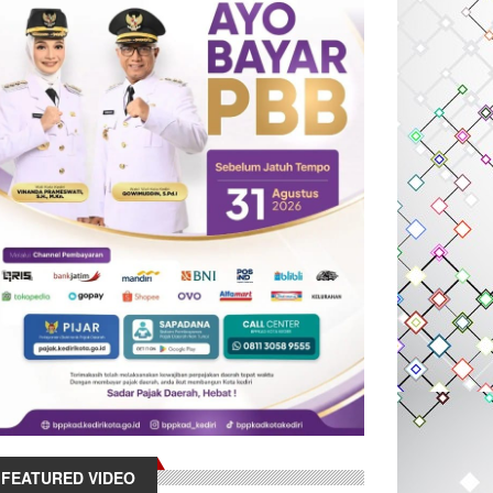
FEATURED VIDEO