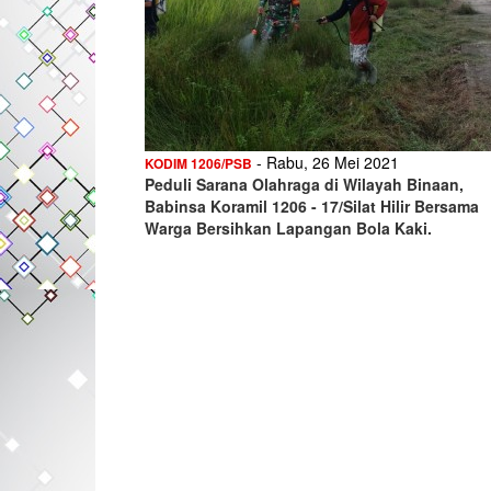
- Rabu, 26 Mei 2021
KODIM 1206/PSB
Peduli Sarana Olahraga di Wilayah Binaan,
Babinsa Koramil 1206 - 17/Silat Hilir Bersama
Warga Bersihkan Lapangan Bola Kaki.