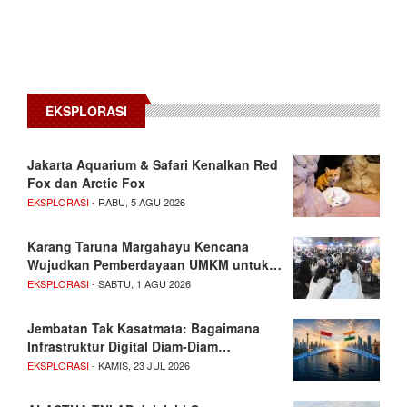
EKSPLORASI
Jakarta Aquarium & Safari Kenalkan Red
Fox dan Arctic Fox
EKSPLORASI
- RABU, 5 AGU 2026
Karang Taruna Margahayu Kencana
Wujudkan Pemberdayaan UMKM untuk…
EKSPLORASI
- SABTU, 1 AGU 2026
Jembatan Tak Kasatmata: Bagaimana
Infrastruktur Digital Diam-Diam…
EKSPLORASI
- KAMIS, 23 JUL 2026