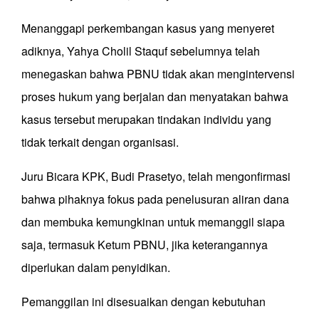
Menanggapi perkembangan kasus yang menyeret
adiknya, Yahya Cholil Staquf sebelumnya telah
menegaskan bahwa PBNU tidak akan mengintervensi
proses hukum yang berjalan dan menyatakan bahwa
kasus tersebut merupakan tindakan individu yang
tidak terkait dengan organisasi.
Juru Bicara KPK, Budi Prasetyo, telah mengonfirmasi
bahwa pihaknya fokus pada penelusuran aliran dana
dan membuka kemungkinan untuk memanggil siapa
saja, termasuk Ketum PBNU, jika keterangannya
diperlukan dalam penyidikan.
Pemanggilan ini disesuaikan dengan kebutuhan