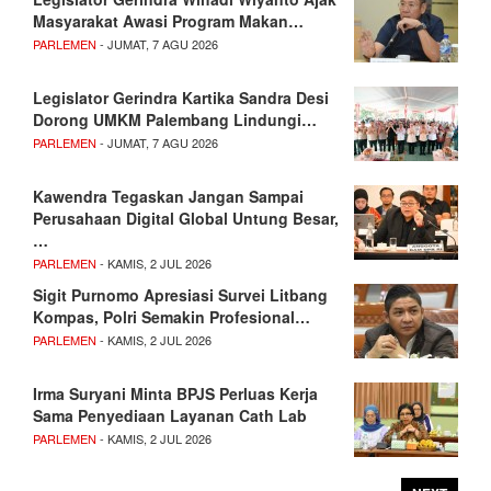
Masyarakat Awasi Program Makan…
PARLEMEN
- JUMAT, 7 AGU 2026
Legislator Gerindra Kartika Sandra Desi
Dorong UMKM Palembang Lindungi…
PARLEMEN
- JUMAT, 7 AGU 2026
Kawendra Tegaskan Jangan Sampai
Perusahaan Digital Global Untung Besar,
…
PARLEMEN
- KAMIS, 2 JUL 2026
Sigit Purnomo Apresiasi Survei Litbang
Kompas, Polri Semakin Profesional…
PARLEMEN
- KAMIS, 2 JUL 2026
Irma Suryani Minta BPJS Perluas Kerja
Sama Penyediaan Layanan Cath Lab
PARLEMEN
- KAMIS, 2 JUL 2026