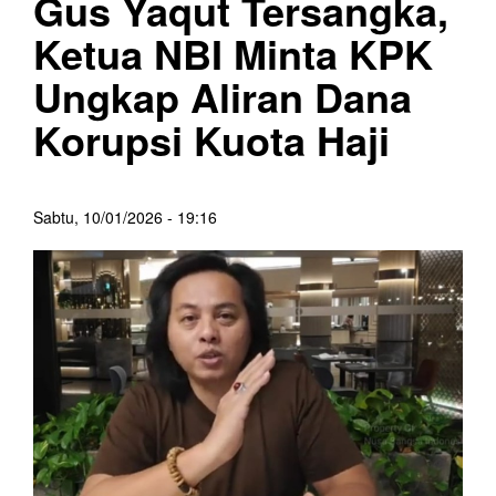
Gus Yaqut Tersangka,
Ketua NBI Minta KPK
Ungkap Aliran Dana
Korupsi Kuota Haji
Sabtu, 10/01/2026 - 19:16