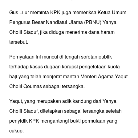
Gus Lilur meminta KPK juga memeriksa Ketua Umum
Pengurus Besar Nahdlatul Ulama (PBNU) Yahya
Cholil Staquf, jika diduga menerima dana haram
tersebut.
Pernyataan ini muncul di tengah sorotan publik
terhadap kasus dugaan korupsi pengelolaan kuota
haji yang telah menjerat mantan Menteri Agama Yaqut
Cholil Qoumas sebagai tersangka.
Yaqut, yang merupakan adik kandung dari Yahya
Cholil Staquf, ditetapkan sebagai tersangka setelah
penyidik KPK mengantongi bukti permulaan yang
cukup.