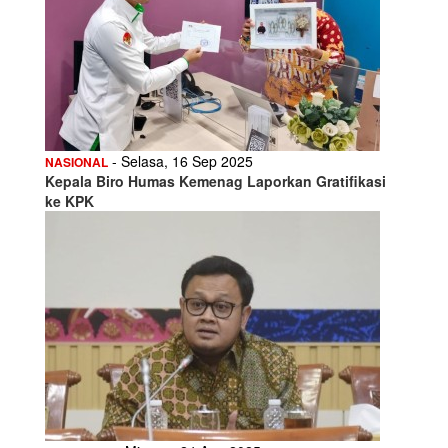
- Selasa, 16 Sep 2025
NASIONAL
Kepala Biro Humas Kemenag Laporkan Gratifikasi
ke KPK