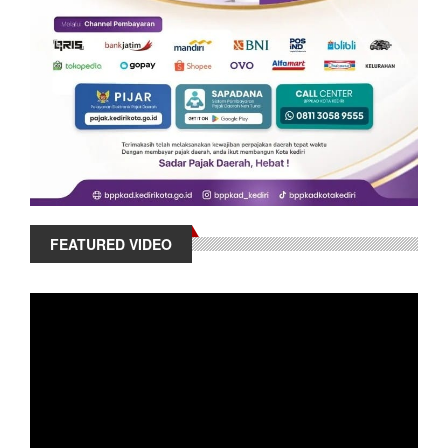
FEATURED VIDEO