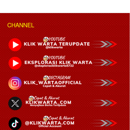
CHANNEL