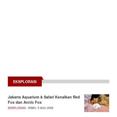
EKSPLORASI
Jakarta Aquarium & Safari Kenalkan Red
Fox dan Arctic Fox
EKSPLORASI
- RABU, 5 AGU 2026