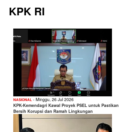
KPK RI
- Minggu, 26 Jul 2026
NASIONAL
KPK-Kemendagri Kawal Proyek PSEL untuk Pastikan
Bersih Korupsi dan Ramah Lingkungan