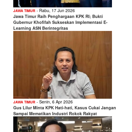
- Rabu, 17 Jun 2026
JAWA TIMUR
Jawa Timur Raih Penghargaan KPK RI; Bukti
Gubernur Khofifah Sukseskan Implementasi E-
Learning ASN Berintegritas
- Senin, 6 Apr 2026
JAWA TIMUR
Gus Lilur Minta KPK Hati-hati, Kasus Cukai Jangan
Sampai Mematikan Industri Rokok Rakyat