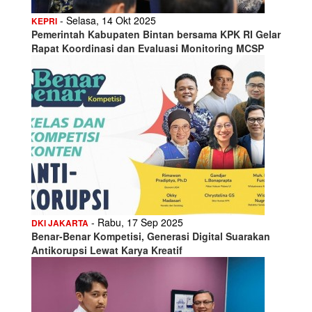
- Selasa, 14 Okt 2025
KEPRI
Pemerintah Kabupaten Bintan bersama KPK RI Gelar
Rapat Koordinasi dan Evaluasi Monitoring MCSP
- Rabu, 17 Sep 2025
DKI JAKARTA
Benar-Benar Kompetisi, Generasi Digital Suarakan
Antikorupsi Lewat Karya Kreatif