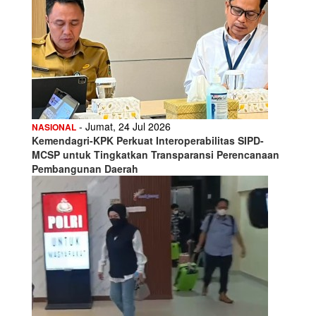
- Jumat, 24 Jul 2026
NASIONAL
Kemendagri-KPK Perkuat Interoperabilitas SIPD-
MCSP untuk Tingkatkan Transparansi Perencanaan
Pembangunan Daerah