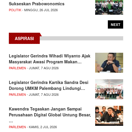
Sukseskan Prabowonomics
POLITIK
- MINGGU, 26 JUL 2026
NEXT
ASPIRASI
Legislator Gerindra Wihadi Wiyanto Ajak
Masyarakat Awasi Program Makan…
PARLEMEN
- JUMAT, 7 AGU 2026
Legislator Gerindra Kartika Sandra Desi
Dorong UMKM Palembang Lindungi…
PARLEMEN
- JUMAT, 7 AGU 2026
Kawendra Tegaskan Jangan Sampai
Perusahaan Digital Global Untung Besar,
…
PARLEMEN
- KAMIS, 2 JUL 2026