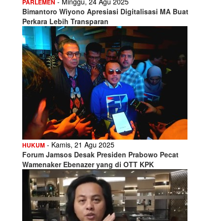
- Minggu, 24 Agu 2025
PARLEMEN
Bimantoro Wiyono Apresiasi Digitalisasi MA Buat
Perkara Lebih Transparan
- Kamis, 21 Agu 2025
HUKUM
Forum Jamsos Desak Presiden Prabowo Pecat
Wamenaker Ebenazer yang di OTT KPK