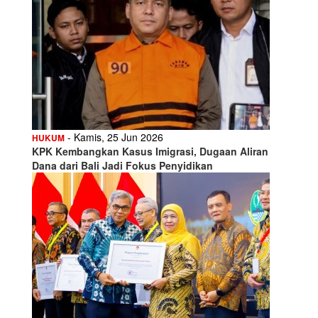
- Kamis, 25 Jun 2026
HUKUM
KPK Kembangkan Kasus Imigrasi, Dugaan Aliran
Dana dari Bali Jadi Fokus Penyidikan