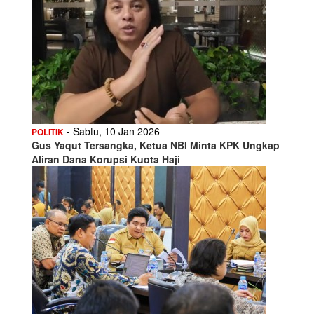
- Sabtu, 10 Jan 2026
POLITIK
Gus Yaqut Tersangka, Ketua NBI Minta KPK Ungkap
Aliran Dana Korupsi Kuota Haji