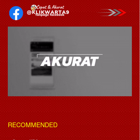
RECOMMENDED