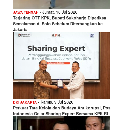
- Jumat, 10 Jul 2026
JAWA TENGAH
Terjaring OTT KPK, Bupati Sukoharjo Diperiksa
Semalaman di Solo Sebelum Diterbangkan ke
Jakarta
- Kamis, 9 Jul 2026
DKI JAKARTA
Perkuat Tata Kelola dan Budaya Antikorupsi, Pos
Indonesia Gelar Sharing Expert Bersama KPK RI