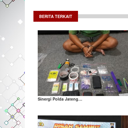
BERITA TERKAIT
Sinergi Polda Jateng…