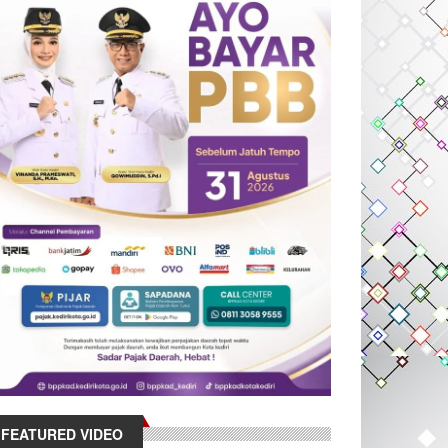
FEATURED VIDEO