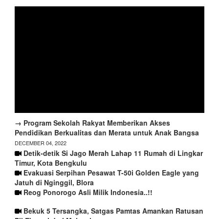
→ Program Sekolah Rakyat Memberikan Akses
Pendidikan Berkualitas dan Merata untuk Anak Bangsa
DECEMBER 04, 2022
Detik-detik Si Jago Merah Lahap 11 Rumah di Lingkar
Timur, Kota Bengkulu
Evakuasi Serpihan Pesawat T-50i Golden Eagle yang
Jatuh di Nginggil, Blora
Reog Ponorogo Asli Milik Indonesia..!!
Bekuk 5 Tersangka, Satgas Pamtas Amankan Ratusan