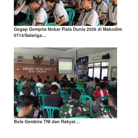
Gegap Gempita Nobar Piala Dunia 2026 di Makodim
0714/Salatiga…
Bola Gembira TNI dan Rakyat…