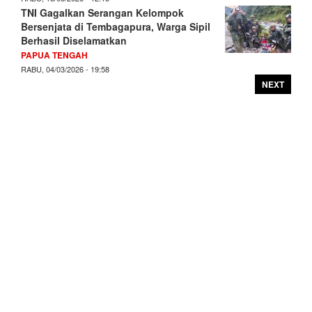
TNI Gagalkan Serangan Kelompok
Bersenjata di Tembagapura, Warga Sipil
Berhasil Diselamatkan
PAPUA TENGAH
RABU, 04/03/2026 - 19:58
NEXT