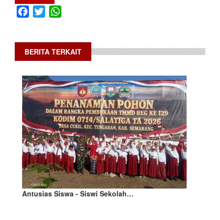
Facebook
Twitter
WhatsApp
BERITA TERKAIT
Antusias Siswa - Siswi Sekolah…