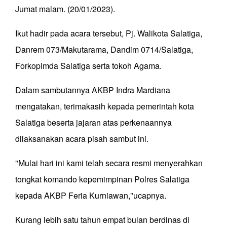
Jumat malam. (20/01/2023).
Ikut hadir pada acara tersebut, Pj. Walikota Salatiga,
Danrem 073/Makutarama, Dandim 0714/Salatiga,
Forkopimda Salatiga serta tokoh Agama.
Dalam sambutannya AKBP Indra Mardiana
mengatakan, terimakasih kepada pemerintah kota
Salatiga beserta jajaran atas perkenaannya
dilaksanakan acara pisah sambut ini.
"Mulai hari ini kami telah secara resmi menyerahkan
tongkat komando kepemimpinan Polres Salatiga
kepada AKBP Feria Kurniawan,"ucapnya.
Kurang lebih satu tahun empat bulan berdinas di