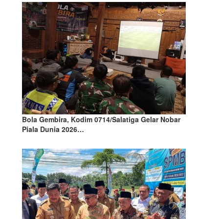
Bola Gembira, Kodim 0714/Salatiga Gelar Nobar
Piala Dunia 2026…