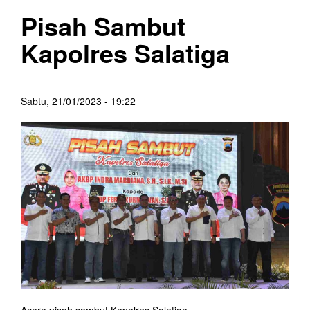
Pisah Sambut
Kapolres Salatiga
Sabtu, 21/01/2023 - 19:22