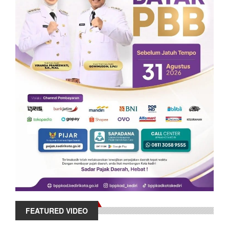
FEATURED VIDEO