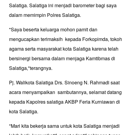
Salatiga. Salatiga ini menjadi barometer bagi saya
dalam memimpin Polres Salatiga.
"Saya beserta keluarga mohon pamit dan
mengucapkan terimaksih kepada Forkopimda, tokoh
agama serta masyarakat kota Salatiga karena telah
bersinergi bersama dalam menjaga Kamtibmas di
Salatiga,"terangnya.
Pj. Walikota Salatiga Drs. Sinoeng N. Rahmadi saat
acara menyampaikan sambutannya, selamat datang
kepada Kapolres salatiga AKBP Feria Kurniawan di
kota Salatiga.
"Mari kita bekerja sama untuk kota Salatiga menjadi