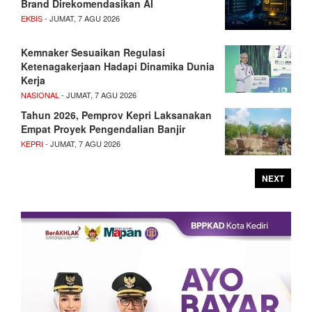
Brand Direkomendasikan AI
EKBIS
- JUMAT, 7 AGU 2026
Kemnaker Sesuaikan Regulasi
Ketenagakerjaan Hadapi Dinamika Dunia
Kerja
NASIONAL
- JUMAT, 7 AGU 2026
Tahun 2026, Pemprov Kepri Laksanakan
Empat Proyek Pengendalian Banjir
KEPRI
- JUMAT, 7 AGU 2026
NEXT