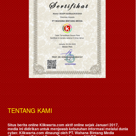
TENTANG KAMI
Situs berita online Klikwarta.com aktif online sejak Januari 2017,
media ini didirikan untuk menjawab kebutuhan informasi melalui dunia
cyber. Klikwarta.com dinaungi oleh
PT. Wahana Bintang Media