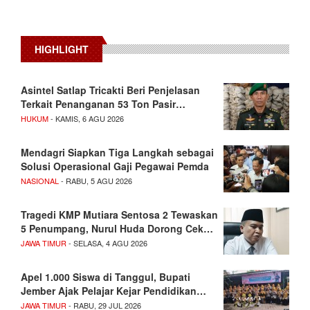
HIGHLIGHT
Asintel Satlap Tricakti Beri Penjelasan
Terkait Penanganan 53 Ton Pasir…
HUKUM
- KAMIS, 6 AGU 2026
Mendagri Siapkan Tiga Langkah sebagai
Solusi Operasional Gaji Pegawai Pemda
NASIONAL
- RABU, 5 AGU 2026
Tragedi KMP Mutiara Sentosa 2 Tewaskan
5 Penumpang, Nurul Huda Dorong Cek…
JAWA TIMUR
- SELASA, 4 AGU 2026
Apel 1.000 Siswa di Tanggul, Bupati
Jember Ajak Pelajar Kejar Pendidikan…
JAWA TIMUR
- RABU, 29 JUL 2026