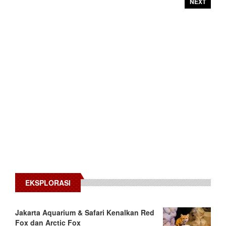
NEXT
EKSPLORASI
Jakarta Aquarium & Safari Kenalkan Red
Fox dan Arctic Fox