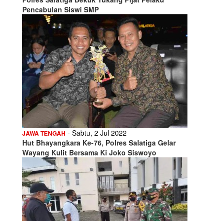
Pencabulan Siswi SMP
- Sabtu, 2 Jul 2022
JAWA TENGAH
Hut Bhayangkara Ke-76, Polres Salatiga Gelar
Wayang Kulit Bersama Ki Joko Siswoyo