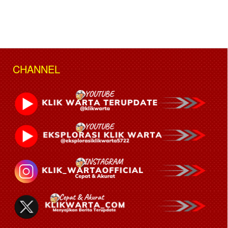
CHANNEL