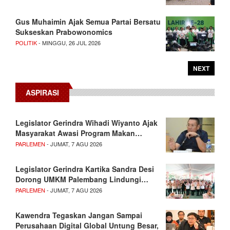
Gus Muhaimin Ajak Semua Partai Bersatu
Sukseskan Prabowonomics
POLITIK
- MINGGU, 26 JUL 2026
NEXT
ASPIRASI
Legislator Gerindra Wihadi Wiyanto Ajak
Masyarakat Awasi Program Makan…
PARLEMEN
- JUMAT, 7 AGU 2026
Legislator Gerindra Kartika Sandra Desi
Dorong UMKM Palembang Lindungi…
PARLEMEN
- JUMAT, 7 AGU 2026
Kawendra Tegaskan Jangan Sampai
Perusahaan Digital Global Untung Besar,