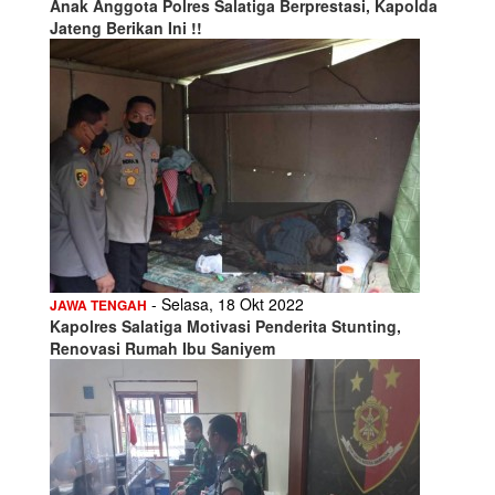
Anak Anggota Polres Salatiga Berprestasi, Kapolda
Jateng Berikan Ini !!
- Selasa, 18 Okt 2022
JAWA TENGAH
Kapolres Salatiga Motivasi Penderita Stunting,
Renovasi Rumah Ibu Saniyem