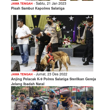
- Sabtu, 21 Jan 2023
JAWA TENGAH
Pisah Sambut Kapolres Salatiga
- Jumat, 23 Des 2022
JAWA TENGAH
Anjing Pelacak K-9 Polres Salatiga Sterilkan Gereja
Jelang Ibadah Natal