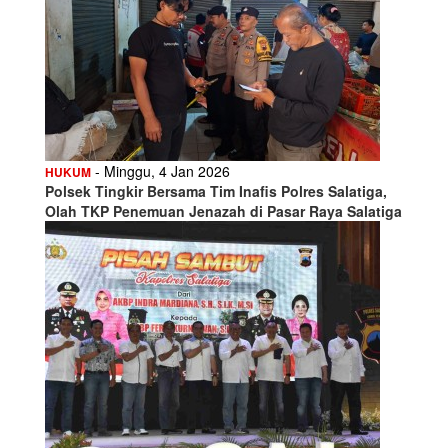
- Minggu, 4 Jan 2026
HUKUM
Polsek Tingkir Bersama Tim Inafis Polres Salatiga,
Olah TKP Penemuan Jenazah di Pasar Raya Salatiga