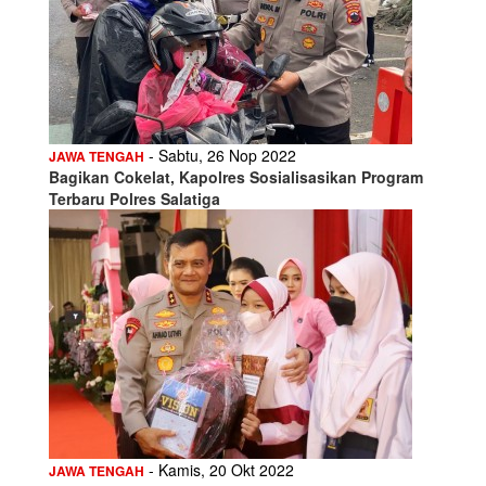
- Sabtu, 26 Nop 2022
JAWA TENGAH
Bagikan Cokelat, Kapolres Sosialisasikan Program
Terbaru Polres Salatiga
- Kamis, 20 Okt 2022
JAWA TENGAH