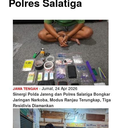
Polres Salatiga
- Jumat, 24 Apr 2026
JAWA TENGAH
Sinergi Polda Jateng dan Polres Salatiga Bongkar
Jaringan Narkoba, Modus Ranjau Terungkap, Tiga
Residivis Diamankan