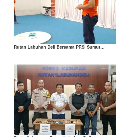
Rutan Labuhan Deli Bersama PRSI Sumut…