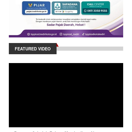
FEATURED VIDEO