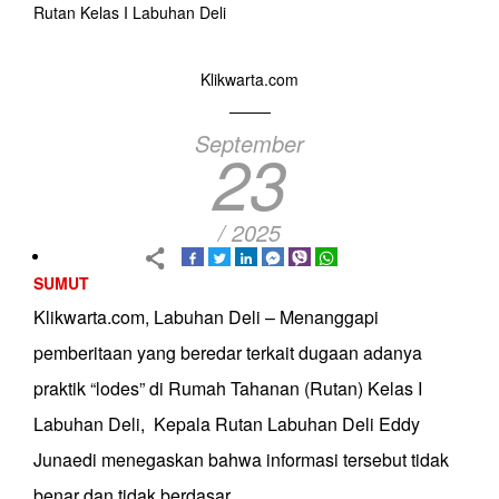
Rutan Kelas I Labuhan Deli
Klikwarta.com
September
23
/ 2025
SUMUT
Klikwarta.com, Labuhan Deli – Menanggapi
pemberitaan yang beredar terkait dugaan adanya
praktik “lodes” di Rumah Tahanan (Rutan) Kelas I
Labuhan Deli, Kepala Rutan Labuhan Deli Eddy
Junaedi menegaskan bahwa informasi tersebut tidak
benar dan tidak berdasar.