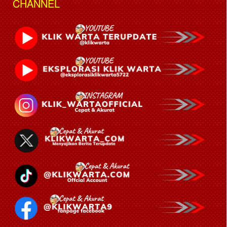
CHANNEL