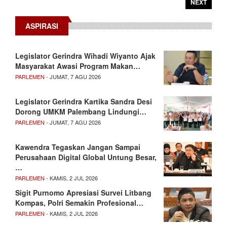
NEXT
ASPIRASI
Legislator Gerindra Wihadi Wiyanto Ajak
Masyarakat Awasi Program Makan…
PARLEMEN
- JUMAT, 7 AGU 2026
Legislator Gerindra Kartika Sandra Desi
Dorong UMKM Palembang Lindungi…
PARLEMEN
- JUMAT, 7 AGU 2026
Kawendra Tegaskan Jangan Sampai
Perusahaan Digital Global Untung Besar,
…
PARLEMEN
- KAMIS, 2 JUL 2026
Sigit Purnomo Apresiasi Survei Litbang
Kompas, Polri Semakin Profesional…
PARLEMEN
- KAMIS, 2 JUL 2026