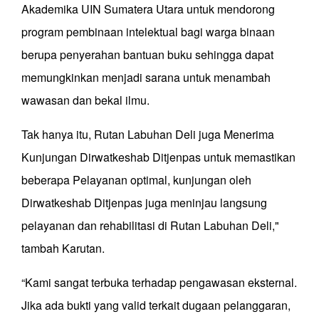
Akademika UIN Sumatera Utara untuk mendorong
program pembinaan intelektual bagi warga binaan
berupa penyerahan bantuan buku sehingga dapat
memungkinkan menjadi sarana untuk menambah
wawasan dan bekal ilmu.
Tak hanya itu, Rutan Labuhan Deli juga Menerima
Kunjungan Dirwatkeshab Ditjenpas untuk memastikan
beberapa Pelayanan optimal, kunjungan oleh
Dirwatkeshab Ditjenpas juga meninjau langsung
pelayanan dan rehabilitasi di Rutan Labuhan Deli,"
tambah Karutan.
“Kami sangat terbuka terhadap pengawasan eksternal.
Jika ada bukti yang valid terkait dugaan pelanggaran,