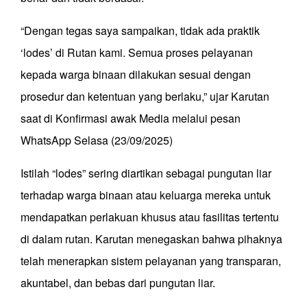
“Dengan tegas saya sampaikan, tidak ada praktik
‘lodes’ di Rutan kami. Semua proses pelayanan
kepada warga binaan dilakukan sesuai dengan
prosedur dan ketentuan yang berlaku,” ujar Karutan
saat di Konfirmasi awak Media melalui pesan
WhatsApp Selasa (23/09/2025)
Istilah “lodes” sering diartikan sebagai pungutan liar
terhadap warga binaan atau keluarga mereka untuk
mendapatkan perlakuan khusus atau fasilitas tertentu
di dalam rutan. Karutan menegaskan bahwa pihaknya
telah menerapkan sistem pelayanan yang transparan,
akuntabel, dan bebas dari pungutan liar.