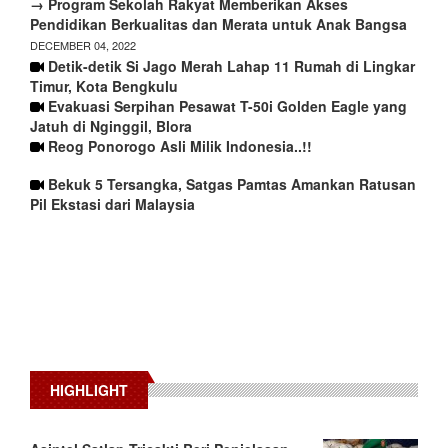
→ Program Sekolah Rakyat Memberikan Akses
Pendidikan Berkualitas dan Merata untuk Anak Bangsa
DECEMBER 04, 2022
Detik-detik Si Jago Merah Lahap 11 Rumah di Lingkar
Timur, Kota Bengkulu
Evakuasi Serpihan Pesawat T-50i Golden Eagle yang
Jatuh di Nginggil, Blora
Reog Ponorogo Asli Milik Indonesia..!!
Bekuk 5 Tersangka, Satgas Pamtas Amankan Ratusan
Pil Ekstasi dari Malaysia
HIGHLIGHT