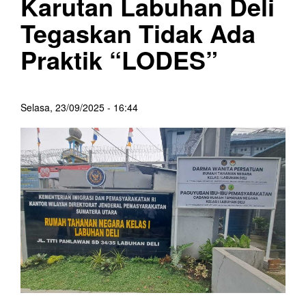
Karutan Labuhan Deli
Tegaskan Tidak Ada
Praktik “LODES”
Selasa, 23/09/2025 - 16:44