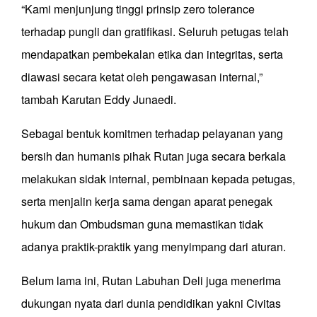
“Kami menjunjung tinggi prinsip zero tolerance
terhadap pungli dan gratifikasi. Seluruh petugas telah
mendapatkan pembekalan etika dan integritas, serta
diawasi secara ketat oleh pengawasan internal,”
tambah Karutan Eddy Junaedi.
Sebagai bentuk komitmen terhadap pelayanan yang
bersih dan humanis pihak Rutan juga secara berkala
melakukan sidak internal, pembinaan kepada petugas,
serta menjalin kerja sama dengan aparat penegak
hukum dan Ombudsman guna memastikan tidak
adanya praktik-praktik yang menyimpang dari aturan.
Belum lama ini, Rutan Labuhan Deli juga menerima
dukungan nyata dari dunia pendidikan yakni Civitas