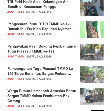
TNI-Polri Hadir Atasi Kekeringan Air
Bersih di Kecamatan Panggul
JAWA TIMUR
- SABTU, 8 AGU 2026
Pengecatan Pintu RTLH TMMD ke-129,
Rumah Ibu Ety Kian Rapi dan Nyaman
JAWA TIMUR
- SABTU, 8 AGU 2026
Pengayakan Pasir Dukung Pembangunan
Tugu Prasasti TMMD ke-129
JAWA TIMUR
- SABTU, 8 AGU 2026
Pembangunan Tugu Prasasti TMMD ke-
129 Terus Berlanjut, Satgas Perkuat…
JAWA TIMUR
- SABTU, 8 AGU 2026
Warga Dusun Lembenah Antusias Bantu
Satgas TMMD dalam Pembuatan Box
Gorong…
JAWA TIMUR
- SABTU, 8 AGU 2026