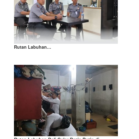
Rutan Labuhan…