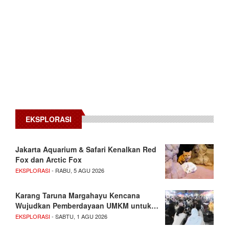
EKSPLORASI
Jakarta Aquarium & Safari Kenalkan Red
Fox dan Arctic Fox
EKSPLORASI
- RABU, 5 AGU 2026
Karang Taruna Margahayu Kencana
Wujudkan Pemberdayaan UMKM untuk…
EKSPLORASI
- SABTU, 1 AGU 2026