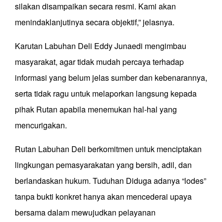
silakan disampaikan secara resmi. Kami akan
menindaklanjutinya secara objektif,” jelasnya.
Karutan Labuhan Deli Eddy Junaedi mengimbau
masyarakat, agar tidak mudah percaya terhadap
informasi yang belum jelas sumber dan kebenarannya,
serta tidak ragu untuk melaporkan langsung kepada
pihak Rutan apabila menemukan hal-hal yang
mencurigakan.
Rutan Labuhan Deli berkomitmen untuk menciptakan
lingkungan pemasyarakatan yang bersih, adil, dan
berlandaskan hukum. Tuduhan Diduga adanya “lodes”
tanpa bukti konkret hanya akan mencederai upaya
bersama dalam mewujudkan pelayanan