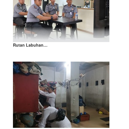
Rutan Labuhan…