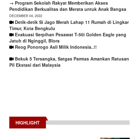
→ Program Sekolah Rakyat Memberikan Akses
Pendidikan Berkualitas dan Merata untuk Anak Bangsa
DECEMBER 04, 2022
Detik-detik Si Jago Merah Lahap 11 Rumah di Lingkar
Timur, Kota Bengkulu
Evakuasi Serpihan Pesawat T-50i Golden Eagle yang
Jatuh di Nginggil, Blora
Reog Ponorogo Asli Milik Indonesia..!!
Bekuk 5 Tersangka, Satgas Pamtas Amankan Ratusan
Pil Ekstasi dari Malaysia
HIGHLIGHT