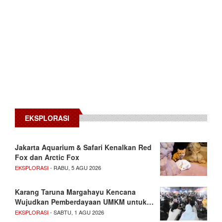
EKSPLORASI
Jakarta Aquarium & Safari Kenalkan Red
Fox dan Arctic Fox
EKSPLORASI
- RABU, 5 AGU 2026
Karang Taruna Margahayu Kencana
Wujudkan Pemberdayaan UMKM untuk…
EKSPLORASI
- SABTU, 1 AGU 2026