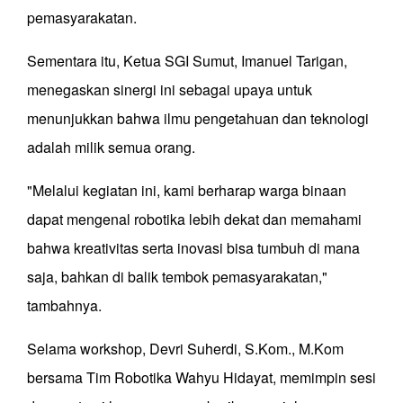
pemasyarakatan.
Sementara itu, Ketua SGI Sumut, Imanuel Tarigan,
menegaskan sinergi ini sebagai upaya untuk
menunjukkan bahwa ilmu pengetahuan dan teknologi
adalah milik semua orang.
"Melalui kegiatan ini, kami berharap warga binaan
dapat mengenal robotika lebih dekat dan memahami
bahwa kreativitas serta inovasi bisa tumbuh di mana
saja, bahkan di balik tembok pemasyarakatan,"
tambahnya.
Selama workshop, Devri Suherdi, S.Kom., M.Kom
bersama Tim Robotika Wahyu Hidayat, memimpin sesi