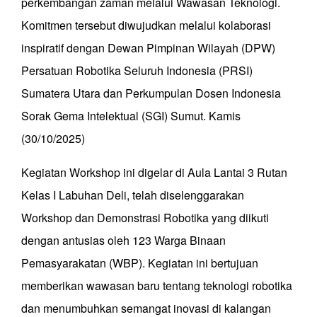
perkembangan zaman melalui Wawasan Teknologi.
Komitmen tersebut diwujudkan melalui kolaborasi
inspiratif dengan Dewan Pimpinan Wilayah (DPW)
Persatuan Robotika Seluruh Indonesia (PRSI)
Sumatera Utara dan Perkumpulan Dosen Indonesia
Sorak Gema Intelektual (SGI) Sumut. Kamis
(30/10/2025)
Kegiatan Workshop ini digelar di Aula Lantai 3 Rutan
Kelas I Labuhan Deli, telah diselenggarakan
Workshop dan Demonstrasi Robotika yang diikuti
dengan antusias oleh 123 Warga Binaan
Pemasyarakatan (WBP). Kegiatan ini bertujuan
memberikan wawasan baru tentang teknologi robotika
dan menumbuhkan semangat inovasi di kalangan