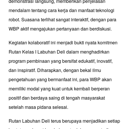
demonstrasi langsung, memberikan penjelasan
mendalam tentang cara kerja dan manfaat teknologi
robot. Suasana terlihat sangat interaktif, dengan para
WBP aktif mengajukan pertanyaan dan berdiskusi.
Kegiatan kolaboratif ini menjadi bukti nyata komitmen
Rutan Kelas I Labuhan Deli dalam menghadirkan
program pembinaan yang bersifat edukatif, inovatif,
dan inspiratif. Diharapkan, dengan bekal ilmu
pengetahuan yang bermanfaat ini, para WBP akan
memiliki modal yang kuat untuk kembali berperan
positif dan berdaya saing di tengah masyarakat
setelah masa pidana selesai.
Rutan Labuhan Deli terus berupaya menjadikan setiap