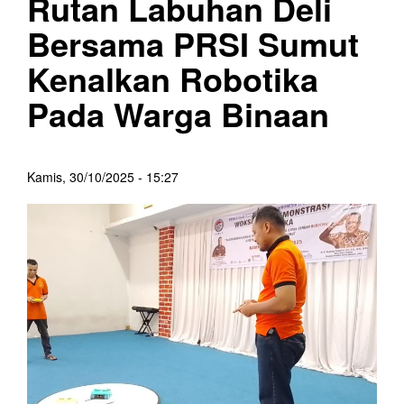
Rutan Labuhan Deli
Bersama PRSI Sumut
Kenalkan Robotika
Pada Warga Binaan
Kamis, 30/10/2025 - 15:27