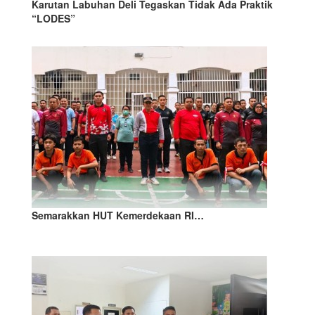
Karutan Labuhan Deli Tegaskan Tidak Ada Praktik
“LODES”
Semarakkan HUT Kemerdekaan RI…