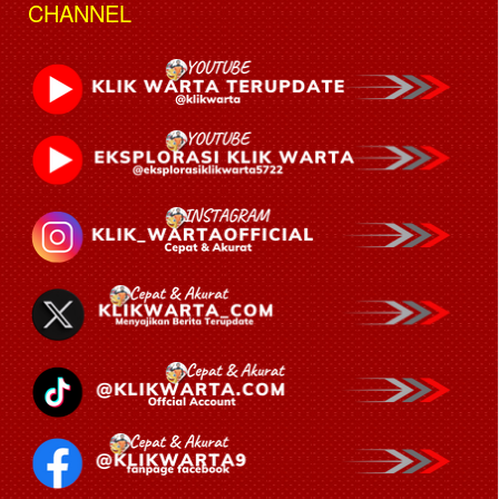
CHANNEL