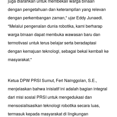
juga diarahkan untuk membekali warga binaan
dengan pengetahuan dan keterampilan yang relevan
dengan perkembangan zaman," ujar Eddy Junaedi.
"Melalui pengenalan dunia robotika, kami berharap
warga binaan dapat membuka wawasan baru dan
termotivasi untuk terus belajar serta beradaptasi
dengan kemajuan teknologi, sebagai bekal kembali ke
masyarakat."
Ketua DPW PRSI Sumut, Feri Nainggolan, S.E.,
menjelaskan bahwa inisiatif ini adalah bagian integral
dari misi sosial PRSI untuk mengedukasi dan
mensosialisasikan teknologi robotika secara luas,
termasuk kepada masyarakat di lingkungan