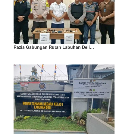
Razia Gabungan Rutan Labuhan Deli…