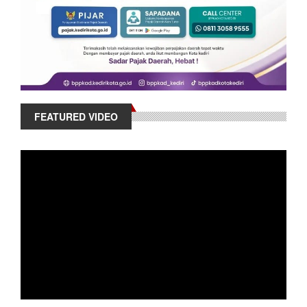
FEATURED VIDEO