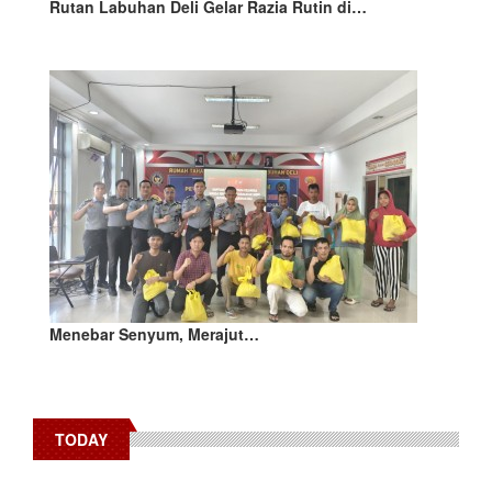
Rutan Labuhan Deli Gelar Razia Rutin di…
Menebar Senyum, Merajut…
TODAY