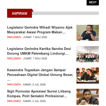
NEXT
ASPIRASI
Legislator Gerindra Wihadi Wiyanto Ajak
Masyarakat Awasi Program Makan…
PARLEMEN
- JUMAT, 7 AGU 2026
Legislator Gerindra Kartika Sandra Desi
Dorong UMKM Palembang Lindungi…
PARLEMEN
- JUMAT, 7 AGU 2026
Kawendra Tegaskan Jangan Sampai
Perusahaan Digital Global Untung Besar,
…
PARLEMEN
- KAMIS, 2 JUL 2026
Sigit Purnomo Apresiasi Survei Litbang
Kompas, Polri Semakin Profesional…
PARLEMEN
- KAMIS, 2 JUL 2026