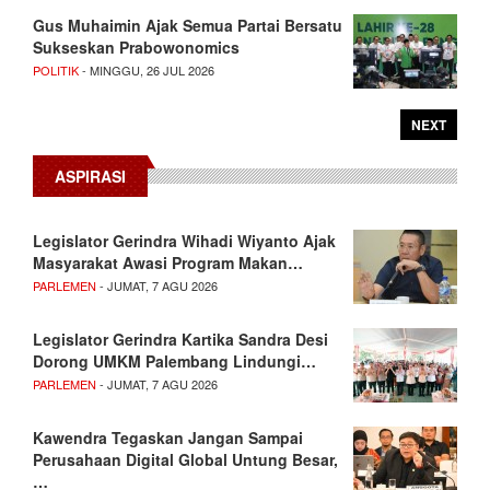
Gus Muhaimin Ajak Semua Partai Bersatu
Sukseskan Prabowonomics
POLITIK
- MINGGU, 26 JUL 2026
NEXT
ASPIRASI
Legislator Gerindra Wihadi Wiyanto Ajak
Masyarakat Awasi Program Makan…
PARLEMEN
- JUMAT, 7 AGU 2026
Legislator Gerindra Kartika Sandra Desi
Dorong UMKM Palembang Lindungi…
PARLEMEN
- JUMAT, 7 AGU 2026
Kawendra Tegaskan Jangan Sampai
Perusahaan Digital Global Untung Besar,
…