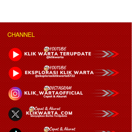
CHANNEL