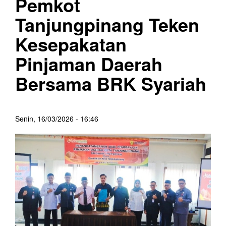
Pemkot
Tanjungpinang Teken
Kesepakatan
Pinjaman Daerah
Bersama BRK Syariah
Senin, 16/03/2026 - 16:46