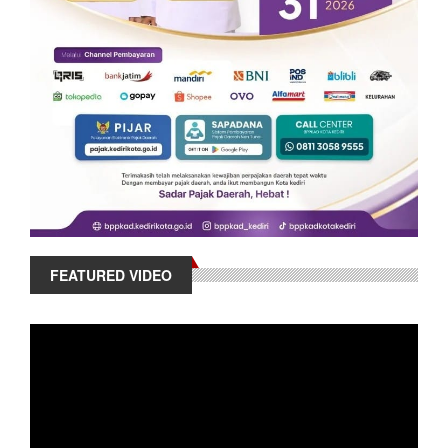
FEATURED VIDEO