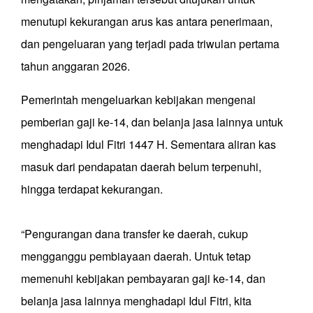
menutupi kekurangan arus kas antara penerimaan,
dan pengeluaran yang terjadi pada triwulan pertama
tahun anggaran 2026.
Pemerintah mengeluarkan kebijakan mengenai
pemberian gaji ke-14, dan belanja jasa lainnya untuk
menghadapi Idul Fitri 1447 H. Sementara aliran kas
masuk dari pendapatan daerah belum terpenuhi,
hingga terdapat kekurangan.
“Pengurangan dana transfer ke daerah, cukup
mengganggu pembiayaan daerah. Untuk tetap
memenuhi kebijakan pembayaran gaji ke-14, dan
belanja jasa lainnya menghadapi Idul Fitri, kita