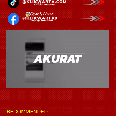
RECOMMENDED