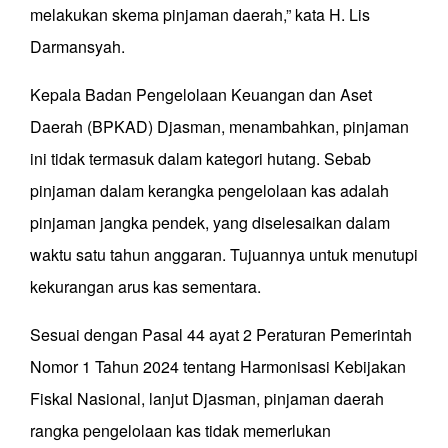
melakukan skema pinjaman daerah,” kata H. Lis
Darmansyah.
Kepala Badan Pengelolaan Keuangan dan Aset
Daerah (BPKAD) Djasman, menambahkan, pinjaman
ini tidak termasuk dalam kategori hutang. Sebab
pinjaman dalam kerangka pengelolaan kas adalah
pinjaman jangka pendek, yang diselesaikan dalam
waktu satu tahun anggaran. Tujuannya untuk menutupi
kekurangan arus kas sementara.
Sesuai dengan Pasal 44 ayat 2 Peraturan Pemerintah
Nomor 1 Tahun 2024 tentang Harmonisasi Kebijakan
Fiskal Nasional, lanjut Djasman, pinjaman daerah
rangka pengelolaan kas tidak memerlukan