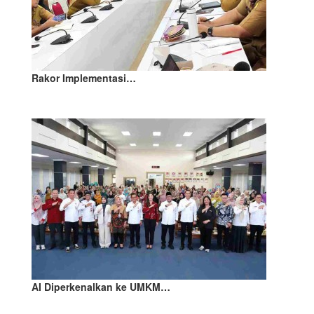
Rakor Implementasi…
AI Diperkenalkan ke UMKM…