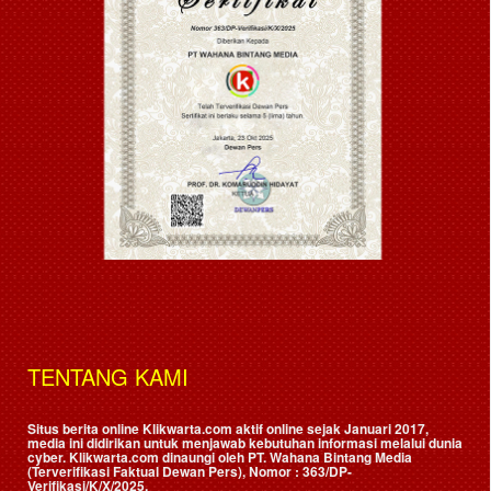
TENTANG KAMI
Situs berita online Klikwarta.com aktif online sejak Januari 2017,
media ini didirikan untuk menjawab kebutuhan informasi melalui dunia
cyber. Klikwarta.com dinaungi oleh
PT. Wahana Bintang Media
(Terverifikasi Faktual Dewan Pers)
, Nomor : 363/DP-
Verifikasi/K/X/2025.