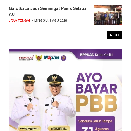
Gatotkaca Jadi Semangat Pasis Selapa
AU
JAWA TENGAH
- MINGGU, 9 AGU 2026
NEXT