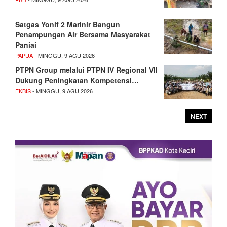
Satgas Yonif 2 Marinir Bangun
Penampungan Air Bersama Masyarakat
Paniai
PAPUA
- MINGGU, 9 AGU 2026
PTPN Group melalui PTPN IV Regional VII
Dukung Peningkatan Kompetensi…
EKBIS
- MINGGU, 9 AGU 2026
NEXT