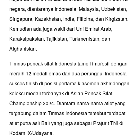
negara, diantaranya Indonesia, Malaysia, Uzbekistan,
Singapura, Kazakhstan, India, Filipina, dan Kirgizstan.
Kemudian ada juga wakil dari Uni Emirat Arab,
Karakalpakstan, Tajikistan, Turkmenistan, dan
Afghanistan.
Timnas pencak silat Indonesia tampil impresif dengan
meraih 12 medali emas dan dua perunggu. Indonesia
sukses finish di posisi pertama klasemen akhir dengan
koleksi medali terbanyak di Asian Pencak Silat
Championship 2024. Diantara nama-nama atlet yang
tergabung dalam Timnas Indonesia tersebut terdapat
atlet putra asli Bali yang juga sebagai Prajurit TNI di
Kodam IX/Udayana.