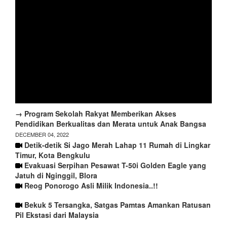
→ Program Sekolah Rakyat Memberikan Akses
Pendidikan Berkualitas dan Merata untuk Anak Bangsa
DECEMBER 04, 2022
Detik-detik Si Jago Merah Lahap 11 Rumah di Lingkar
Timur, Kota Bengkulu
Evakuasi Serpihan Pesawat T-50i Golden Eagle yang
Jatuh di Nginggil, Blora
Reog Ponorogo Asli Milik Indonesia..!!
Bekuk 5 Tersangka, Satgas Pamtas Amankan Ratusan
Pil Ekstasi dari Malaysia