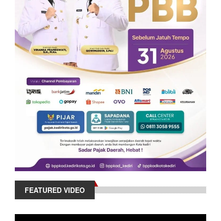
FEATURED VIDEO