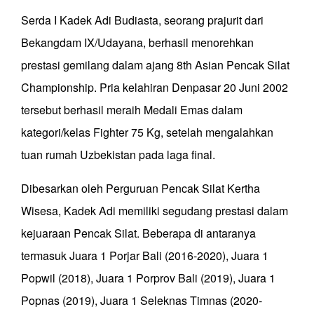
Serda I Kadek Adi Budiasta, seorang prajurit dari
Bekangdam IX/Udayana, berhasil menorehkan
prestasi gemilang dalam ajang 8th Asian Pencak Silat
Championship. Pria kelahiran Denpasar 20 Juni 2002
tersebut berhasil meraih Medali Emas dalam
kategori/kelas Fighter 75 Kg, setelah mengalahkan
tuan rumah Uzbekistan pada laga final.
Dibesarkan oleh Perguruan Pencak Silat Kertha
Wisesa, Kadek Adi memiliki segudang prestasi dalam
kejuaraan Pencak Silat. Beberapa di antaranya
termasuk Juara 1 Porjar Bali (2016-2020), Juara 1
Popwil (2018), Juara 1 Porprov Bali (2019), Juara 1
Popnas (2019), Juara 1 Seleknas Timnas (2020-