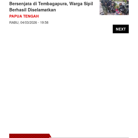
Bersenjata di Tembagapura, Warga Sipil
Berhasil Diselamatkan
PAPUA TENGAH
RABU, 04/03/2026 - 19:58
NEXT