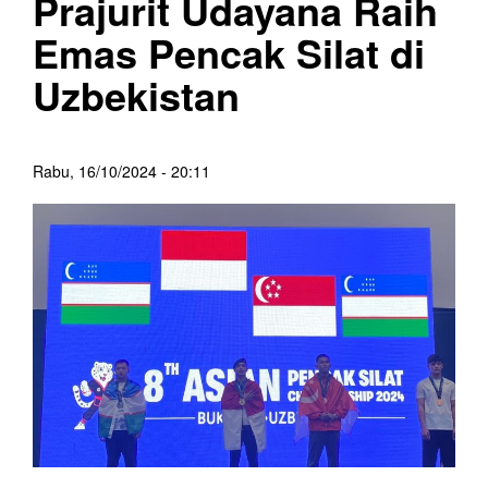
Prajurit Udayana Raih
Emas Pencak Silat di
Uzbekistan
Rabu, 16/10/2024 - 20:11