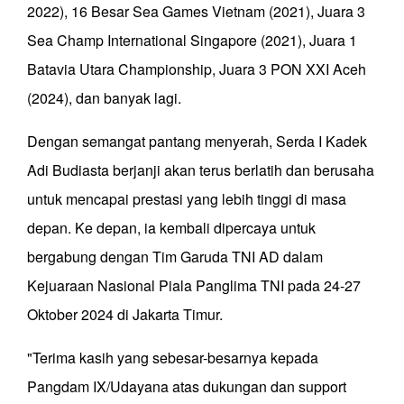
2022), 16 Besar Sea Games Vietnam (2021), Juara 3
Sea Champ International Singapore (2021), Juara 1
Batavia Utara Championship, Juara 3 PON XXI Aceh
(2024), dan banyak lagi.
Dengan semangat pantang menyerah, Serda I Kadek
Adi Budiasta berjanji akan terus berlatih dan berusaha
untuk mencapai prestasi yang lebih tinggi di masa
depan. Ke depan, ia kembali dipercaya untuk
bergabung dengan Tim Garuda TNI AD dalam
Kejuaraan Nasional Piala Panglima TNI pada 24-27
Oktober 2024 di Jakarta Timur.
"Terima kasih yang sebesar-besarnya kepada
Pangdam IX/Udayana atas dukungan dan support