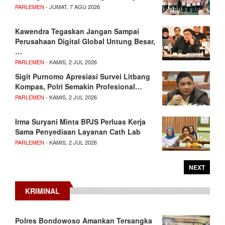
PARLEMEN
- JUMAT, 7 AGU 2026
Kawendra Tegaskan Jangan Sampai
Perusahaan Digital Global Untung Besar,
…
PARLEMEN
- KAMIS, 2 JUL 2026
Sigit Purnomo Apresiasi Survei Litbang
Kompas, Polri Semakin Profesional…
PARLEMEN
- KAMIS, 2 JUL 2026
Irma Suryani Minta BPJS Perluas Kerja
Sama Penyediaan Layanan Cath Lab
PARLEMEN
- KAMIS, 2 JUL 2026
NEXT
KRIMINAL
Polres Bondowoso Amankan Tersangka