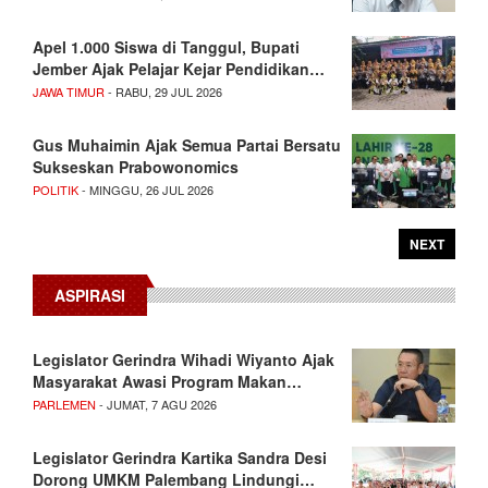
Apel 1.000 Siswa di Tanggul, Bupati
Jember Ajak Pelajar Kejar Pendidikan…
JAWA TIMUR
- RABU, 29 JUL 2026
Gus Muhaimin Ajak Semua Partai Bersatu
Sukseskan Prabowonomics
POLITIK
- MINGGU, 26 JUL 2026
NEXT
ASPIRASI
Legislator Gerindra Wihadi Wiyanto Ajak
Masyarakat Awasi Program Makan…
PARLEMEN
- JUMAT, 7 AGU 2026
Legislator Gerindra Kartika Sandra Desi
Dorong UMKM Palembang Lindungi…