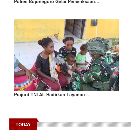
Polres Bojonegoro Gelar Pemeriksaan…
Prajurit TNI AL Hadirkan Layanan…
TODAY