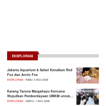
EKSPLORASI
Jakarta Aquarium & Safari Kenalkan Red
Fox dan Arctic Fox
EKSPLORASI
- RABU, 5 AGU 2026
Karang Taruna Margahayu Kencana
Wujudkan Pemberdayaan UMKM untuk…
EKSPLORASI
- SABTU, 1 AGU 2026