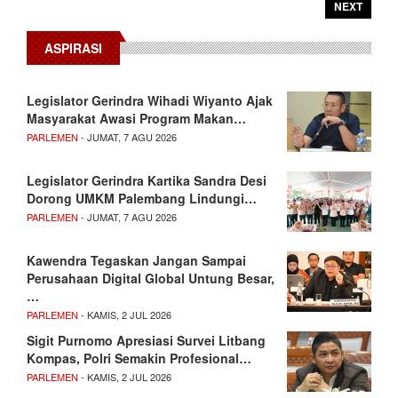
NEXT
ASPIRASI
Legislator Gerindra Wihadi Wiyanto Ajak
Masyarakat Awasi Program Makan…
PARLEMEN
- JUMAT, 7 AGU 2026
Legislator Gerindra Kartika Sandra Desi
Dorong UMKM Palembang Lindungi…
PARLEMEN
- JUMAT, 7 AGU 2026
Kawendra Tegaskan Jangan Sampai
Perusahaan Digital Global Untung Besar,
…
PARLEMEN
- KAMIS, 2 JUL 2026
Sigit Purnomo Apresiasi Survei Litbang
Kompas, Polri Semakin Profesional…
PARLEMEN
- KAMIS, 2 JUL 2026