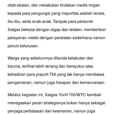
obat-obatan, dan melakukan tindakan medis ringan
kepada para pengungsi yang mayoritas adalah lansia,
ibu-ibu, serta anak-anak. Tampak para personel
Satgas bekerja dengan sigap dan telaten, memberikan
pelayanan medis dengan peralatan sederhana namun
penuh ketulusan.
Warga yang sebelumnya dilanda ketakutan dan
trauma, terlihat lebih tenang dan bersyukur atas
kehadiran para prajurit TNI yang tak hanya membawa
pengamanan, namun juga harapan dan kemanusiaan.
Melalui kegiatan ini, Satgas Yonif 700/WYC kembali
menegaskan peran strategisnya bukan hanya sebagai
penjaga perbatasan dan keamanan, namun juga