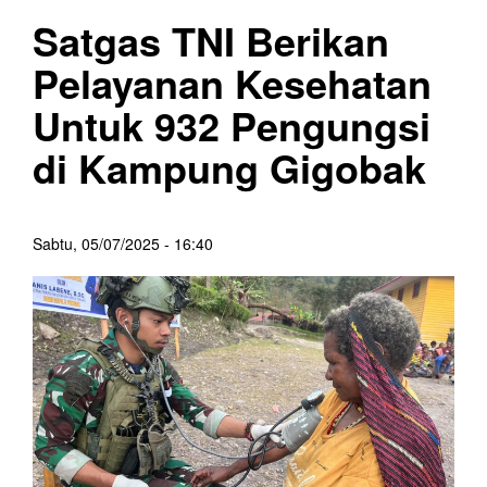
Satgas TNI Berikan
Pelayanan Kesehatan
Untuk 932 Pengungsi
di Kampung Gigobak
Sabtu, 05/07/2025 - 16:40