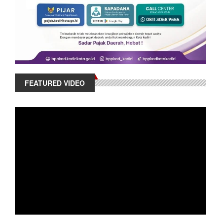
FEATURED VIDEO