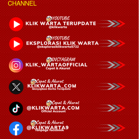
CHANNEL