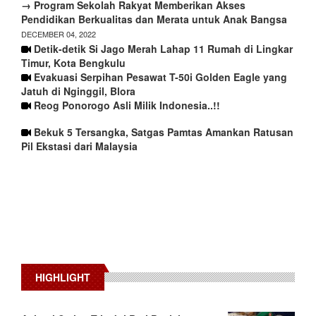
→ Program Sekolah Rakyat Memberikan Akses
Pendidikan Berkualitas dan Merata untuk Anak Bangsa
DECEMBER 04, 2022
Detik-detik Si Jago Merah Lahap 11 Rumah di Lingkar
Timur, Kota Bengkulu
Evakuasi Serpihan Pesawat T-50i Golden Eagle yang
Jatuh di Nginggil, Blora
Reog Ponorogo Asli Milik Indonesia..!!
Bekuk 5 Tersangka, Satgas Pamtas Amankan Ratusan
Pil Ekstasi dari Malaysia
HIGHLIGHT