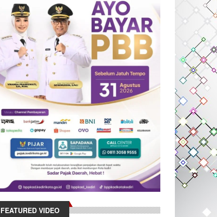
FEATURED VIDEO