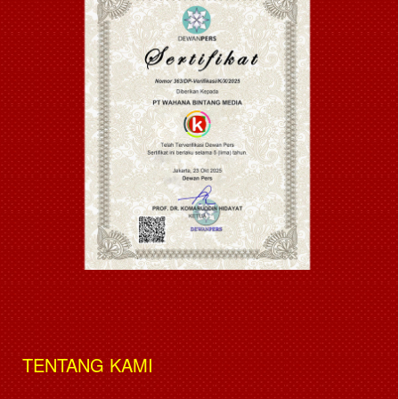
TENTANG KAMI