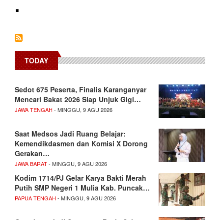
.
TODAY
Sedot 675 Peserta, Finalis Karanganyar
Mencari Bakat 2026 Siap Unjuk Gigi…
JAWA TENGAH
- MINGGU, 9 AGU 2026
Saat Medsos Jadi Ruang Belajar:
Kemendikdasmen dan Komisi X Dorong
Gerakan…
JAWA BARAT
- MINGGU, 9 AGU 2026
Kodim 1714/PJ Gelar Karya Bakti Merah
Putih SMP Negeri 1 Mulia Kab. Puncak…
PAPUA TENGAH
- MINGGU, 9 AGU 2026