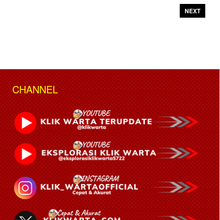
NEXT
CHANNEL