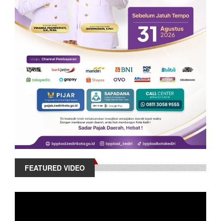
FEATURED VIDEO