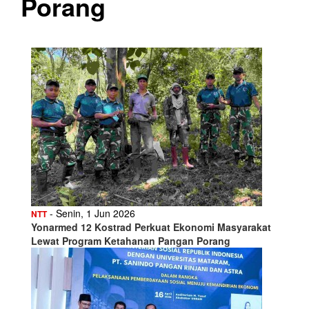
Porang
- Senin, 1 Jun 2026
NTT
Yonarmed 12 Kostrad Perkuat Ekonomi Masyarakat
Lewat Program Ketahanan Pangan Porang