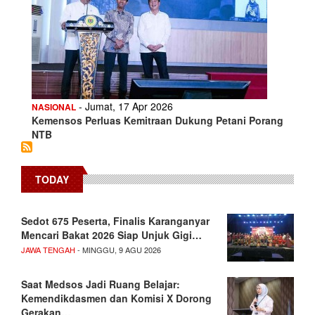
- Jumat, 17 Apr 2026
NASIONAL
Kemensos Perluas Kemitraan Dukung Petani Porang
NTB
TODAY
Sedot 675 Peserta, Finalis Karanganyar
Mencari Bakat 2026 Siap Unjuk Gigi…
JAWA TENGAH
- MINGGU, 9 AGU 2026
Saat Medsos Jadi Ruang Belajar:
Kemendikdasmen dan Komisi X Dorong
Gerakan…