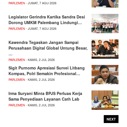
PARLEMEN
- JUMAT, 7 AGU 2026
Legislator Gerindra Kartika Sandra Desi
Dorong UMKM Palembang Lindungi…
PARLEMEN
- JUMAT, 7 AGU 2026
Kawendra Tegaskan Jangan Sampai
Perusahaan Digital Global Untung Besar,
…
PARLEMEN
- KAMIS, 2 JUL 2026
Sigit Purnomo Apresiasi Survei Litbang
Kompas, Polri Semakin Profesional…
PARLEMEN
- KAMIS, 2 JUL 2026
Irma Suryani Minta BPJS Perluas Kerja
Sama Penyediaan Layanan Cath Lab
PARLEMEN
- KAMIS, 2 JUL 2026
NEXT