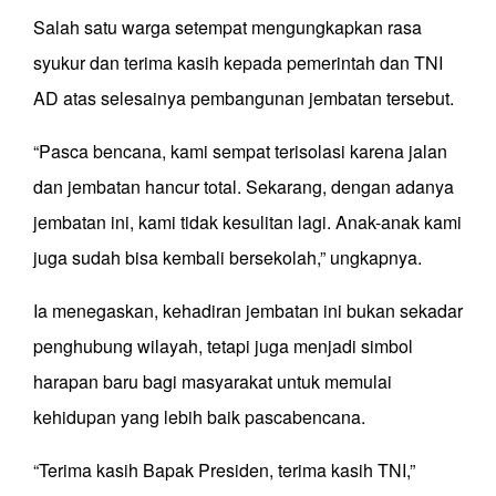
Salah satu warga setempat mengungkapkan rasa
syukur dan terima kasih kepada pemerintah dan TNI
AD atas selesainya pembangunan jembatan tersebut.
“Pasca bencana, kami sempat terisolasi karena jalan
dan jembatan hancur total. Sekarang, dengan adanya
jembatan ini, kami tidak kesulitan lagi. Anak-anak kami
juga sudah bisa kembali bersekolah,” ungkapnya.
Ia menegaskan, kehadiran jembatan ini bukan sekadar
penghubung wilayah, tetapi juga menjadi simbol
harapan baru bagi masyarakat untuk memulai
kehidupan yang lebih baik pascabencana.
“Terima kasih Bapak Presiden, terima kasih TNI,”