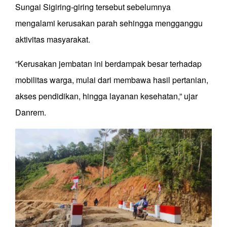
Sungai Sigiring-giring tersebut sebelumnya
mengalami kerusakan parah sehingga mengganggu
aktivitas masyarakat.
“Kerusakan jembatan ini berdampak besar terhadap
mobilitas warga, mulai dari membawa hasil pertanian,
akses pendidikan, hingga layanan kesehatan,” ujar
Danrem.