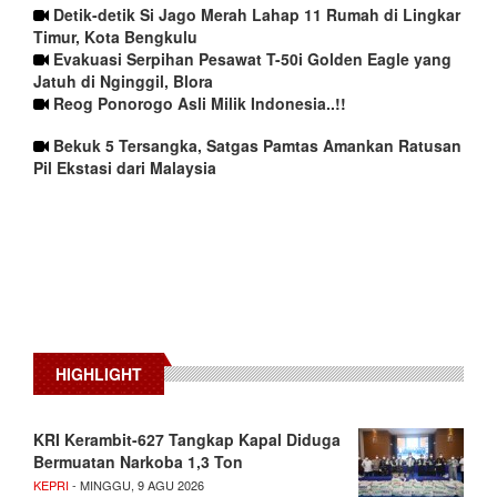
Detik-detik Si Jago Merah Lahap 11 Rumah di Lingkar
Timur, Kota Bengkulu
Evakuasi Serpihan Pesawat T-50i Golden Eagle yang
Jatuh di Nginggil, Blora
Reog Ponorogo Asli Milik Indonesia..!!
Bekuk 5 Tersangka, Satgas Pamtas Amankan Ratusan
Pil Ekstasi dari Malaysia
HIGHLIGHT
KRI Kerambit-627 Tangkap Kapal Diduga
Bermuatan Narkoba 1,3 Ton
KEPRI
- MINGGU, 9 AGU 2026