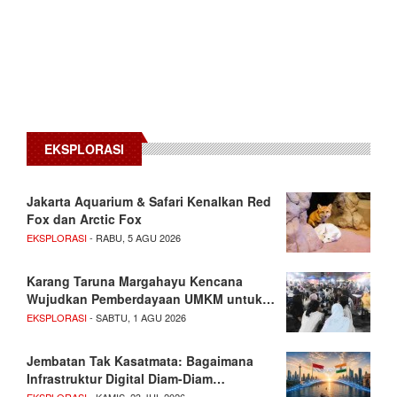
EKSPLORASI
Jakarta Aquarium & Safari Kenalkan Red
Fox dan Arctic Fox
EKSPLORASI
- RABU, 5 AGU 2026
Karang Taruna Margahayu Kencana
Wujudkan Pemberdayaan UMKM untuk…
EKSPLORASI
- SABTU, 1 AGU 2026
Jembatan Tak Kasatmata: Bagaimana
Infrastruktur Digital Diam-Diam…