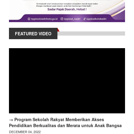
FEATURED VIDEO
→ Program Sekolah Rakyat Memberikan Akses
Pendidikan Berkualitas dan Merata untuk Anak Bangsa
DECEMBER 04, 2022