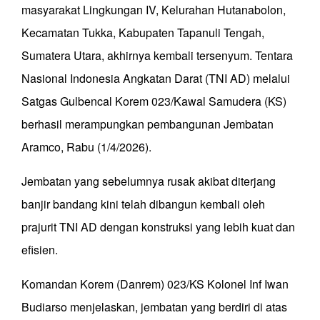
masyarakat Lingkungan IV, Kelurahan Hutanabolon,
Kecamatan Tukka, Kabupaten Tapanuli Tengah,
Sumatera Utara, akhirnya kembali tersenyum. Tentara
Nasional Indonesia Angkatan Darat (TNI AD) melalui
Satgas Gulbencal Korem 023/Kawal Samudera (KS)
berhasil merampungkan pembangunan Jembatan
Aramco, Rabu (1/4/2026).
Jembatan yang sebelumnya rusak akibat diterjang
banjir bandang kini telah dibangun kembali oleh
prajurit TNI AD dengan konstruksi yang lebih kuat dan
efisien.
Komandan Korem (Danrem) 023/KS Kolonel Inf Iwan
Budiarso menjelaskan, jembatan yang berdiri di atas