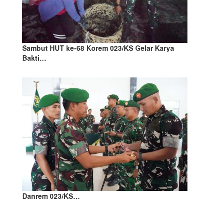
Sambut HUT ke-68 Korem 023/KS Gelar Karya
Bakti…
Danrem 023/KS…