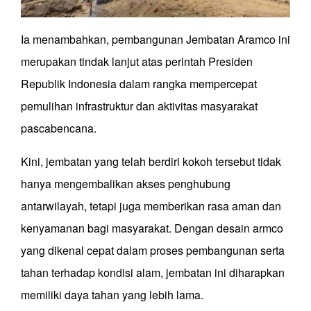
Ia menambahkan, pembangunan Jembatan Aramco ini
merupakan tindak lanjut atas perintah Presiden
Republik Indonesia dalam rangka mempercepat
pemulihan infrastruktur dan aktivitas masyarakat
pascabencana.
Kini, jembatan yang telah berdiri kokoh tersebut tidak
hanya mengembalikan akses penghubung
antarwilayah, tetapi juga memberikan rasa aman dan
kenyamanan bagi masyarakat. Dengan desain armco
yang dikenal cepat dalam proses pembangunan serta
tahan terhadap kondisi alam, jembatan ini diharapkan
memiliki daya tahan yang lebih lama.