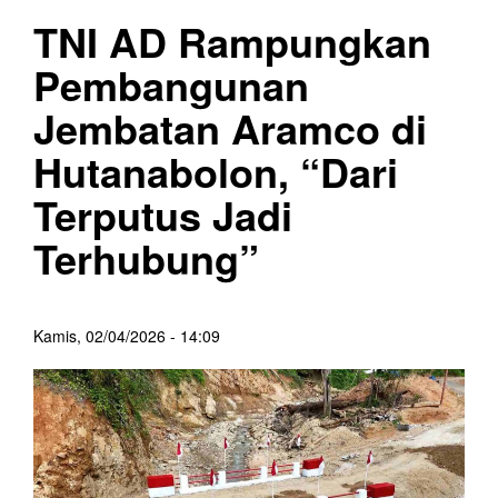
TNI AD Rampungkan
Pembangunan
Jembatan Aramco di
Hutanabolon, “Dari
Terputus Jadi
Terhubung”
Kamis, 02/04/2026 - 14:09