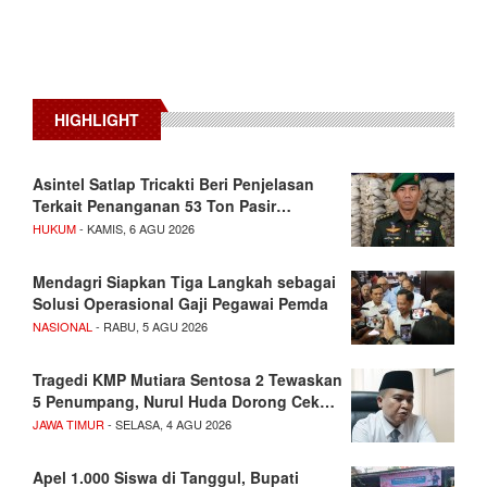
HIGHLIGHT
Asintel Satlap Tricakti Beri Penjelasan
Terkait Penanganan 53 Ton Pasir…
HUKUM
- KAMIS, 6 AGU 2026
Mendagri Siapkan Tiga Langkah sebagai
Solusi Operasional Gaji Pegawai Pemda
NASIONAL
- RABU, 5 AGU 2026
Tragedi KMP Mutiara Sentosa 2 Tewaskan
5 Penumpang, Nurul Huda Dorong Cek…
JAWA TIMUR
- SELASA, 4 AGU 2026
Apel 1.000 Siswa di Tanggul, Bupati