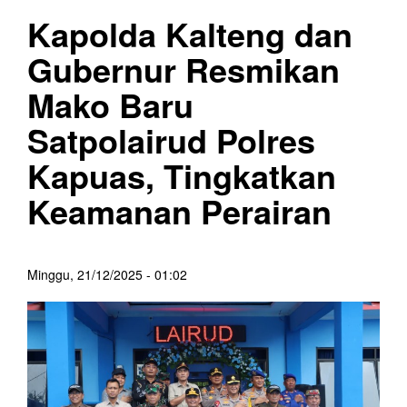
Kapolda Kalteng dan
Gubernur Resmikan
Mako Baru
Satpolairud Polres
Kapuas, Tingkatkan
Keamanan Perairan
Minggu, 21/12/2025 - 01:02