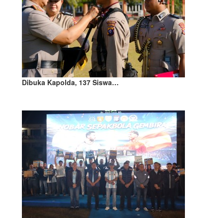
Dibuka Kapolda, 137 Siswa…