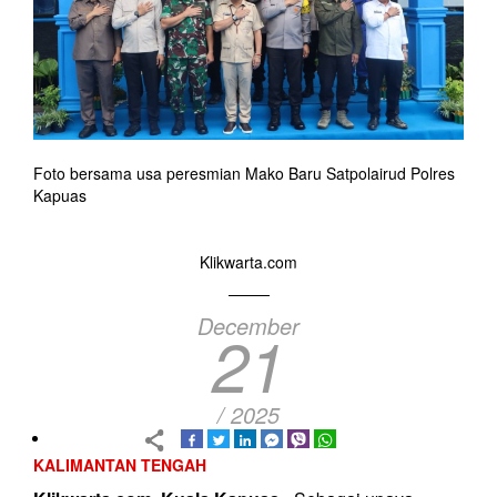
Foto bersama usa peresmian Mako Baru Satpolairud Polres
Kapuas
Klikwarta.com
December
21
/ 2025
KALIMANTAN TENGAH