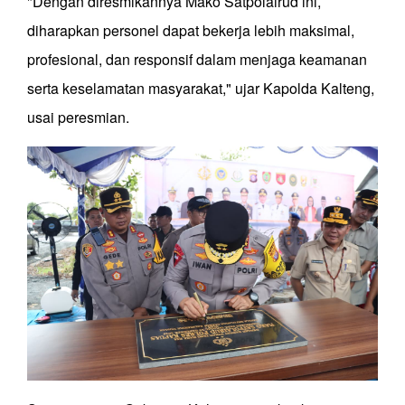
"Dengan diresmikannya Mako Satpolairud ini,
diharapkan personel dapat bekerja lebih maksimal,
profesional, dan responsif dalam menjaga keamanan
serta keselamatan masyarakat," ujar Kapolda Kalteng,
usai peresmian.