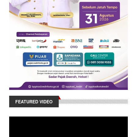
FEATURED VIDEO