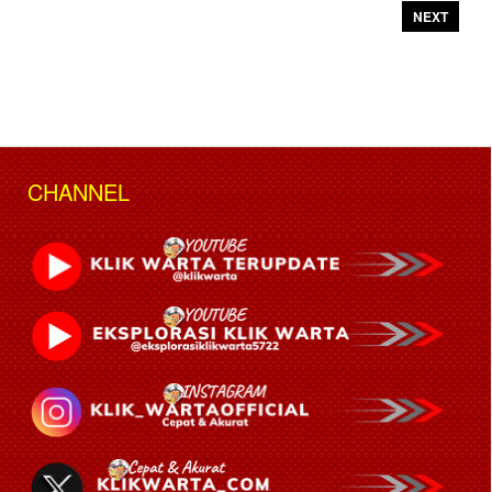
NEXT
CHANNEL