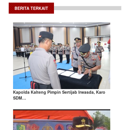
BERITA TERKAIT
Kapolda Kalteng Pimpin Sertijab Irwasda, Karo
SDM…