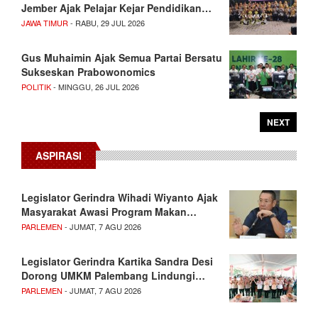
Jember Ajak Pelajar Kejar Pendidikan…
JAWA TIMUR
- RABU, 29 JUL 2026
Gus Muhaimin Ajak Semua Partai Bersatu
Sukseskan Prabowonomics
POLITIK
- MINGGU, 26 JUL 2026
NEXT
ASPIRASI
Legislator Gerindra Wihadi Wiyanto Ajak
Masyarakat Awasi Program Makan…
PARLEMEN
- JUMAT, 7 AGU 2026
Legislator Gerindra Kartika Sandra Desi
Dorong UMKM Palembang Lindungi…
PARLEMEN
- JUMAT, 7 AGU 2026