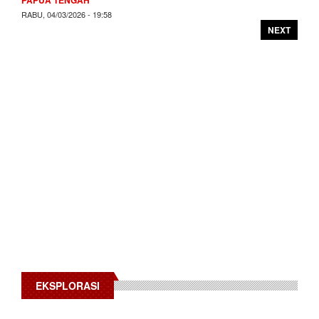
RABU, 04/03/2026 - 19:58
NEXT
EKSPLORASI