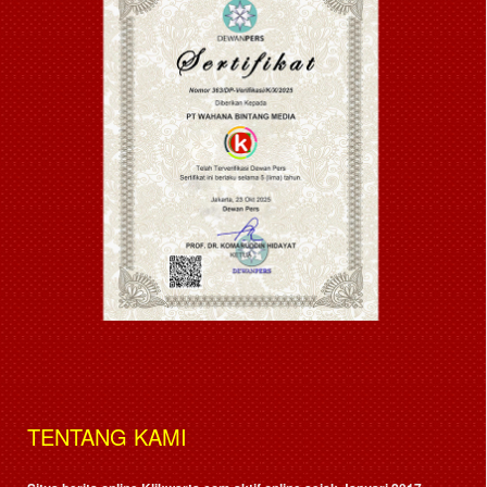
TENTANG KAMI