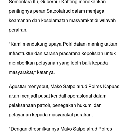
Sementara itu, Gubernur Kalteng menekankan
pentingnya peran Satpolairud dalam menjaga
keamanan dan keselamatan masyarakat di wilayah
perairan.
"Kami mendukung upaya Polri dalam meningkatkan
infrastruktur dan sarana prasarana kepolisian untuk
memberikan pelayanan yang lebih baik kepada
masyarakat," katanya.
Agustiar menyebut, Mako Satpolairud Polres Kapuas
akan menjadi pusat kendali operasional dalam
pelaksanaan patroli, penegakan hukum, dan
pelayanan kepada masyarakat perairan.
"Dengan diresmikannya Mako Satpolairud Polres