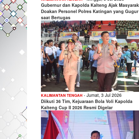
Gubernur dan Kapolda Kalteng Ajak Masyarak
Doakan Personel Polres Katingan yang Gugur
saat Bertugas
- Jumat, 3 Jul 2026
KALIMANTAN TENGAH
Diikuti 36 Tim, Kejuaraan Bola Voli Kapolda
Kalteng Cup II 2026 Resmi Digelar