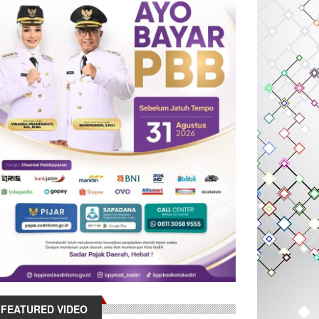
FEATURED VIDEO