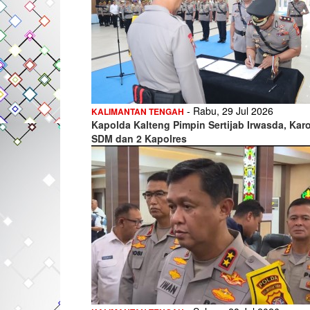
- Rabu, 29 Jul 2026
KALIMANTAN TENGAH
Kapolda Kalteng Pimpin Sertijab Irwasda, Kar
SDM dan 2 Kapolres