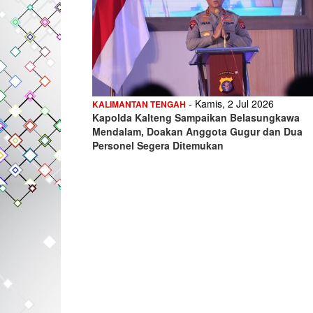
- Kamis, 2 Jul 2026
KALIMANTAN TENGAH
Kapolda Kalteng Sampaikan Belasungkawa
Mendalam, Doakan Anggota Gugur dan Dua
Personel Segera Ditemukan