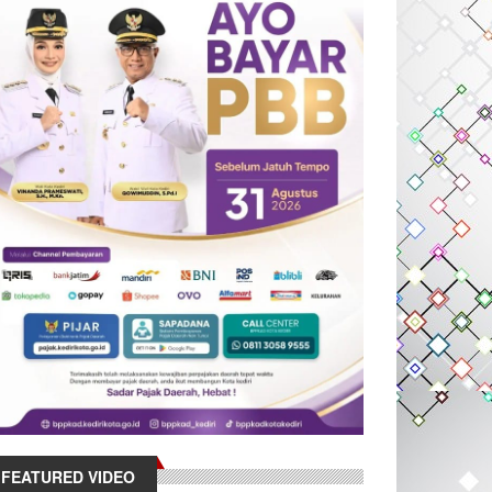
FEATURED VIDEO