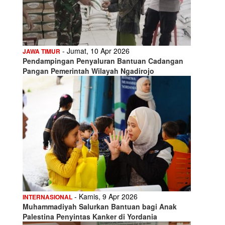
- Jumat, 10 Apr 2026
JAWA TIMUR
Pendampingan Penyaluran Bantuan Cadangan
Pangan Pemerintah Wilayah Ngadirojo
- Kamis, 9 Apr 2026
INTERNASIONAL
Muhammadiyah Salurkan Bantuan bagi Anak
Palestina Penyintas Kanker di Yordania