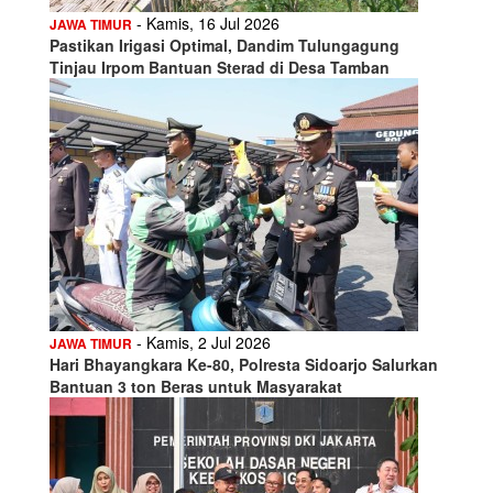
- Kamis, 16 Jul 2026
JAWA TIMUR
Pastikan Irigasi Optimal, Dandim Tulungagung
Tinjau Irpom Bantuan Sterad di Desa Tamban
- Kamis, 2 Jul 2026
JAWA TIMUR
Hari Bhayangkara Ke-80, Polresta Sidoarjo Salurkan
Bantuan 3 ton Beras untuk Masyarakat