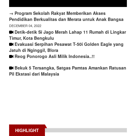
→ Program Sekolah Rakyat Memberikan Akses
Pendidikan Berkualitas dan Merata untuk Anak Bangsa
DECEMBER 04, 2022
Detik-detik Si Jago Merah Lahap 11 Rumah di Lingkar
Timur, Kota Bengkulu
Evakuasi Serpihan Pesawat T-50i Golden Eagle yang
Jatuh di Nginggil, Blora
Reog Ponorogo Asli Milik Indonesia..!!
Bekuk 5 Tersangka, Satgas Pamtas Amankan Ratusan
Pil Ekstasi dari Malaysia
HIGHLIGHT