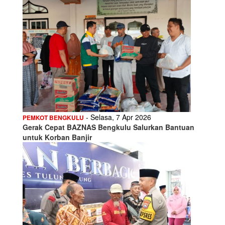
- Selasa, 7 Apr 2026
PEMKOT BENGKULU
Gerak Cepat BAZNAS Bengkulu Salurkan Bantuan
untuk Korban Banjir