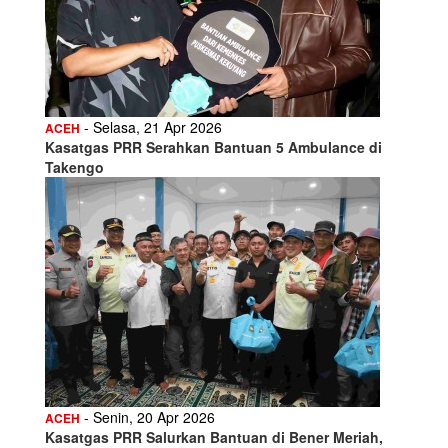
- Selasa, 21 Apr 2026
ACEH
Kasatgas PRR Serahkan Bantuan 5 Ambulance di
Takengo
- Senin, 20 Apr 2026
ACEH
Kasatgas PRR Salurkan Bantuan di Bener Meriah,