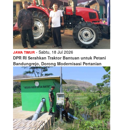
- Sabtu, 18 Jul 2026
JAWA TIMUR
DPR RI Serahkan Traktor Bantuan untuk Petani
Bandungrejo, Dorong Modernisasi Pertanian