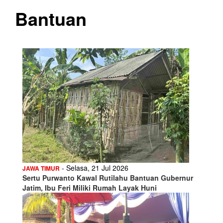
Bantuan
- Selasa, 21 Jul 2026
JAWA TIMUR
Sertu Purwanto Kawal Rutilahu Bantuan Gubernur
Jatim, Ibu Feri Miliki Rumah Layak Huni