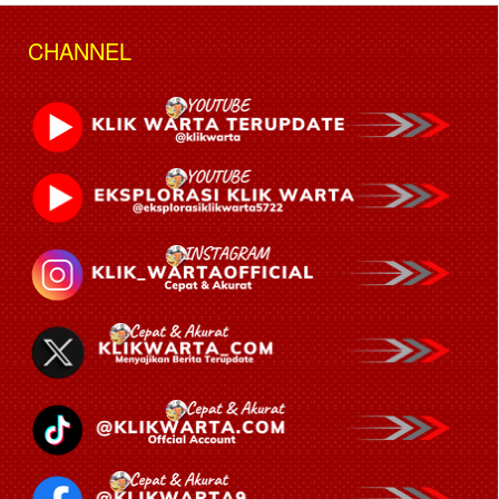
CHANNEL