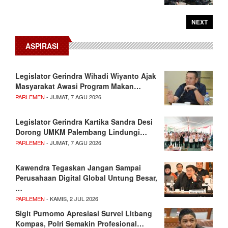
NEXT
ASPIRASI
Legislator Gerindra Wihadi Wiyanto Ajak
Masyarakat Awasi Program Makan…
PARLEMEN
- JUMAT, 7 AGU 2026
Legislator Gerindra Kartika Sandra Desi
Dorong UMKM Palembang Lindungi…
PARLEMEN
- JUMAT, 7 AGU 2026
Kawendra Tegaskan Jangan Sampai
Perusahaan Digital Global Untung Besar,
…
PARLEMEN
- KAMIS, 2 JUL 2026
Sigit Purnomo Apresiasi Survei Litbang
Kompas, Polri Semakin Profesional…