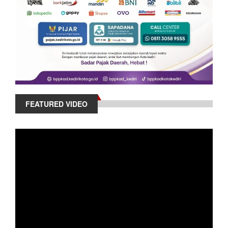
FEATURED VIDEO