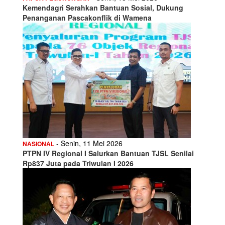
Kemendagri Serahkan Bantuan Sosial, Dukung
Penanganan Pascakonflik di Wamena
- Senin, 11 Mei 2026
NASIONAL
PTPN IV Regional I Salurkan Bantuan TJSL Senilai
Rp837 Juta pada Triwulan I 2026