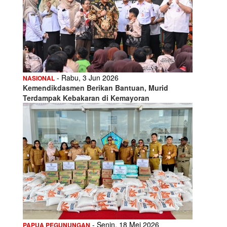
- Rabu, 3 Jun 2026
NASIONAL
Kemendikdasmen Berikan Bantuan, Murid
Terdampak Kebakaran di Kemayoran
- Senin, 18 Mei 2026
PAPUA PEGUNUNGAN