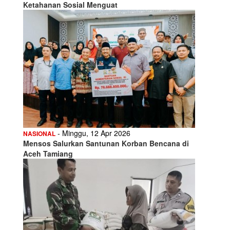
Ketahanan Sosial Menguat
- Minggu, 12 Apr 2026
NASIONAL
Mensos Salurkan Santunan Korban Bencana di
Aceh Tamiang