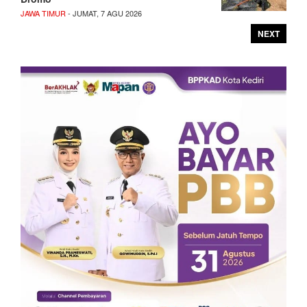
JAWA TIMUR
- JUMAT, 7 AGU 2026
NEXT