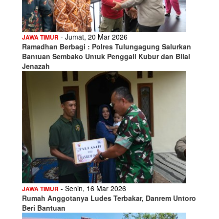
- Jumat, 20 Mar 2026
JAWA TIMUR
Ramadhan Berbagi : Polres Tulungagung Salurkan
Bantuan Sembako Untuk Penggali Kubur dan Bilal
Jenazah
- Senin, 16 Mar 2026
JAWA TIMUR
Rumah Anggotanya Ludes Terbakar, Danrem Untoro
Beri Bantuan