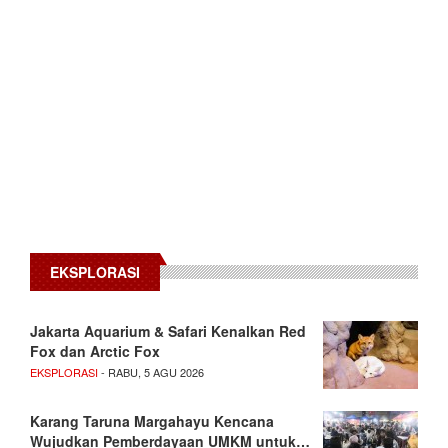
EKSPLORASI
Jakarta Aquarium & Safari Kenalkan Red
Fox dan Arctic Fox
EKSPLORASI
- RABU, 5 AGU 2026
Karang Taruna Margahayu Kencana
Wujudkan Pemberdayaan UMKM untuk…