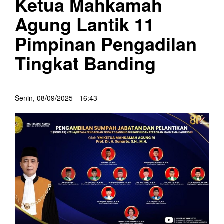
Ketua Mahkamah
Agung Lantik 11
Pimpinan Pengadilan
Tingkat Banding
Senin, 08/09/2025 - 16:43