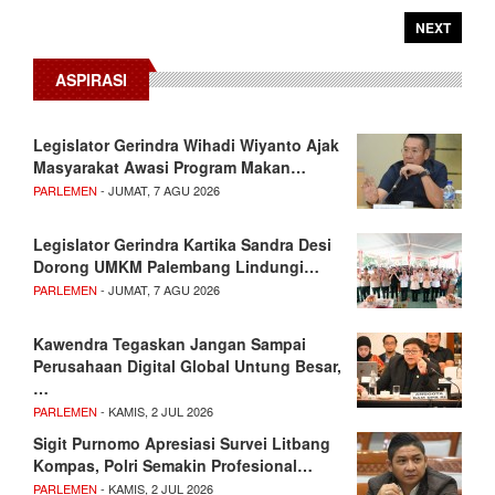
NEXT
ASPIRASI
Legislator Gerindra Wihadi Wiyanto Ajak
Masyarakat Awasi Program Makan…
PARLEMEN
- JUMAT, 7 AGU 2026
Legislator Gerindra Kartika Sandra Desi
Dorong UMKM Palembang Lindungi…
PARLEMEN
- JUMAT, 7 AGU 2026
Kawendra Tegaskan Jangan Sampai
Perusahaan Digital Global Untung Besar,
…
PARLEMEN
- KAMIS, 2 JUL 2026
Sigit Purnomo Apresiasi Survei Litbang
Kompas, Polri Semakin Profesional…
PARLEMEN
- KAMIS, 2 JUL 2026