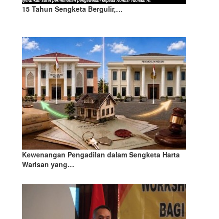
15 Tahun Sengketa Bergulir,…
Kewenangan Pengadilan dalam Sengketa Harta
Warisan yang…