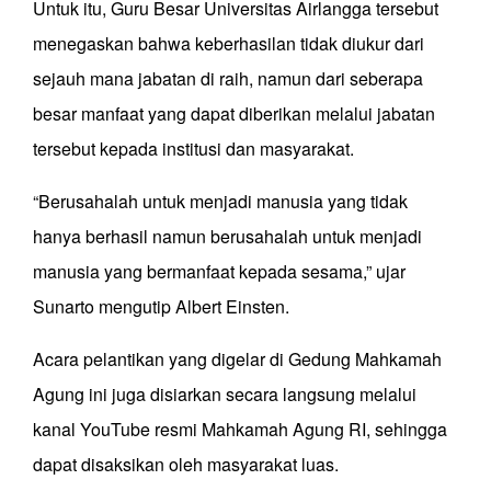
Untuk itu, Guru Besar Universitas Airlangga tersebut
menegaskan bahwa keberhasilan tidak diukur dari
sejauh mana jabatan di raih, namun dari seberapa
besar manfaat yang dapat diberikan melalui jabatan
tersebut kepada institusi dan masyarakat.
“Berusahalah untuk menjadi manusia yang tidak
hanya berhasil namun berusahalah untuk menjadi
manusia yang bermanfaat kepada sesama,” ujar
Sunarto mengutip Albert Einsten.
Acara pelantikan yang digelar di Gedung Mahkamah
Agung ini juga disiarkan secara langsung melalui
kanal YouTube resmi Mahkamah Agung RI, sehingga
dapat disaksikan oleh masyarakat luas.