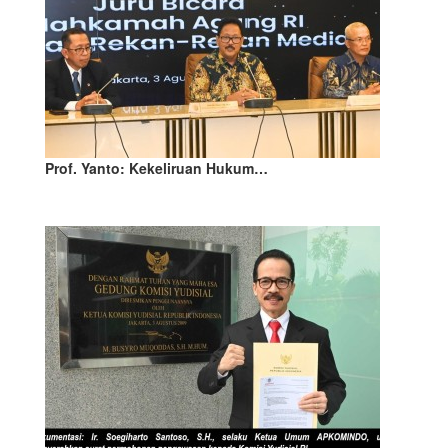
Prof. Yanto: Kekeliruan Hukum…