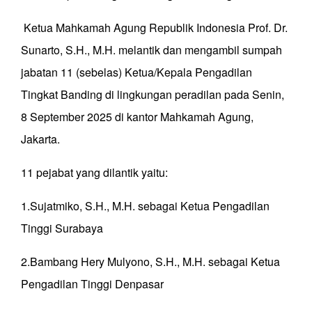
Ketua Mahkamah Agung Republik Indonesia Prof. Dr.
Sunarto, S.H., M.H. melantik dan mengambil sumpah
jabatan 11 (sebelas) Ketua/Kepala Pengadilan
Tingkat Banding di lingkungan peradilan pada Senin,
8 September 2025 di kantor Mahkamah Agung,
Jakarta.
11 pejabat yang dilantik yaitu:
1.⁠Sujatmiko, S.H., M.H. sebagai Ketua Pengadilan
Tinggi Surabaya
2.⁠Bambang Hery Mulyono, S.H., M.H. sebagai Ketua
Pengadilan Tinggi Denpasar