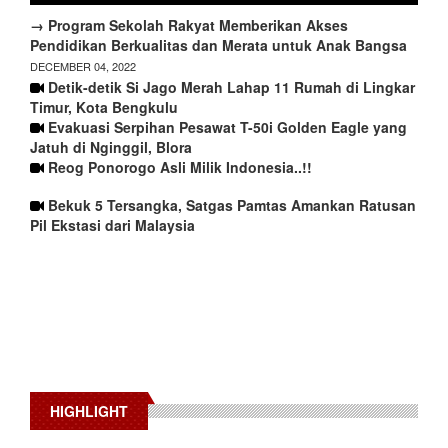
→ Program Sekolah Rakyat Memberikan Akses
Pendidikan Berkualitas dan Merata untuk Anak Bangsa
DECEMBER 04, 2022
Detik-detik Si Jago Merah Lahap 11 Rumah di Lingkar
Timur, Kota Bengkulu
Evakuasi Serpihan Pesawat T-50i Golden Eagle yang
Jatuh di Nginggil, Blora
Reog Ponorogo Asli Milik Indonesia..!!
Bekuk 5 Tersangka, Satgas Pamtas Amankan Ratusan
Pil Ekstasi dari Malaysia
HIGHLIGHT