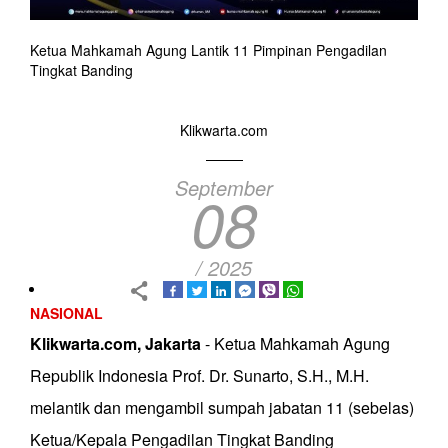
Ketua Mahkamah Agung Lantik 11 Pimpinan Pengadilan
Tingkat Banding
Klikwarta.com
September
08
/ 2025
NASIONAL
Klikwarta.com, Jakarta
- Ketua Mahkamah Agung
Republik Indonesia Prof. Dr. Sunarto, S.H., M.H.
melantik dan mengambil sumpah jabatan 11 (sebelas)
Ketua/Kepala Pengadilan Tingkat Banding