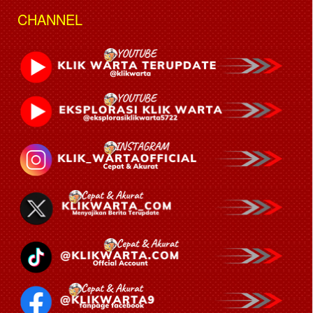
CHANNEL