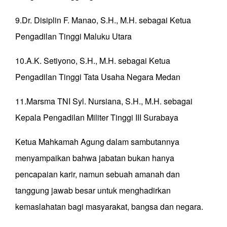
9.⁠Dr. Disiplin F. Manao, S.H., M.H. sebagai Ketua
Pengadilan Tinggi Maluku Utara
10.⁠A.K. Setiyono, S.H., M.H. sebagai Ketua
Pengadilan Tinggi Tata Usaha Negara Medan
11.⁠Marsma TNI Syl. Nursiana, S.H., M.H. sebagai
Kepala Pengadilan Militer Tinggi III Surabaya
Ketua Mahkamah Agung dalam sambutannya
menyampaikan bahwa jabatan bukan hanya
pencapaian karir, namun sebuah amanah dan
tanggung jawab besar untuk menghadirkan
kemaslahatan bagi masyarakat, bangsa dan negara.