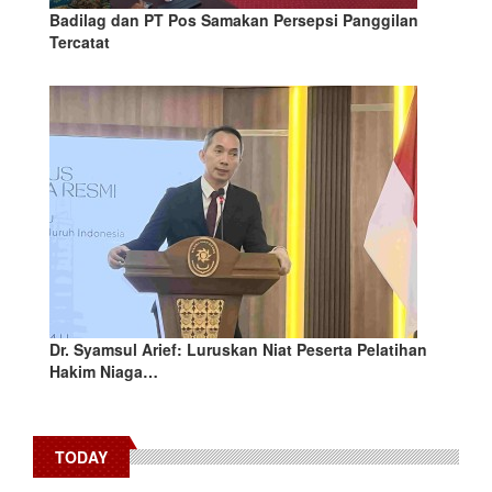
Badilag dan PT Pos Samakan Persepsi Panggilan
Tercatat
Dr. Syamsul Arief: Luruskan Niat Peserta Pelatihan
Hakim Niaga…
TODAY