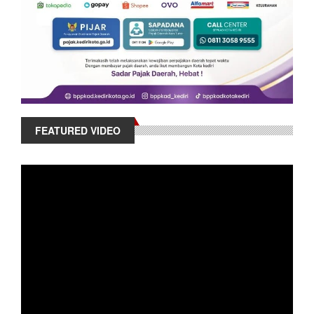
FEATURED VIDEO