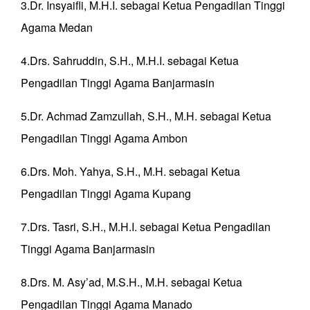
3.⁠Dr. Insyaifli, M.H.I. sebagai Ketua Pengadilan Tinggi
Agama Medan
4.Drs. Sahruddin, S.H., M.H.I. sebagai Ketua
Pengadilan Tinggi Agama Banjarmasin
5.⁠Dr. Achmad Zamzullah, S.H., M.H. sebagai Ketua
Pengadilan Tinggi Agama Ambon
6.⁠Drs. Moh. Yahya, S.H., M.H. sebagai Ketua
Pengadilan Tinggi Agama Kupang
7.⁠Drs. Tasri, S.H., M.H.I. sebagai Ketua Pengadilan
Tinggi Agama Banjarmasin
8.⁠Drs. M. Asy’ad, M.S.H., M.H. sebagai Ketua
Pengadilan Tinggi Agama Manado