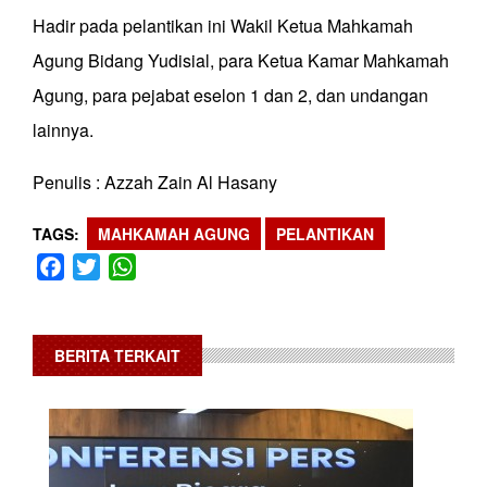
Hadir pada pelantikan ini Wakil Ketua Mahkamah
Agung Bidang Yudisial, para Ketua Kamar Mahkamah
Agung, para pejabat eselon 1 dan 2, dan undangan
lainnya.
Penulis : Azzah Zain Al Hasany
TAGS
MAHKAMAH AGUNG
PELANTIKAN
Facebook
Twitter
WhatsApp
BERITA TERKAIT