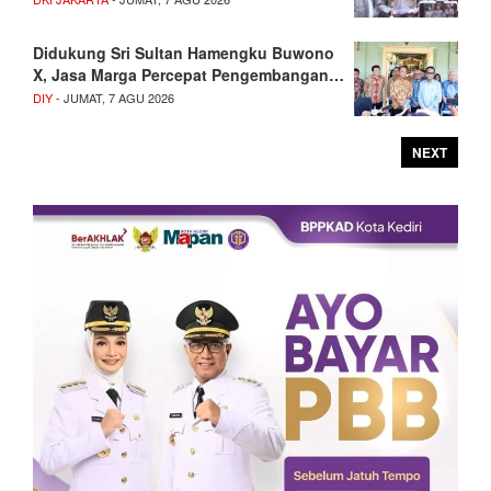
Didukung Sri Sultan Hamengku Buwono
X, Jasa Marga Percepat Pengembangan…
DIY
- JUMAT, 7 AGU 2026
NEXT