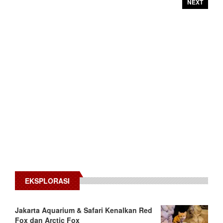
NEXT
EKSPLORASI
Jakarta Aquarium & Safari Kenalkan Red
Fox dan Arctic Fox