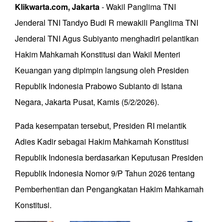
Klikwarta.com, Jakarta
- Wakil Panglima TNI
Jenderal TNI Tandyo Budi R mewakili Panglima TNI
Jenderal TNI Agus Subiyanto menghadiri pelantikan
Hakim Mahkamah Konstitusi dan Wakil Menteri
Keuangan yang dipimpin langsung oleh Presiden
Republik Indonesia Prabowo Subianto di Istana
Negara, Jakarta Pusat, Kamis (5/2/2026).
Pada kesempatan tersebut, Presiden RI melantik
Adies Kadir sebagai Hakim Mahkamah Konstitusi
Republik Indonesia berdasarkan Keputusan Presiden
Republik Indonesia Nomor 9/P Tahun 2026 tentang
Pemberhentian dan Pengangkatan Hakim Mahkamah
Konstitusi.