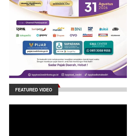
FEATURED VIDEO