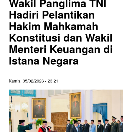
Wakil Panglima TNI
Hadiri Pelantikan
Hakim Mahkamah
Konstitusi dan Wakil
Menteri Keuangan di
Istana Negara
Kamis, 05/02/2026 - 23:21