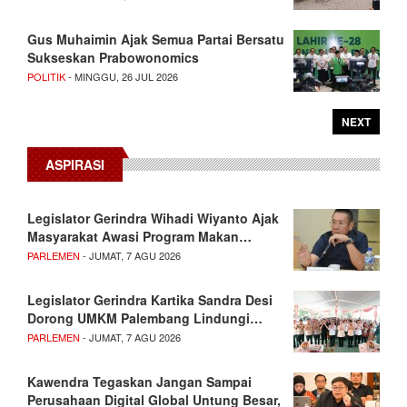
Gus Muhaimin Ajak Semua Partai Bersatu
Sukseskan Prabowonomics
POLITIK
- MINGGU, 26 JUL 2026
NEXT
ASPIRASI
Legislator Gerindra Wihadi Wiyanto Ajak
Masyarakat Awasi Program Makan…
PARLEMEN
- JUMAT, 7 AGU 2026
Legislator Gerindra Kartika Sandra Desi
Dorong UMKM Palembang Lindungi…
PARLEMEN
- JUMAT, 7 AGU 2026
Kawendra Tegaskan Jangan Sampai
Perusahaan Digital Global Untung Besar,