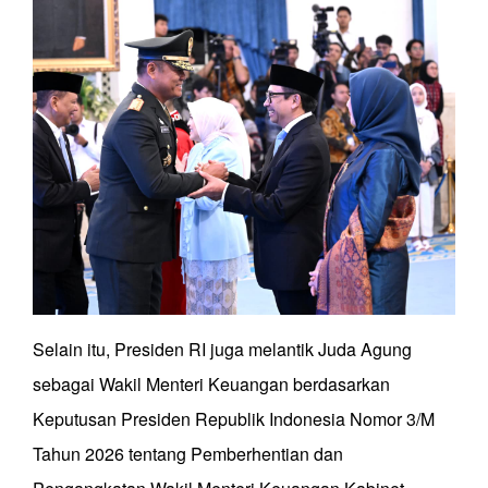
Selain itu, Presiden RI juga melantik Juda Agung
sebagai Wakil Menteri Keuangan berdasarkan
Keputusan Presiden Republik Indonesia Nomor 3/M
Tahun 2026 tentang Pemberhentian dan