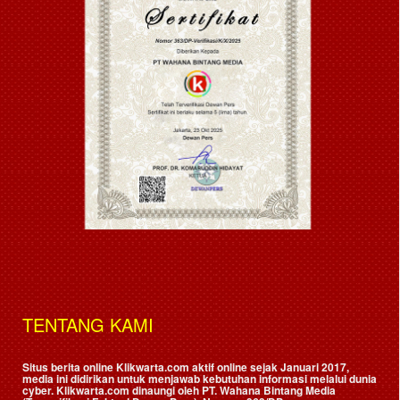
TENTANG KAMI
Situs berita online Klikwarta.com aktif online sejak Januari 2017,
media ini didirikan untuk menjawab kebutuhan informasi melalui dunia
cyber. Klikwarta.com dinaungi oleh
PT. Wahana Bintang Media