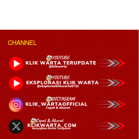
CHANNEL