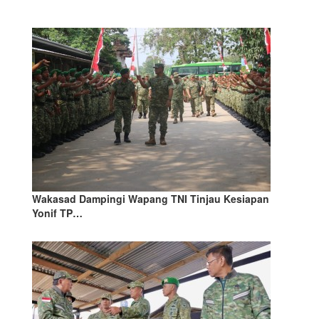
Wakasad Dampingi Wapang TNI Tinjau Kesiapan
Yonif TP…