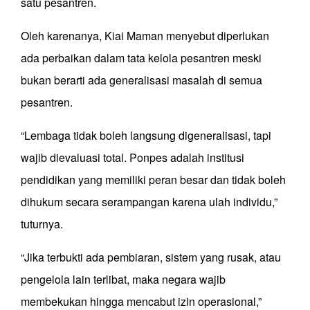
satu pesantren.
Oleh karenanya, Kiai Maman menyebut diperlukan
ada perbaikan dalam tata kelola pesantren meski
bukan berarti ada generalisasi masalah di semua
pesantren.
“Lembaga tidak boleh langsung digeneralisasi, tapi
wajib dievaluasi total. Ponpes adalah institusi
pendidikan yang memiliki peran besar dan tidak boleh
dihukum secara serampangan karena ulah individu,”
tuturnya.
“Jika terbukti ada pembiaran, sistem yang rusak, atau
pengelola lain terlibat, maka negara wajib
membekukan hingga mencabut izin operasional,”