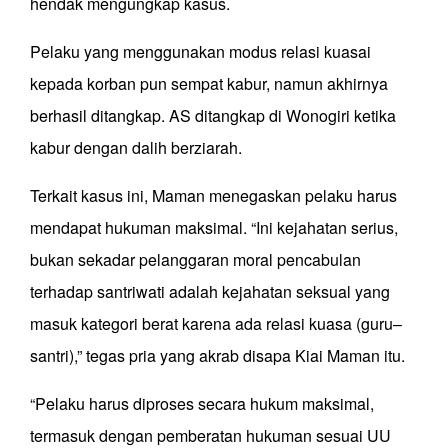
hendak mengungkap kasus.
Pelaku yang menggunakan modus relasi kuasai
kepada korban pun sempat kabur, namun akhirnya
berhasil ditangkap. AS ditangkap di Wonogiri ketika
kabur dengan dalih berziarah.
Terkait kasus ini, Maman menegaskan pelaku harus
mendapat hukuman maksimal. “Ini kejahatan serius,
bukan sekadar pelanggaran moral pencabulan
terhadap santriwati adalah kejahatan seksual yang
masuk kategori berat karena ada relasi kuasa (guru–
santri),” tegas pria yang akrab disapa Kiai Maman itu.
“Pelaku harus diproses secara hukum maksimal,
termasuk dengan pemberatan hukuman sesuai UU