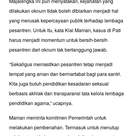
Majalengka ini pun menyatakan, kejahatan yang
dilakukan oknum tidak boleh dibiarkan menjadi hal
yang merusak kepercayaan publik terhadap lembaga
pesantren. Untuk itu, kata Kiai Maman, kasus di Pati
harus menjadi momentum untuk bersih-bersih
pesantren dari oknum tak bertanggung jawab.
“Sekaligus memastikan pesantren tetap menjadi
tempat yang aman dan bermartabat bagi para santri.
Kita juga butuh pendidikan kesadaran seksual
berbasis akhlak dan transparansi tata kelola lembaga
pendidikan agama,” ucapnya.
Maman meminta komitmen Pemerintah untuk
melakukan pembenahan. Termasuk untuk menutup