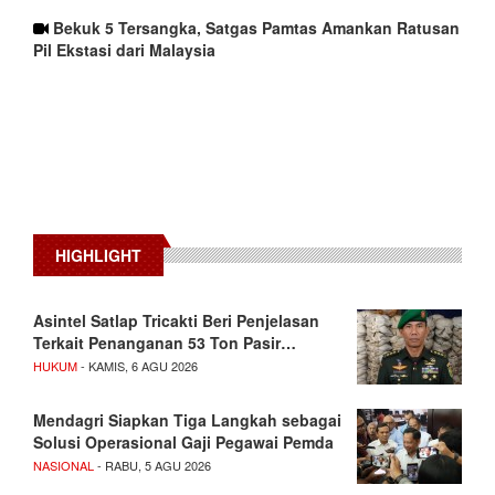
Bekuk 5 Tersangka, Satgas Pamtas Amankan Ratusan
Pil Ekstasi dari Malaysia
HIGHLIGHT
Asintel Satlap Tricakti Beri Penjelasan
Terkait Penanganan 53 Ton Pasir…
HUKUM
- KAMIS, 6 AGU 2026
Mendagri Siapkan Tiga Langkah sebagai
Solusi Operasional Gaji Pegawai Pemda
NASIONAL
- RABU, 5 AGU 2026