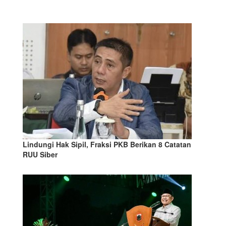
Lindungi Hak Sipil, Fraksi PKB Berikan 8 Catatan
RUU Siber