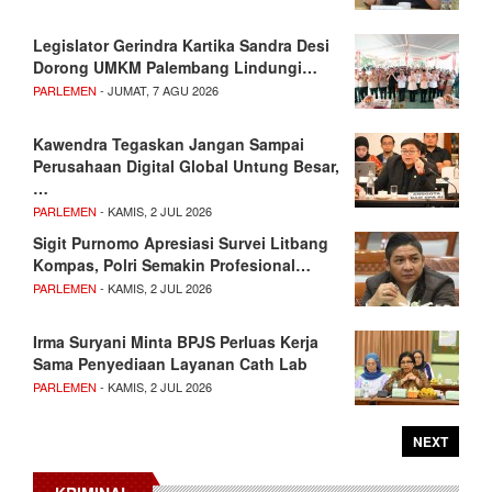
Legislator Gerindra Kartika Sandra Desi
Dorong UMKM Palembang Lindungi…
PARLEMEN
- JUMAT, 7 AGU 2026
Kawendra Tegaskan Jangan Sampai
Perusahaan Digital Global Untung Besar,
…
PARLEMEN
- KAMIS, 2 JUL 2026
Sigit Purnomo Apresiasi Survei Litbang
Kompas, Polri Semakin Profesional…
PARLEMEN
- KAMIS, 2 JUL 2026
Irma Suryani Minta BPJS Perluas Kerja
Sama Penyediaan Layanan Cath Lab
PARLEMEN
- KAMIS, 2 JUL 2026
NEXT