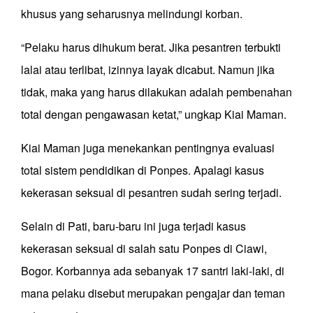
khusus yang seharusnya melindungi korban.
“Pelaku harus dihukum berat. Jika pesantren terbukti
lalai atau terlibat, izinnya layak dicabut. Namun jika
tidak, maka yang harus dilakukan adalah pembenahan
total dengan pengawasan ketat,” ungkap Kiai Maman.
Kiai Maman juga menekankan pentingnya evaluasi
total sistem pendidikan di Ponpes. Apalagi kasus
kekerasan seksual di pesantren sudah sering terjadi.
Selain di Pati, baru-baru ini juga terjadi kasus
kekerasan seksual di salah satu Ponpes di Ciawi,
Bogor. Korbannya ada sebanyak 17 santri laki-laki, di
mana pelaku disebut merupakan pengajar dan teman