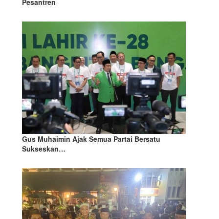
Pesantren
Gus Muhaimin Ajak Semua Partai Bersatu
Sukseskan…