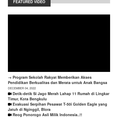
FEATURED VIDEO
→ Program Sekolah Rakyat Memberikan Akses
Pendidikan Berkualitas dan Merata untuk Anak Bangsa
DECEMBER 04, 2022
Detik-detik Si Jago Merah Lahap 11 Rumah di Lingkar
Timur, Kota Bengkulu
Evakuasi Serpihan Pesawat T-50i Golden Eagle yang
Jatuh di Nginggil, Blora
Reog Ponorogo Asli Milik Indonesia..!!