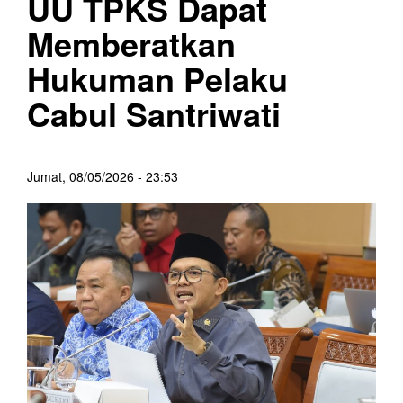
UU TPKS Dapat
Memberatkan
Hukuman Pelaku
Cabul Santriwati
Jumat, 08/05/2026 - 23:53