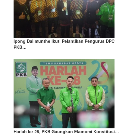
Ipong Dalimunthe Ikuti Pelantikan Pengurus DPC
PKB…
Harlah ke-28, PKB Gaungkan Ekonomi Konstitusi…