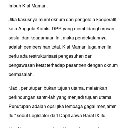
imbuh Kiai Maman.
Jika kasusnya murni oknum dan pengelola kooperatif,
kata Anggota Komisi DPR yang membidangi urusan
sosial dan keagamaan ini, maka pendekatannya
adalah pembersihan total. Kiai Maman juga menilai
perlu ada restrukturisasi pengasuhan dan
pengawasan ketat terhadap pesantren dengan oknum
bermasalah.
“Jadi, penutupan bukan tujuan utama, melainkan
perlindungan santri-lah yang menjadi tujuan utama.
Penutupan adalah opsi jika lembaga gagal menjamin
itu,” sebut Legislator dari Dapil Jawa Barat IX itu.