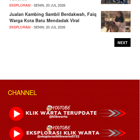
EKSPLORASI
- SENIN, 20 JUL 2026
Jualan Kambing Sambil Berdakwah, Faiq
Warga Kota Batu Mendadak Viral
EKSPLORASI
- SENIN, 20 JUL 2026
NEXT
CHANNEL