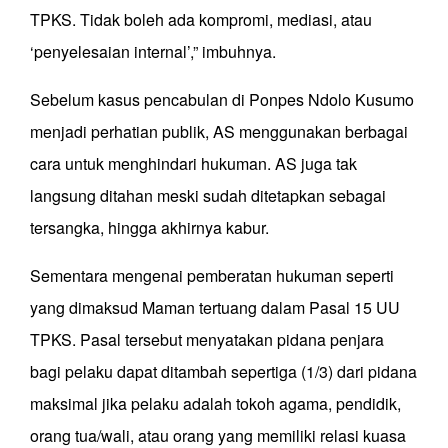
TPKS. Tidak boleh ada kompromi, mediasi, atau
‘penyelesaian internal’,” imbuhnya.
Sebelum kasus pencabulan di Ponpes Ndolo Kusumo
menjadi perhatian publik, AS menggunakan berbagai
cara untuk menghindari hukuman. AS juga tak
langsung ditahan meski sudah ditetapkan sebagai
tersangka, hingga akhirnya kabur.
Sementara mengenai pemberatan hukuman seperti
yang dimaksud Maman tertuang dalam Pasal 15 UU
TPKS. Pasal tersebut menyatakan pidana penjara
bagi pelaku dapat ditambah sepertiga (1/3) dari pidana
maksimal jika pelaku adalah tokoh agama, pendidik,
orang tua/wali, atau orang yang memiliki relasi kuasa