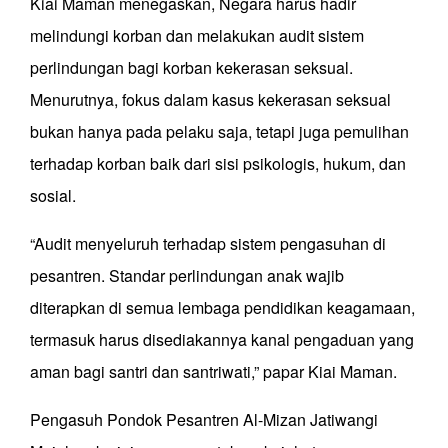
Kiai Maman menegaskan, Negara harus hadir
melindungi korban dan melakukan audit sistem
perlindungan bagi korban kekerasan seksual.
Menurutnya, fokus dalam kasus kekerasan seksual
bukan hanya pada pelaku saja, tetapi juga pemulihan
terhadap korban baik dari sisi psikologis, hukum, dan
sosial.
“Audit menyeluruh terhadap sistem pengasuhan di
pesantren. Standar perlindungan anak wajib
diterapkan di semua lembaga pendidikan keagamaan,
termasuk harus disediakannya kanal pengaduan yang
aman bagi santri dan santriwati,” papar Kiai Maman.
Pengasuh Pondok Pesantren Al-Mizan Jatiwangi