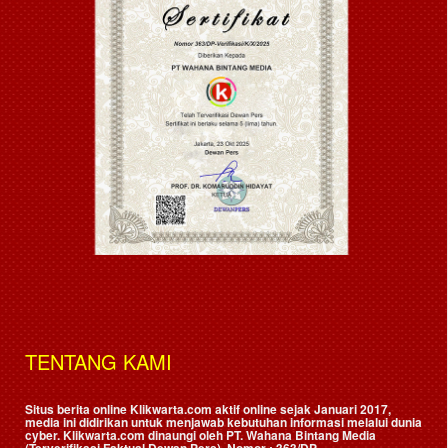
TENTANG KAMI
Situs berita online Klikwarta.com aktif online sejak Januari 2017,
media ini didirikan untuk menjawab kebutuhan informasi melalui dunia
cyber. Klikwarta.com dinaungi oleh
PT. Wahana Bintang Media