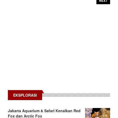
NEXT
EKSPLORASI
Jakarta Aquarium & Safari Kenalkan Red
Fox dan Arctic Fox