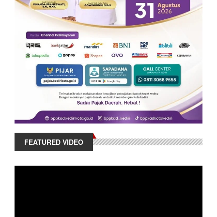
FEATURED VIDEO