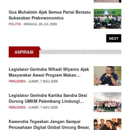
Gus Muhaimin Ajak Semua Partai Bersatu
Sukseskan Prabowonomics
POLITIK
- MINGGU, 26 JUL 2026
NEXT
ASPIRASI
Legislator Gerindra Wihadi Wiyanto Ajak
Masyarakat Awasi Program Makan…
PARLEMEN
- JUMAT, 7 AGU 2026
Legislator Gerindra Kartika Sandra Desi
Dorong UMKM Palembang Lindungi…
PARLEMEN
- JUMAT, 7 AGU 2026
Kawendra Tegaskan Jangan Sampai
Perusahaan Digital Global Untung Besar,