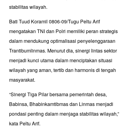
stabilitas wilayah.
Bati Tuud Koramil 0806-09/Tugu Peltu Arif
mengatakan TNI dan Polri memiliki peran strategis
dalam mendukung optimalisasi penyelenggaraan
Trantibumlinmas. Menurut dia, sinergi lintas sektor
menjadi kunci utama dalam menciptakan situasi
wilayah yang aman, tertib dan harmonis di tengah
masyarakat.
“Sinergi Tiga Pilar bersama pemerintah desa,
Babinsa, Bhabinkamtibmas dan Linmas menjadi
pondasi penting dalam menjaga stabilitas wilayah,”
kata Peltu Arif.