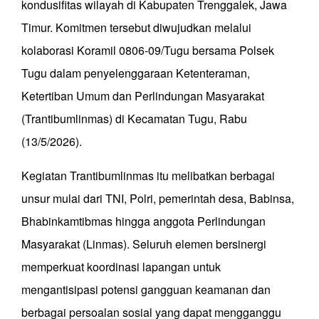
kondusifitas wilayah di Kabupaten Trenggalek, Jawa
Timur. Komitmen tersebut diwujudkan melalui
kolaborasi Koramil 0806-09/Tugu bersama Polsek
Tugu dalam penyelenggaraan Ketenteraman,
Ketertiban Umum dan Perlindungan Masyarakat
(Trantibumlinmas) di Kecamatan Tugu, Rabu
(13/5/2026).
Kegiatan Trantibumlinmas itu melibatkan berbagai
unsur mulai dari TNI, Polri, pemerintah desa, Babinsa,
Bhabinkamtibmas hingga anggota Perlindungan
Masyarakat (Linmas). Seluruh elemen bersinergi
memperkuat koordinasi lapangan untuk
mengantisipasi potensi gangguan keamanan dan
berbagai persoalan sosial yang dapat mengganggu