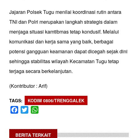
Jajaran Polsek Tugu menilai koordinasi rutin antara
TNI dan Polri merupakan langkah strategis dalam
menjaga situasi kamtibmas tetap kondusif. Melalui
komunikasi dan kerja sama yang baik, berbagai
potensi gangguan keamanan dapat dicegah sejak dini
sehingga stabilitas wilayah Kecamatan Tugu tetap
terjaga secara berkelanjutan.
(Kontributor : Arif)
TAGS
KODIM 0806/TRENGGALEK
Facebook
Twitter
WhatsApp
BERITA TERKAIT