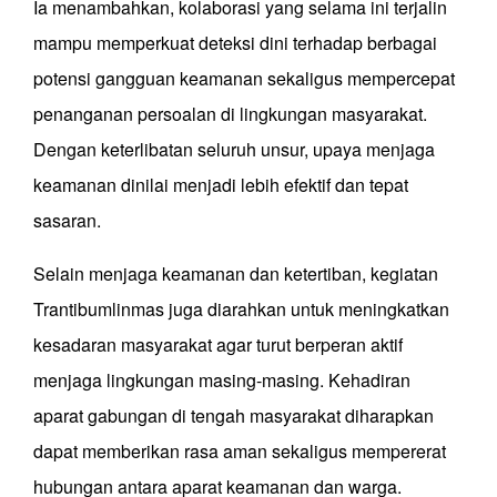
Ia menambahkan, kolaborasi yang selama ini terjalin
mampu memperkuat deteksi dini terhadap berbagai
potensi gangguan keamanan sekaligus mempercepat
penanganan persoalan di lingkungan masyarakat.
Dengan keterlibatan seluruh unsur, upaya menjaga
keamanan dinilai menjadi lebih efektif dan tepat
sasaran.
Selain menjaga keamanan dan ketertiban, kegiatan
Trantibumlinmas juga diarahkan untuk meningkatkan
kesadaran masyarakat agar turut berperan aktif
menjaga lingkungan masing-masing. Kehadiran
aparat gabungan di tengah masyarakat diharapkan
dapat memberikan rasa aman sekaligus mempererat
hubungan antara aparat keamanan dan warga.