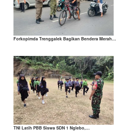
Forkopimda Trenggalek Bagikan Bendera Merah…
TNI Latih PBB Siswa SDN 1 Nglebo,…