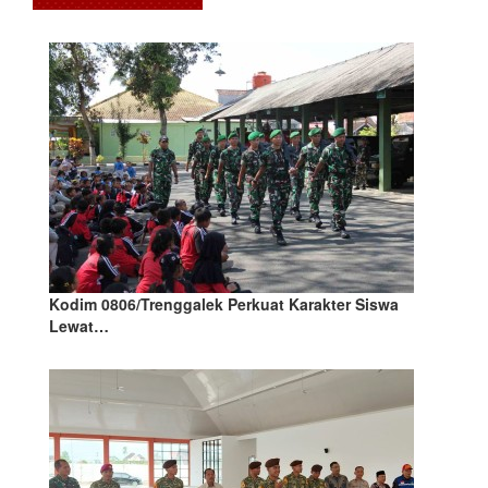
Kodim 0806/Trenggalek Perkuat Karakter Siswa
Lewat…