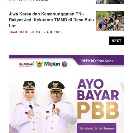
Jiwa Korsa dan Kemanunggalan TNI-
Rakyat Jadi Kekuatan TMMD di Desa Bulu
Lor
JAWA TIMUR
- JUMAT, 7 AGU 2026
NEXT