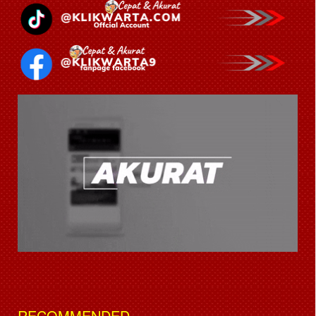
RECOMMENDED