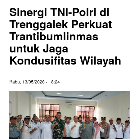
Sinergi TNI-Polri di
Trenggalek Perkuat
Trantibumlinmas
untuk Jaga
Kondusifitas Wilayah
Rabu, 13/05/2026 - 18:24