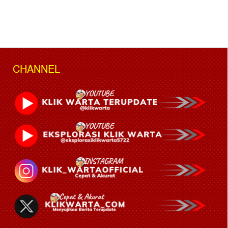
CHANNEL