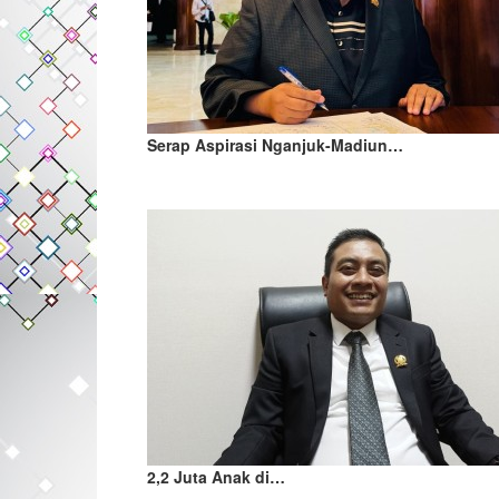
Serap Aspirasi Nganjuk-Madiun…
2,2 Juta Anak di…