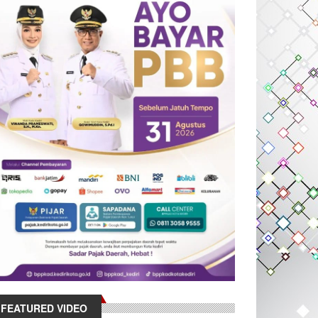
FEATURED VIDEO