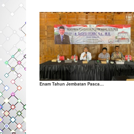
Enam Tahun Jembatan Pasca…