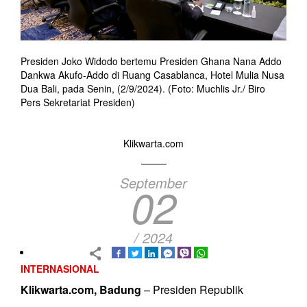
Presiden Joko Widodo bertemu Presiden Ghana Nana Addo
Dankwa Akufo-Addo di Ruang Casablanca, Hotel Mulia Nusa
Dua Bali, pada Senin, (2/9/2024). (Foto: Muchlis Jr./ Biro
Pers Sekretariat Presiden)
Klikwarta.com
September
02
/ 2024
INTERNASIONAL
Klikwarta.com, Badung
– Presiden Republik