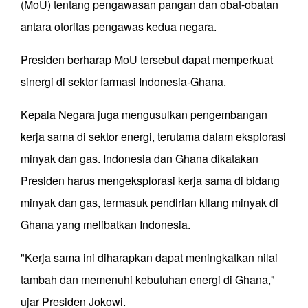
(MoU) tentang pengawasan pangan dan obat-obatan
antara otoritas pengawas kedua negara.
Presiden berharap MoU tersebut dapat memperkuat
sinergi di sektor farmasi Indonesia-Ghana.
Kepala Negara juga mengusulkan pengembangan
kerja sama di sektor energi, terutama dalam eksplorasi
minyak dan gas. Indonesia dan Ghana dikatakan
Presiden harus mengeksplorasi kerja sama di bidang
minyak dan gas, termasuk pendirian kilang minyak di
Ghana yang melibatkan Indonesia.
"Kerja sama ini diharapkan dapat meningkatkan nilai
tambah dan memenuhi kebutuhan energi di Ghana,"
ujar Presiden Jokowi.