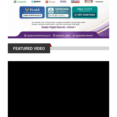
FEATURED VIDEO