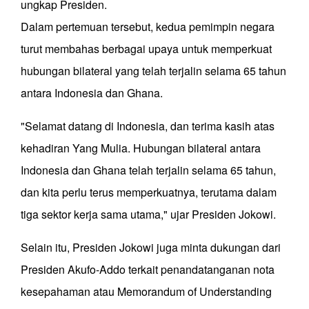
ungkap Presiden.
Dalam pertemuan tersebut, kedua pemimpin negara
turut membahas berbagai upaya untuk memperkuat
hubungan bilateral yang telah terjalin selama 65 tahun
antara Indonesia dan Ghana.
"Selamat datang di Indonesia, dan terima kasih atas
kehadiran Yang Mulia. Hubungan bilateral antara
Indonesia dan Ghana telah terjalin selama 65 tahun,
dan kita perlu terus memperkuatnya, terutama dalam
tiga sektor kerja sama utama," ujar Presiden Jokowi.
Selain itu, Presiden Jokowi juga minta dukungan dari
Presiden Akufo-Addo terkait penandatanganan nota
kesepahaman atau Memorandum of Understanding