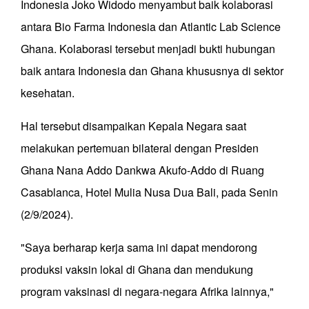
Indonesia Joko Widodo menyambut baik kolaborasi
antara Bio Farma Indonesia dan Atlantic Lab Science
Ghana. Kolaborasi tersebut menjadi bukti hubungan
baik antara Indonesia dan Ghana khususnya di sektor
kesehatan.
Hal tersebut disampaikan Kepala Negara saat
melakukan pertemuan bilateral dengan Presiden
Ghana Nana Addo Dankwa Akufo-Addo di Ruang
Casablanca, Hotel Mulia Nusa Dua Bali, pada Senin
(2/9/2024).
"Saya berharap kerja sama ini dapat mendorong
produksi vaksin lokal di Ghana dan mendukung
program vaksinasi di negara-negara Afrika lainnya,"