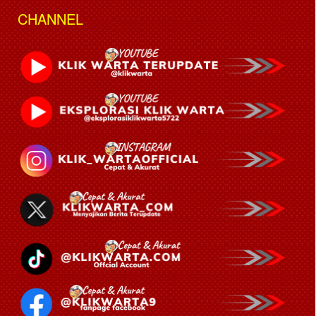
CHANNEL