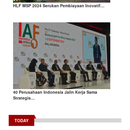
HLF MSP 2024 Serukan Pembiayaan Inovatif…
40 Perusahaan Indonesia Jalin Kerja Sama
Strategis…
TODAY