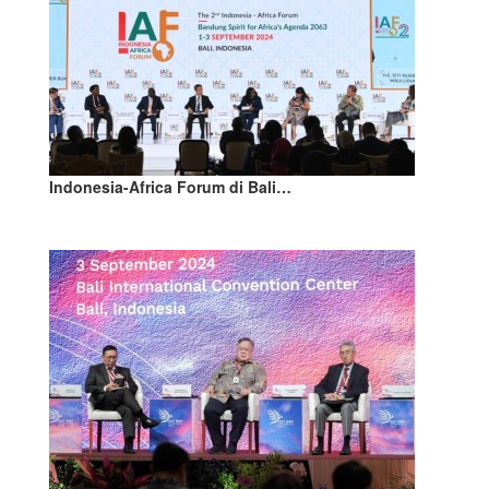
Indonesia-Africa Forum di Bali…