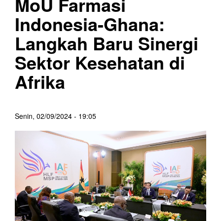
MoU Farmasi
Indonesia-Ghana:
Langkah Baru Sinergi
Sektor Kesehatan di
Afrika
Senin, 02/09/2024 - 19:05