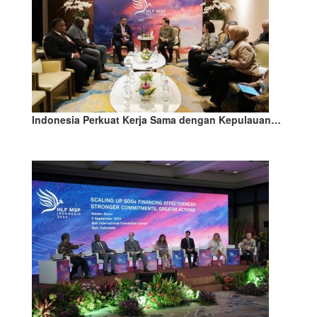
Indonesia Perkuat Kerja Sama dengan Kepulauan…