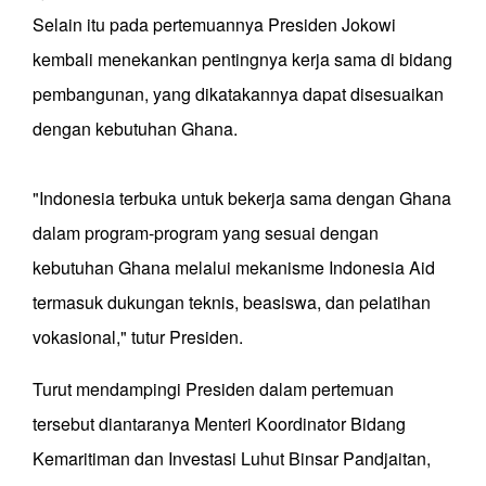
Selain itu pada pertemuannya Presiden Jokowi
kembali menekankan pentingnya kerja sama di bidang
pembangunan, yang dikatakannya dapat disesuaikan
dengan kebutuhan Ghana.
"Indonesia terbuka untuk bekerja sama dengan Ghana
dalam program-program yang sesuai dengan
kebutuhan Ghana melalui mekanisme Indonesia Aid
termasuk dukungan teknis, beasiswa, dan pelatihan
vokasional," tutur Presiden.
Turut mendampingi Presiden dalam pertemuan
tersebut diantaranya Menteri Koordinator Bidang
Kemaritiman dan Investasi Luhut Binsar Pandjaitan,