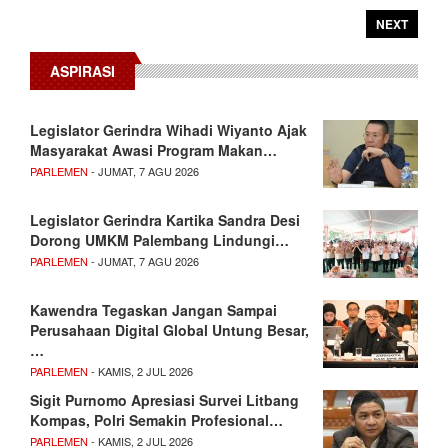
NEXT
ASPIRASI
Legislator Gerindra Wihadi Wiyanto Ajak
Masyarakat Awasi Program Makan…
PARLEMEN
- JUMAT, 7 AGU 2026
Legislator Gerindra Kartika Sandra Desi
Dorong UMKM Palembang Lindungi…
PARLEMEN
- JUMAT, 7 AGU 2026
Kawendra Tegaskan Jangan Sampai
Perusahaan Digital Global Untung Besar,
…
PARLEMEN
- KAMIS, 2 JUL 2026
Sigit Purnomo Apresiasi Survei Litbang
Kompas, Polri Semakin Profesional…
PARLEMEN
- KAMIS, 2 JUL 2026