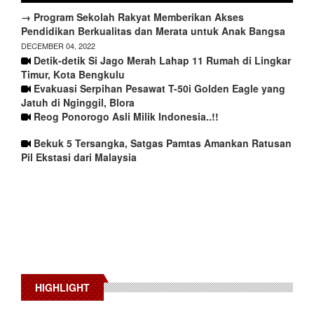
→ Program Sekolah Rakyat Memberikan Akses
Pendidikan Berkualitas dan Merata untuk Anak Bangsa
DECEMBER 04, 2022
Detik-detik Si Jago Merah Lahap 11 Rumah di Lingkar
Timur, Kota Bengkulu
Evakuasi Serpihan Pesawat T-50i Golden Eagle yang
Jatuh di Nginggil, Blora
Reog Ponorogo Asli Milik Indonesia..!!
Bekuk 5 Tersangka, Satgas Pamtas Amankan Ratusan
Pil Ekstasi dari Malaysia
HIGHLIGHT