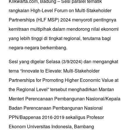
Klikwarta.com, Badung – Sesi paralel tematik
rangkaian High-Level Forum on Multi-Stakeholder
Partnerships (HLF MSP) 2024 menyoroti pentingnya
kemitraan multipihak dalam mendorong nilai ekonomi
yang lebih tinggi di tingkat regional, terutama bagi
negara-negara berkembang.
Sesi yang digelar Selasa (3/9/2024) dan mengangkat
tema “Innovate to Elevate: Multi-Stakeholder
Partnerships for Promoting Higher Economic Value at
the Regional Level” tersebut menghadirkan Mantan
Menteri Perencanaan Pembangunan Nasional/Kepala
Badan Perencanaan Pembangunan Nasional
PPN/Bappenas 2016-2019 sekaligus Profesor
Ekonom Universitas Indonesia, Bambang