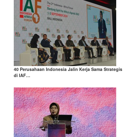
40 Perusahaan Indonesia Jalin Kerja Sama Strategis
di IAF…