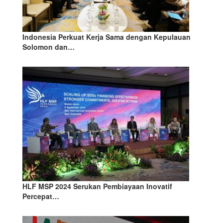
Indonesia Perkuat Kerja Sama dengan Kepulauan
Solomon dan…
HLF MSP 2024 Serukan Pembiayaan Inovatif
Percepat…