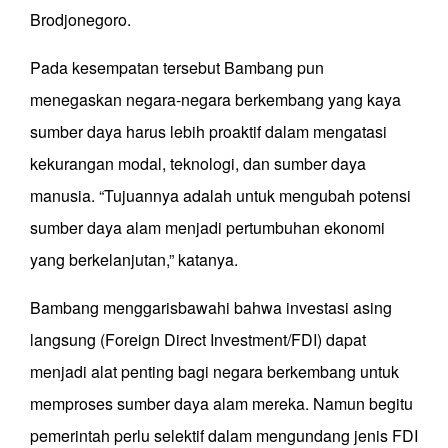
Brodjonegoro.
Pada kesempatan tersebut Bambang pun
menegaskan negara-negara berkembang yang kaya
sumber daya harus lebih proaktif dalam mengatasi
kekurangan modal, teknologi, dan sumber daya
manusia. “Tujuannya adalah untuk mengubah potensi
sumber daya alam menjadi pertumbuhan ekonomi
yang berkelanjutan,” katanya.
Bambang menggarisbawahi bahwa investasi asing
langsung (Foreign Direct Investment/FDI) dapat
menjadi alat penting bagi negara berkembang untuk
memproses sumber daya alam mereka. Namun begitu
pemerintah perlu selektif dalam mengundang jenis FDI