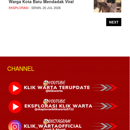
Warga Kota Batu Mendadak Viral
EKSPLORASI
- SENIN, 20 JUL 2026
NEXT
CHANNEL