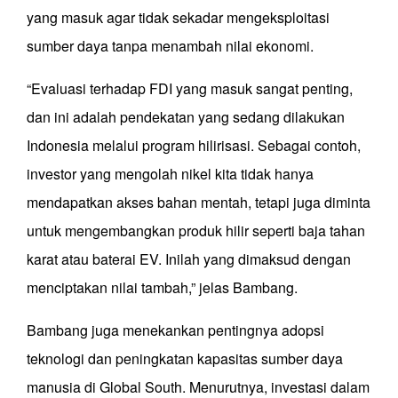
yang masuk agar tidak sekadar mengeksploitasi
sumber daya tanpa menambah nilai ekonomi.
“Evaluasi terhadap FDI yang masuk sangat penting,
dan ini adalah pendekatan yang sedang dilakukan
Indonesia melalui program hilirisasi. Sebagai contoh,
investor yang mengolah nikel kita tidak hanya
mendapatkan akses bahan mentah, tetapi juga diminta
untuk mengembangkan produk hilir seperti baja tahan
karat atau baterai EV. Inilah yang dimaksud dengan
menciptakan nilai tambah,” jelas Bambang.
Bambang juga menekankan pentingnya adopsi
teknologi dan peningkatan kapasitas sumber daya
manusia di Global South. Menurutnya, investasi dalam