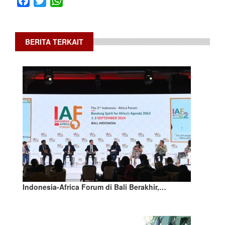
BERITA TERKAIT
Indonesia-Africa Forum di Bali Berakhir,…