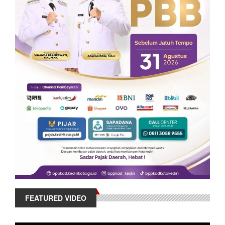
FEATURED VIDEO