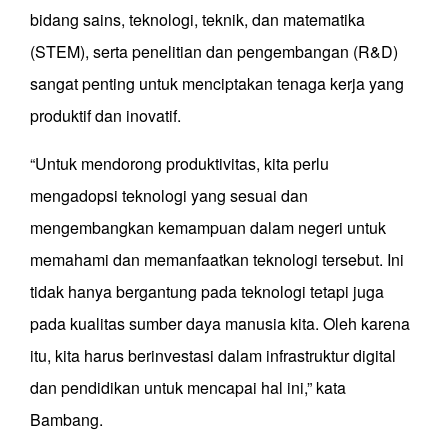
bidang sains, teknologi, teknik, dan matematika
(STEM), serta penelitian dan pengembangan (R&D)
sangat penting untuk menciptakan tenaga kerja yang
produktif dan inovatif.
“Untuk mendorong produktivitas, kita perlu
mengadopsi teknologi yang sesuai dan
mengembangkan kemampuan dalam negeri untuk
memahami dan memanfaatkan teknologi tersebut. Ini
tidak hanya bergantung pada teknologi tetapi juga
pada kualitas sumber daya manusia kita. Oleh karena
itu, kita harus berinvestasi dalam infrastruktur digital
dan pendidikan untuk mencapai hal ini,” kata
Bambang.