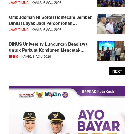
JAWA TIMUR
- KAMIS, 6 AGU 2026
Ombudsman RI Soroti Homecare Jember,
Dinilai Layak Jadi Percontohan…
JAWA TIMUR
- KAMIS, 6 AGU 2026
BINUS University Luncurkan Beasiswa
untuk Perkuat Komitmen Mencetak…
EKBIS
- KAMIS, 6 AGU 2026
NEXT