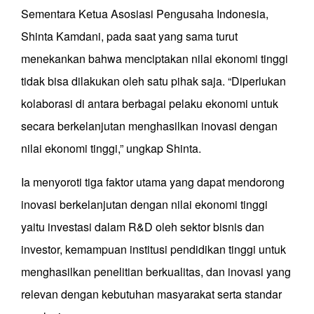
Sementara Ketua Asosiasi Pengusaha Indonesia,
Shinta Kamdani, pada saat yang sama turut
menekankan bahwa menciptakan nilai ekonomi tinggi
tidak bisa dilakukan oleh satu pihak saja. “Diperlukan
kolaborasi di antara berbagai pelaku ekonomi untuk
secara berkelanjutan menghasilkan inovasi dengan
nilai ekonomi tinggi,” ungkap Shinta.
Ia menyoroti tiga faktor utama yang dapat mendorong
inovasi berkelanjutan dengan nilai ekonomi tinggi
yaitu investasi dalam R&D oleh sektor bisnis dan
investor, kemampuan institusi pendidikan tinggi untuk
menghasilkan penelitian berkualitas, dan inovasi yang
relevan dengan kebutuhan masyarakat serta standar