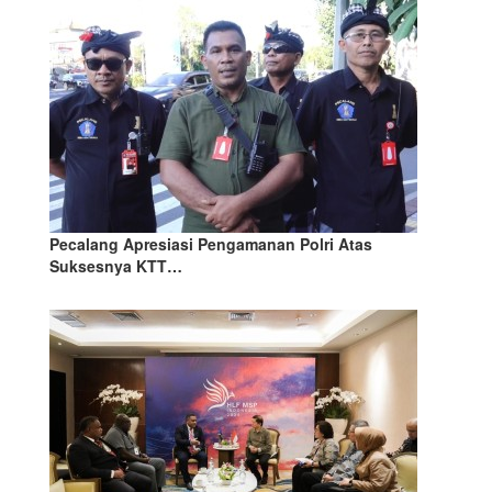
Pecalang Apresiasi Pengamanan Polri Atas
Suksesnya KTT…