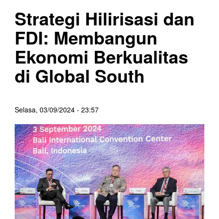
Strategi Hilirisasi dan
FDI: Membangun
Ekonomi Berkualitas
di Global South
Selasa, 03/09/2024 - 23:57