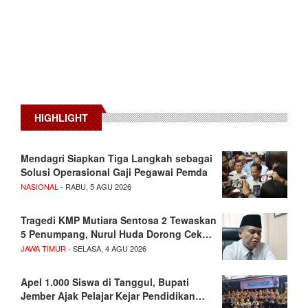
HIGHLIGHT
Mendagri Siapkan Tiga Langkah sebagai
Solusi Operasional Gaji Pegawai Pemda
NASIONAL
- RABU, 5 AGU 2026
Tragedi KMP Mutiara Sentosa 2 Tewaskan
5 Penumpang, Nurul Huda Dorong Cek…
JAWA TIMUR
- SELASA, 4 AGU 2026
Apel 1.000 Siswa di Tanggul, Bupati
Jember Ajak Pelajar Kejar Pendidikan…