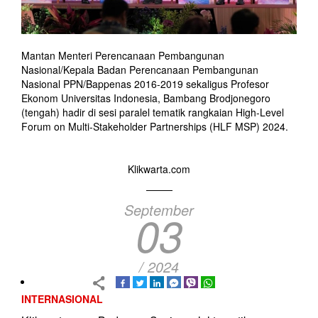
Mantan Menteri Perencanaan Pembangunan
Nasional/Kepala Badan Perencanaan Pembangunan
Nasional PPN/Bappenas 2016-2019 sekaligus Profesor
Ekonom Universitas Indonesia, Bambang Brodjonegoro
(tengah) hadir di sesi paralel tematik rangkaian High-Level
Forum on Multi-Stakeholder Partnerships (HLF MSP) 2024.
Klikwarta.com
September
03
/ 2024
INTERNASIONAL