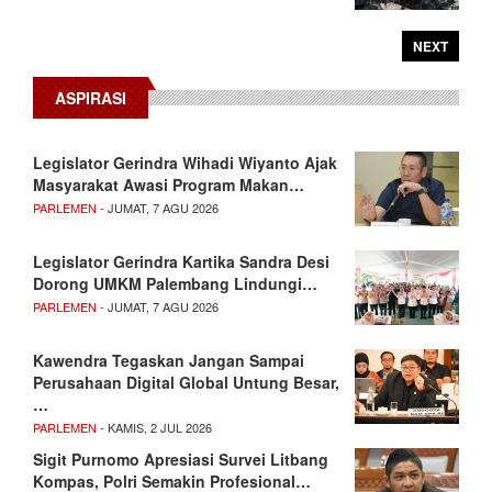
NEXT
ASPIRASI
Legislator Gerindra Wihadi Wiyanto Ajak
Masyarakat Awasi Program Makan…
PARLEMEN
- JUMAT, 7 AGU 2026
Legislator Gerindra Kartika Sandra Desi
Dorong UMKM Palembang Lindungi…
PARLEMEN
- JUMAT, 7 AGU 2026
Kawendra Tegaskan Jangan Sampai
Perusahaan Digital Global Untung Besar,
…
PARLEMEN
- KAMIS, 2 JUL 2026
Sigit Purnomo Apresiasi Survei Litbang
Kompas, Polri Semakin Profesional…