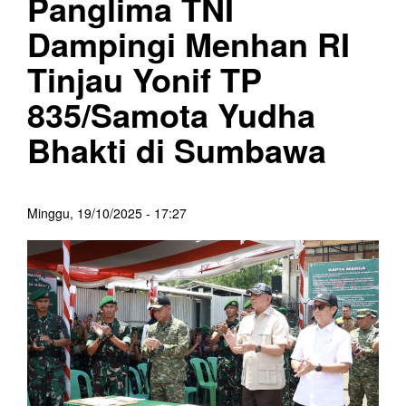
Panglima TNI
Dampingi Menhan RI
Tinjau Yonif TP
835/Samota Yudha
Bhakti di Sumbawa
Minggu, 19/10/2025 - 17:27