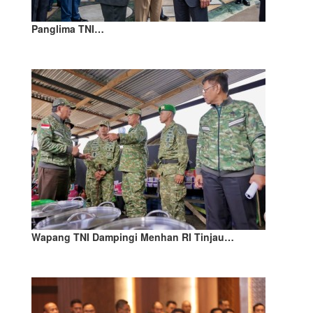
Panglima TNI…
Wapang TNI Dampingi Menhan RI Tinjau…