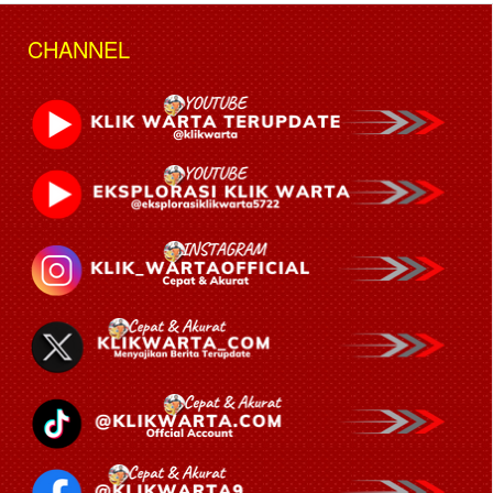
CHANNEL