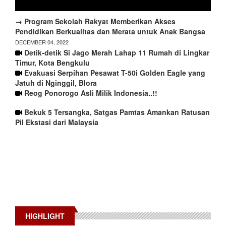
→ Program Sekolah Rakyat Memberikan Akses
Pendidikan Berkualitas dan Merata untuk Anak Bangsa
DECEMBER 04, 2022
Detik-detik Si Jago Merah Lahap 11 Rumah di Lingkar
Timur, Kota Bengkulu
Evakuasi Serpihan Pesawat T-50i Golden Eagle yang
Jatuh di Nginggil, Blora
Reog Ponorogo Asli Milik Indonesia..!!
Bekuk 5 Tersangka, Satgas Pamtas Amankan Ratusan
Pil Ekstasi dari Malaysia
HIGHLIGHT