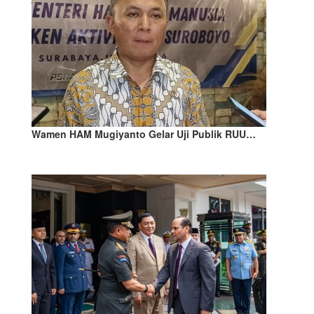
Wamen HAM Mugiyanto Gelar Uji Publik RUU…