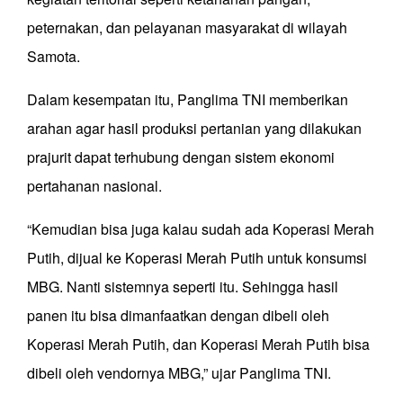
peternakan, dan pelayanan masyarakat di wilayah
Samota.
Dalam kesempatan itu, Panglima TNI memberikan
arahan agar hasil produksi pertanian yang dilakukan
prajurit dapat terhubung dengan sistem ekonomi
pertahanan nasional.
“Kemudian bisa juga kalau sudah ada Koperasi Merah
Putih, dijual ke Koperasi Merah Putih untuk konsumsi
MBG. Nanti sistemnya seperti itu. Sehingga hasil
panen itu bisa dimanfaatkan dengan dibeli oleh
Koperasi Merah Putih, dan Koperasi Merah Putih bisa
dibeli oleh vendornya MBG,” ujar Panglima TNI.