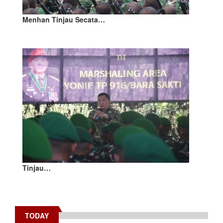
Menhan Tinjau Secata…
Tinjau…
TODAY