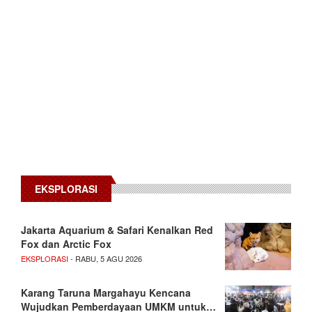
EKSPLORASI
Jakarta Aquarium & Safari Kenalkan Red
Fox dan Arctic Fox
EKSPLORASI
- RABU, 5 AGU 2026
Karang Taruna Margahayu Kencana
Wujudkan Pemberdayaan UMKM untuk…