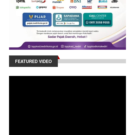
FEATURED VIDEO