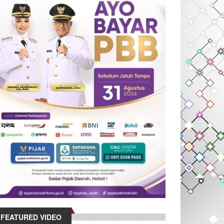
FEATURED VIDEO