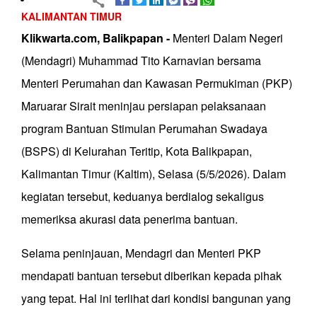
KALIMANTAN TIMUR
Klikwarta.com, Balikpapan -
Menteri Dalam Negeri
(Mendagri) Muhammad Tito Karnavian bersama
Menteri Perumahan dan Kawasan Permukiman (PKP)
Maruarar Sirait meninjau persiapan pelaksanaan
program Bantuan Stimulan Perumahan Swadaya
(BSPS) di Kelurahan Teritip, Kota Balikpapan,
Kalimantan Timur (Kaltim), Selasa (5/5/2026). Dalam
kegiatan tersebut, keduanya berdialog sekaligus
memeriksa akurasi data penerima bantuan.
Selama peninjauan, Mendagri dan Menteri PKP
mendapati bantuan tersebut diberikan kepada pihak
yang tepat. Hal ini terlihat dari kondisi bangunan yang