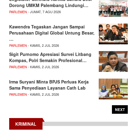
Dorong UMKM Palembang Lindungi…
PARLEMEN
- JUMAT, 7 AGU 2026
Kawendra Tegaskan Jangan Sampai
Perusahaan Digital Global Untung Besar,
…
PARLEMEN
- KAMIS, 2 JUL 2026
Sigit Purnomo Apresiasi Survei Litbang
Kompas, Polri Semakin Profesional…
PARLEMEN
- KAMIS, 2 JUL 2026
Irma Suryani Minta BPJS Perluas Kerja
Sama Penyediaan Layanan Cath Lab
PARLEMEN
- KAMIS, 2 JUL 2026
NEXT
KRIMINAL