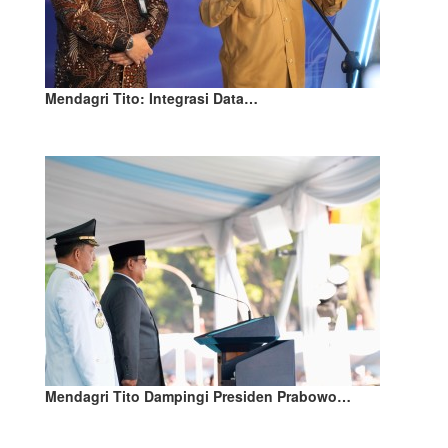
Mendagri Tito: Integrasi Data…
Mendagri Tito Dampingi Presiden Prabowo…