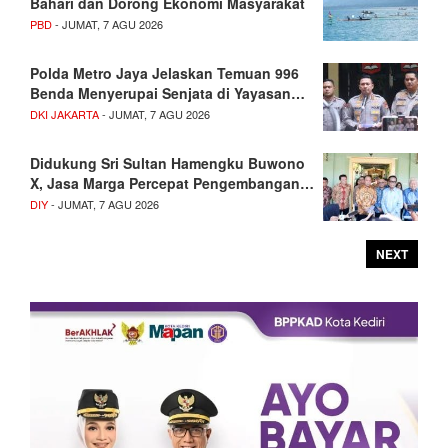
Bahari dan Dorong Ekonomi Masyarakat
PBD
- JUMAT, 7 AGU 2026
Polda Metro Jaya Jelaskan Temuan 996
Benda Menyerupai Senjata di Yayasan…
DKI JAKARTA
- JUMAT, 7 AGU 2026
Didukung Sri Sultan Hamengku Buwono
X, Jasa Marga Percepat Pengembangan…
DIY
- JUMAT, 7 AGU 2026
NEXT