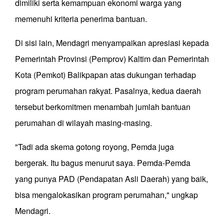
dimiliki serta kemampuan ekonomi warga yang
memenuhi kriteria penerima bantuan.
Di sisi lain, Mendagri menyampaikan apresiasi kepada
Pemerintah Provinsi (Pemprov) Kaltim dan Pemerintah
Kota (Pemkot) Balikpapan atas dukungan terhadap
program perumahan rakyat. Pasalnya, kedua daerah
tersebut berkomitmen menambah jumlah bantuan
perumahan di wilayah masing-masing.
"Tadi ada skema gotong royong, Pemda juga
bergerak. Itu bagus menurut saya. Pemda-Pemda
yang punya PAD (Pendapatan Asli Daerah) yang baik,
bisa mengalokasikan program perumahan," ungkap
Mendagri.