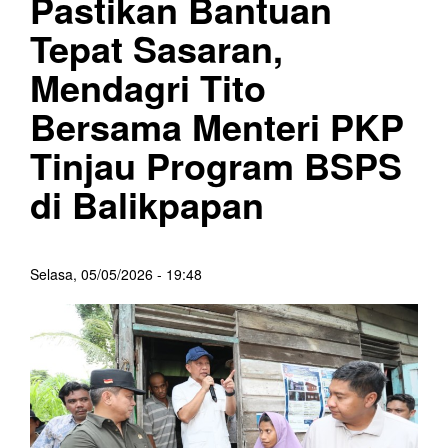
Pastikan Bantuan
Tepat Sasaran,
Mendagri Tito
Bersama Menteri PKP
Tinjau Program BSPS
di Balikpapan
Selasa, 05/05/2026 - 19:48