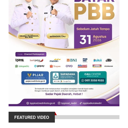
FEATURED VIDEO