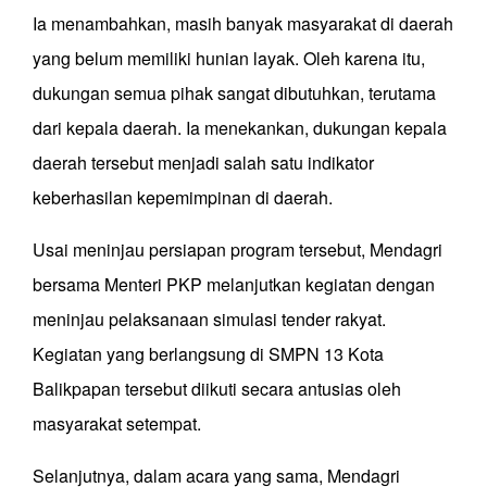
Ia menambahkan, masih banyak masyarakat di daerah
yang belum memiliki hunian layak. Oleh karena itu,
dukungan semua pihak sangat dibutuhkan, terutama
dari kepala daerah. Ia menekankan, dukungan kepala
daerah tersebut menjadi salah satu indikator
keberhasilan kepemimpinan di daerah.
Usai meninjau persiapan program tersebut, Mendagri
bersama Menteri PKP melanjutkan kegiatan dengan
meninjau pelaksanaan simulasi tender rakyat.
Kegiatan yang berlangsung di SMPN 13 Kota
Balikpapan tersebut diikuti secara antusias oleh
masyarakat setempat.
Selanjutnya, dalam acara yang sama, Mendagri