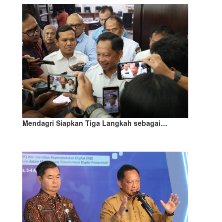
Mendagri Siapkan Tiga Langkah sebagai…