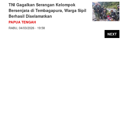
TNI Gagalkan Serangan Kelompok
Bersenjata di Tembagapura, Warga Sipil
Berhasil Diselamatkan
PAPUA TENGAH
RABU, 04/03/2026 - 19:58
NEXT