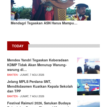
Mendagri Tegaskan ASN Harus Mampu…
TODAY
Mendes Yandri Tegaskan Keberadaan
KDMP Tidak Akan Menutup Warung-
warung di…
BANTEN
- JUMAT, 7 AGU 2026
Jelang MPLS Perdana SNT,
Mendikdasmen Kuatkan Kepala Sekolah
dan TPP
BANTEN
- JUMAT, 7 AGU 2026
Festival Raimuti 2026, Satukan Budaya