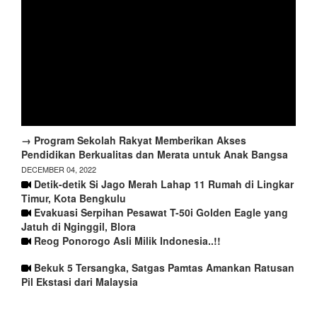
→ Program Sekolah Rakyat Memberikan Akses
Pendidikan Berkualitas dan Merata untuk Anak Bangsa
DECEMBER 04, 2022
Detik-detik Si Jago Merah Lahap 11 Rumah di Lingkar
Timur, Kota Bengkulu
Evakuasi Serpihan Pesawat T-50i Golden Eagle yang
Jatuh di Nginggil, Blora
Reog Ponorogo Asli Milik Indonesia..!!
Bekuk 5 Tersangka, Satgas Pamtas Amankan Ratusan
Pil Ekstasi dari Malaysia