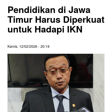
Pendidikan di Jawa
Timur Harus Diperkuat
untuk Hadapi IKN
Kamis, 12/02/2026 - 20:19