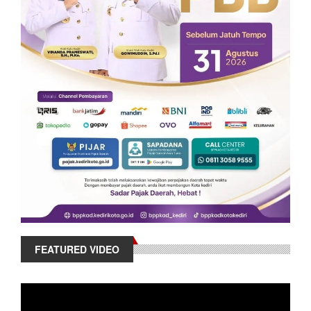
FEATURED VIDEO