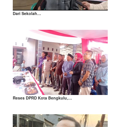
Dari Sekolah…
Reses DPRD Kota Bengkulu,…