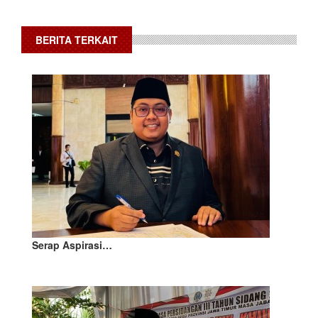
BERITA TERKAIT
Serap Aspirasi…