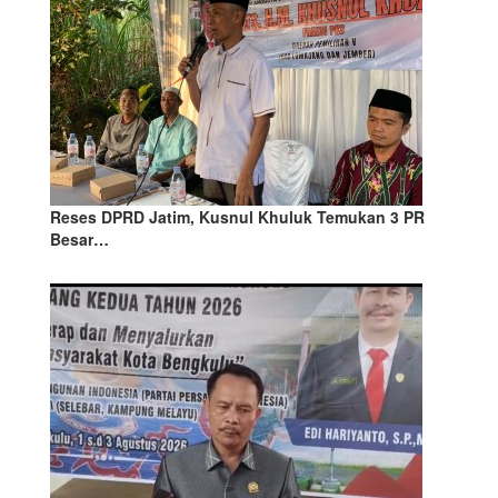
Reses DPRD Jatim, Kusnul Khuluk Temukan 3 PR
Besar…