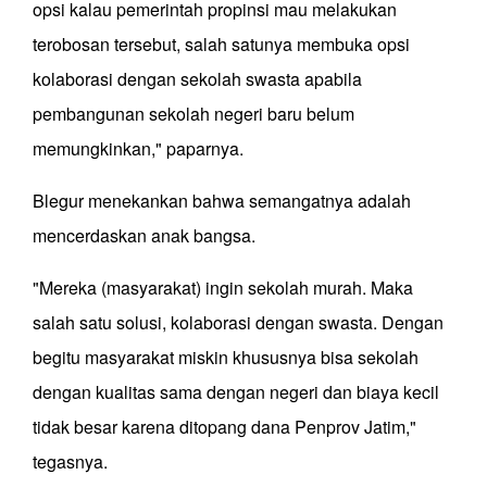
opsi kalau pemerintah propinsi mau melakukan
terobosan tersebut, salah satunya membuka opsi
kolaborasi dengan sekolah swasta apabila
pembangunan sekolah negeri baru belum
memungkinkan," paparnya.
Blegur menekankan bahwa semangatnya adalah
mencerdaskan anak bangsa.
"Mereka (masyarakat) ingin sekolah murah. Maka
salah satu solusi, kolaborasi dengan swasta. Dengan
begitu masyarakat miskin khususnya bisa sekolah
dengan kualitas sama dengan negeri dan biaya kecil
tidak besar karena ditopang dana Penprov Jatim,"
tegasnya.