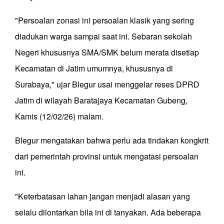
"Persoalan zonasi ini persoalan klasik yang sering
diadukan warga sampai saat ini. Sebaran sekolah
Negeri khususnya SMA/SMK belum merata disetiap
Kecamatan di Jatim umumnya, khususnya di
Surabaya," ujar Blegur usai menggelar reses DPRD
Jatim di wilayah Baratajaya Kecamatan Gubeng,
Kamis (12/02/26) malam.
Blegur mengatakan bahwa perlu ada tindakan kongkrit
dari pemerintah provinsi untuk mengatasi persoalan
ini.
"Keterbatasan lahan jangan menjadi alasan yang
selalu dilontarkan bila ini di tanyakan. Ada beberapa