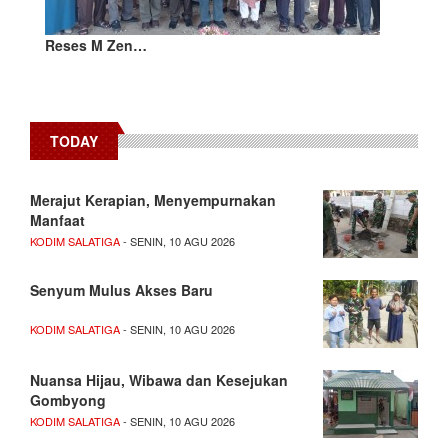
Reses M Zen…
TODAY
Merajut Kerapian, Menyempurnakan
Manfaat
KODIM SALATIGA
- SENIN, 10 AGU 2026
Senyum Mulus Akses Baru
KODIM SALATIGA
- SENIN, 10 AGU 2026
Nuansa Hijau, Wibawa dan Kesejukan
Gombyong
KODIM SALATIGA
- SENIN, 10 AGU 2026