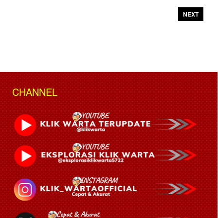
NEXT
CHANNEL