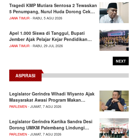
Tragedi KMP Mutiara Sentosa 2 Tewaskan
5 Penumpang, Nurul Huda Dorong Cek…
JAWA TIMUR
- RABU, 5 AGU 2026
Apel 1.000 Siswa di Tanggul, Bupati
Jember Ajak Pelajar Kejar Pendidikan…
JAWA TIMUR
- RABU, 29 JUL 2026
NEXT
ASPIRASI
Legislator Gerindra Wihadi Wiyanto Ajak
Masyarakat Awasi Program Makan…
PARLEMEN
- JUMAT, 7 AGU 2026
Legislator Gerindra Kartika Sandra Desi
Dorong UMKM Palembang Lindungi…
PARLEMEN
- JUMAT, 7 AGU 2026