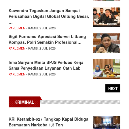
Kawendra Tegaskan Jangan Sampai
Perusahaan Digital Global Untung Besar,
…
PARLEMEN
- KAMIS, 2 JUL 2026
Sigit Purnomo Apresiasi Survei Litbang
Kompas, Polri Semakin Profesional…
PARLEMEN
- KAMIS, 2 JUL 2026
Irma Suryani Minta BPJS Perluas Kerja
Sama Penyediaan Layanan Cath Lab
PARLEMEN
- KAMIS, 2 JUL 2026
NEXT
KRIMINAL
KRI Kerambit-627 Tangkap Kapal Diduga
Bermuatan Narkoba 1,3 Ton