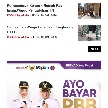
Pemasangan Keramik Rumah Pak
Imam,Wujud Pengabdian TNI
KODIM SALATIGA
- SENIN, 10 AGU 2026
Satgas dan Warga Bersihkan Lingkungan
RTLH
KODIM SALATIGA
- SENIN, 10 AGU 2026
NEXT