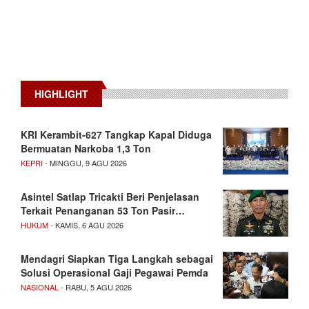
HIGHLIGHT
KRI Kerambit-627 Tangkap Kapal Diduga
Bermuatan Narkoba 1,3 Ton
KEPRI
- MINGGU, 9 AGU 2026
Asintel Satlap Tricakti Beri Penjelasan
Terkait Penanganan 53 Ton Pasir…
HUKUM
- KAMIS, 6 AGU 2026
Mendagri Siapkan Tiga Langkah sebagai
Solusi Operasional Gaji Pegawai Pemda
NASIONAL
- RABU, 5 AGU 2026