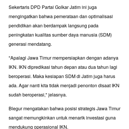
Sekertaris DPD Partai Golkar Jatim ini juga
mengingatkan bahwa pemerataan dan optimalisasi
pendidikan akan berdampak langsung pada
peningkatan kualitas sumber daya manusia (SDM)
generasi mendatang.
"Apalagi Jawa Timur mempersiapkan dengan adanya
IKN. IKN dipredikasi tahun depan atau dua tahun lagi
beroperasi. Maka kesiapan SDM di Jatim juga harus
ada. Agar nanti kita tidak menjadi penonton disaat IKN
sudah beroperasi," jelasnya.
Blegur mengatakan bahwa posisi strategis Jawa Timur
sangat memungkinkan untuk menarik investasi guna
mendukung operasional IKN.