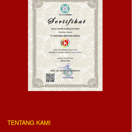
TENTANG KAMI