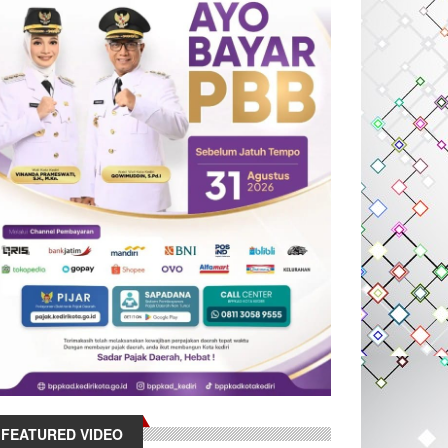
FEATURED VIDEO