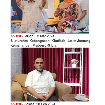
- Minggu, 3 Mar 2024
POLITIK
Silaturahmi Kebangsaan, Khofifah: Jatim Jantung
Kemenangan Prabowo-Gibran
- Selasa, 20 Peb 2024
POLITIK