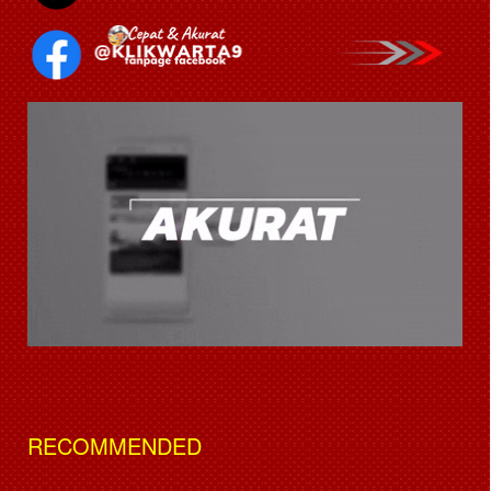
RECOMMENDED