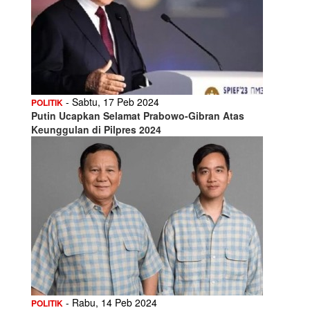
- Sabtu, 17 Peb 2024
POLITIK
Putin Ucapkan Selamat Prabowo-Gibran Atas
Keunggulan di Pilpres 2024
- Rabu, 14 Peb 2024
POLITIK