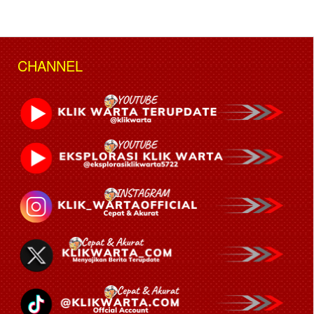
CHANNEL