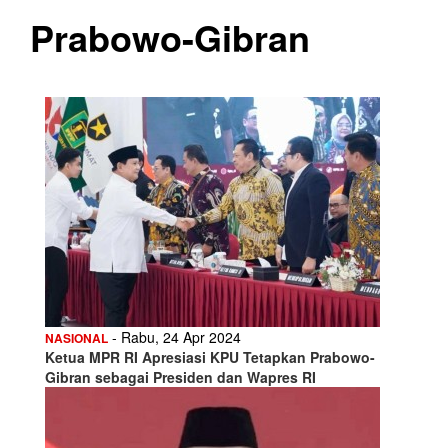
Prabowo-Gibran
- Rabu, 24 Apr 2024
NASIONAL
Ketua MPR RI Apresiasi KPU Tetapkan Prabowo-
Gibran sebagai Presiden dan Wapres RI