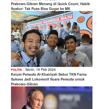
Prabowo-Gibran Menang di Quick Count, Habib
Syakur: Tak Puas Bisa Gugat ke MK
- Senin, 19 Peb 2024
POLITIK
Ketum Pemuda Al-Khairiyah Sebut TKN Fanta
Sukses Jadi Lokomotif Suara Pemuda untuk
Prabowo-Gibran