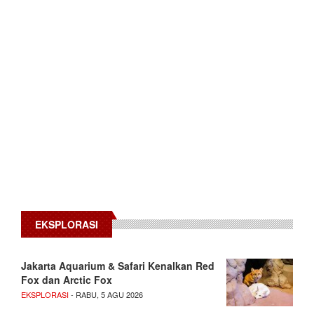
EKSPLORASI
Jakarta Aquarium & Safari Kenalkan Red
Fox dan Arctic Fox
EKSPLORASI
- RABU, 5 AGU 2026