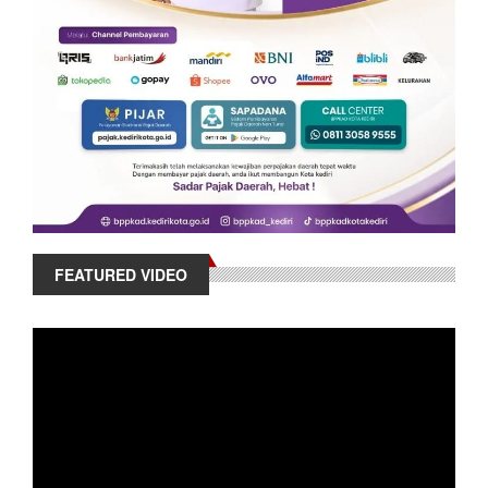
FEATURED VIDEO