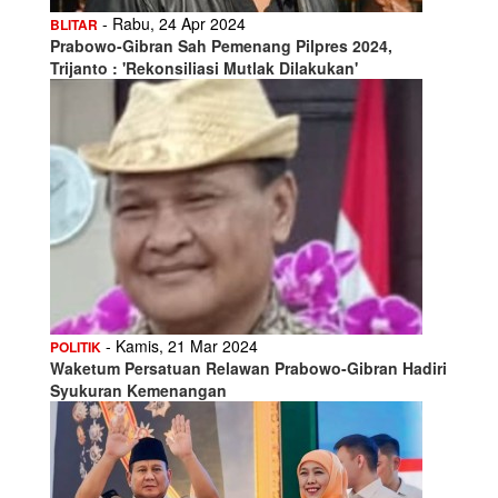
- Rabu, 24 Apr 2024
BLITAR
Prabowo-Gibran Sah Pemenang Pilpres 2024,
Trijanto : 'Rekonsiliasi Mutlak Dilakukan'
- Kamis, 21 Mar 2024
POLITIK
Waketum Persatuan Relawan Prabowo-Gibran Hadiri
Syukuran Kemenangan