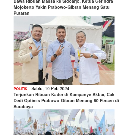
Bawa Ribuan Massa ke Sidoarjo, Ketua Gerindra
Mojokerto Yakin Prabowo-Gibran Menang Satu
Putaran
- Sabtu, 10 Peb 2024
POLITIK
Terjunkan Ribuan Kader di Kampanye Akbar, Cak
Dedi Optimis Prabowo-Gibran Menang 60 Persen di
Surabaya