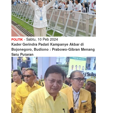
- Sabtu, 10 Peb 2024
POLITIK
Kader Gerindra Padati Kampanye Akbar di
Bojonegoro, Budiono : Prabowo-Gibran Menang
Satu Putaran