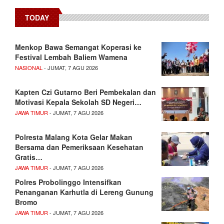
TODAY
Menkop Bawa Semangat Koperasi ke
Festival Lembah Baliem Wamena
NASIONAL
- JUMAT, 7 AGU 2026
Kapten Czi Gutarno Beri Pembekalan dan
Motivasi Kepala Sekolah SD Negeri…
JAWA TIMUR
- JUMAT, 7 AGU 2026
Polresta Malang Kota Gelar Makan
Bersama dan Pemeriksaan Kesehatan
Gratis…
JAWA TIMUR
- JUMAT, 7 AGU 2026
Polres Probolinggo Intensifkan
Penanganan Karhutla di Lereng Gunung
Bromo
JAWA TIMUR
- JUMAT, 7 AGU 2026