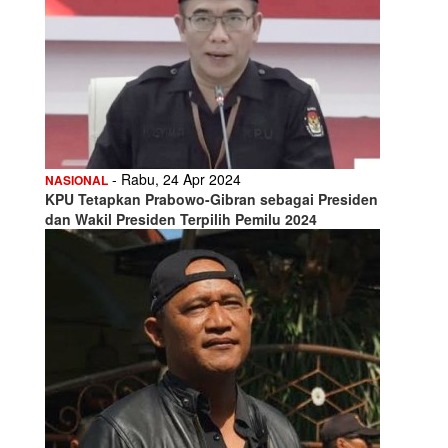
- Rabu, 24 Apr 2024
NASIONAL
KPU Tetapkan Prabowo-Gibran sebagai Presiden
dan Wakil Presiden Terpilih Pemilu 2024