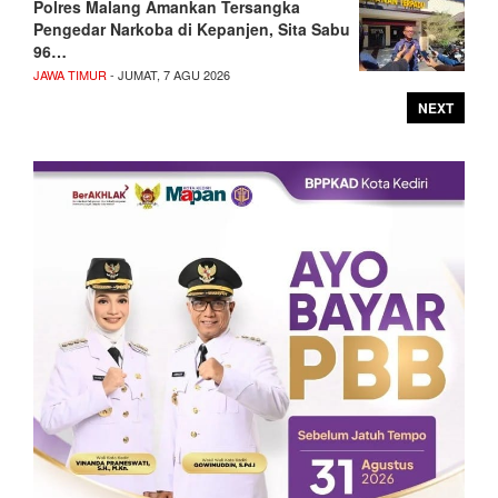
Polres Malang Amankan Tersangka
Pengedar Narkoba di Kepanjen, Sita Sabu
96…
JAWA TIMUR
- JUMAT, 7 AGU 2026
NEXT