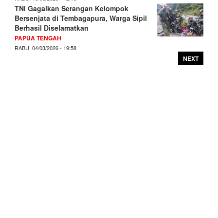
TNI Gagalkan Serangan Kelompok
Bersenjata di Tembagapura, Warga Sipil
Berhasil Diselamatkan
PAPUA TENGAH
RABU, 04/03/2026 - 19:58
NEXT