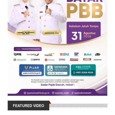
FEATURED VIDEO