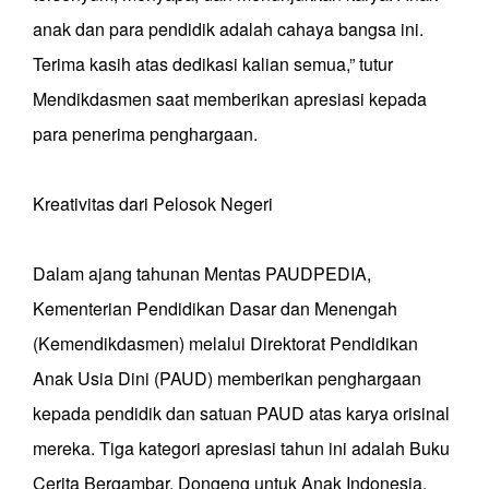
anak dan para pendidik adalah cahaya bangsa ini.
Terima kasih atas dedikasi kalian semua,” tutur
Mendikdasmen saat memberikan apresiasi kepada
para penerima penghargaan.
Kreativitas dari Pelosok Negeri
Dalam ajang tahunan Mentas PAUDPEDIA,
Kementerian Pendidikan Dasar dan Menengah
(Kemendikdasmen) melalui Direktorat Pendidikan
Anak Usia Dini (PAUD) memberikan penghargaan
kepada pendidik dan satuan PAUD atas karya orisinal
mereka. Tiga kategori apresiasi tahun ini adalah Buku
Cerita Bergambar, Dongeng untuk Anak Indonesia,