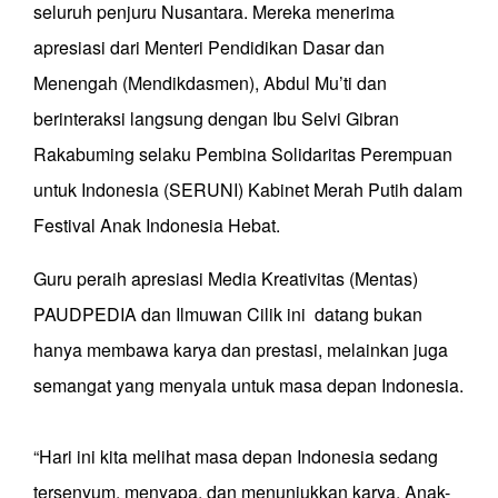
seluruh penjuru Nusantara. Mereka menerima
apresiasi dari Menteri Pendidikan Dasar dan
Menengah (Mendikdasmen), Abdul Mu’ti dan
berinteraksi langsung dengan Ibu Selvi Gibran
Rakabuming selaku Pembina Solidaritas Perempuan
untuk Indonesia (SERUNI) Kabinet Merah Putih dalam
Festival Anak Indonesia Hebat.
Guru peraih apresiasi Media Kreativitas (Mentas)
PAUDPEDIA dan Ilmuwan Cilik ini datang bukan
hanya membawa karya dan prestasi, melainkan juga
semangat yang menyala untuk masa depan Indonesia.
“Hari ini kita melihat masa depan Indonesia sedang
tersenyum, menyapa, dan menunjukkan karya. Anak-