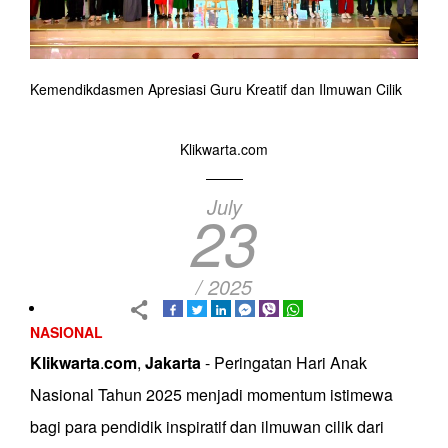
Kemendikdasmen Apresiasi Guru Kreatif dan Ilmuwan Cilik
Klikwarta.com
July
23
/ 2025
NASIONAL
Klikwarta
.
com
,
Jakarta
- Peringatan Hari Anak
Nasional Tahun 2025 menjadi momentum istimewa
bagi para pendidik inspiratif dan ilmuwan cilik dari