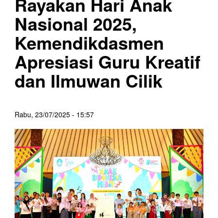
Rayakan Hari Anak
Nasional 2025,
Kemendikdasmen
Apresiasi Guru Kreatif
dan Ilmuwan Cilik
Rabu, 23/07/2025 - 15:57