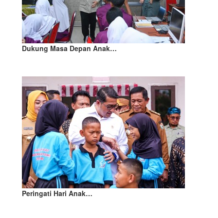
Dukung Masa Depan Anak…
Peringati Hari Anak…