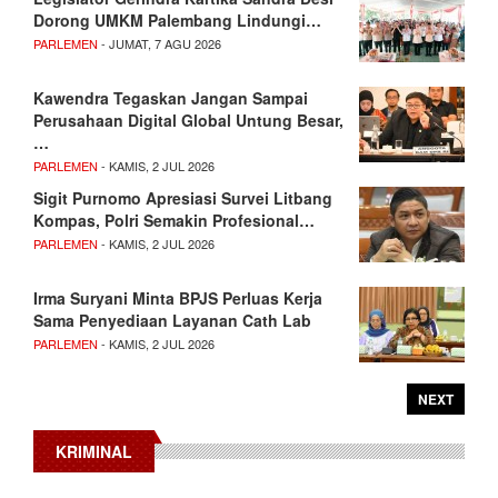
Dorong UMKM Palembang Lindungi…
PARLEMEN
- JUMAT, 7 AGU 2026
Kawendra Tegaskan Jangan Sampai
Perusahaan Digital Global Untung Besar,
…
PARLEMEN
- KAMIS, 2 JUL 2026
Sigit Purnomo Apresiasi Survei Litbang
Kompas, Polri Semakin Profesional…
PARLEMEN
- KAMIS, 2 JUL 2026
Irma Suryani Minta BPJS Perluas Kerja
Sama Penyediaan Layanan Cath Lab
PARLEMEN
- KAMIS, 2 JUL 2026
NEXT
KRIMINAL