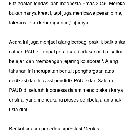
kita adalah fondasi dari Indonesia Emas 2045. Mereka
bukan hanya kreatif, tapi juga membawa pesan cinta,
toleransi, dan keberagaman,” ujarnya.
Acara ini juga menjadi ajang berbagi praktik baik antar
satuan PAUD, tempat para guru bertukar cerita, saling
belajar, dan membangun jejaring kolaboratif. Ajang
tahunan ini merupakan bentuk penghargaan atas
dedikasi dan inovasi pendidik PAUD dan Satuan
PAUD di seluruh Indonesia dalam menciptakan karya
orisinal yang mendukung proses pembelajaran anak
usia dini.
Berikut adalah penerima apresiasi Mentas