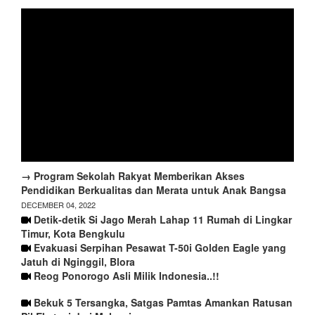
→ Program Sekolah Rakyat Memberikan Akses
Pendidikan Berkualitas dan Merata untuk Anak Bangsa
DECEMBER 04, 2022
Detik-detik Si Jago Merah Lahap 11 Rumah di Lingkar
Timur, Kota Bengkulu
Evakuasi Serpihan Pesawat T-50i Golden Eagle yang
Jatuh di Nginggil, Blora
Reog Ponorogo Asli Milik Indonesia..!!
Bekuk 5 Tersangka, Satgas Pamtas Amankan Ratusan