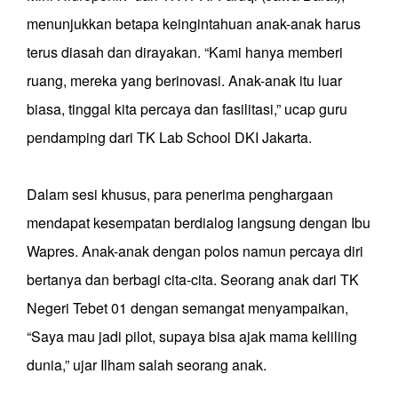
menunjukkan betapa keingintahuan anak-anak harus
terus diasah dan dirayakan. “Kami hanya memberi
ruang, mereka yang berinovasi. Anak-anak itu luar
biasa, tinggal kita percaya dan fasilitasi,” ucap guru
pendamping dari TK Lab School DKI Jakarta.
Dalam sesi khusus, para penerima penghargaan
mendapat kesempatan berdialog langsung dengan Ibu
Wapres. Anak-anak dengan polos namun percaya diri
bertanya dan berbagi cita-cita. Seorang anak dari TK
Negeri Tebet 01 dengan semangat menyampaikan,
“Saya mau jadi pilot, supaya bisa ajak mama keliling
dunia,” ujar Ilham salah seorang anak.