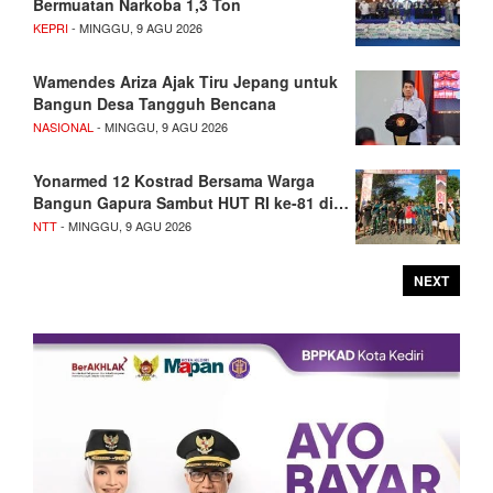
Bermuatan Narkoba 1,3 Ton
KEPRI
- MINGGU, 9 AGU 2026
Wamendes Ariza Ajak Tiru Jepang untuk
Bangun Desa Tangguh Bencana
NASIONAL
- MINGGU, 9 AGU 2026
Yonarmed 12 Kostrad Bersama Warga
Bangun Gapura Sambut HUT RI ke-81 di…
NTT
- MINGGU, 9 AGU 2026
NEXT