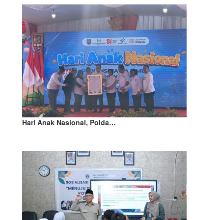
Hari Anak Nasional, Polda…