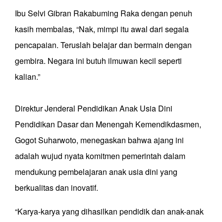
Ibu Selvi Gibran Rakabuming Raka dengan penuh
kasih membalas, “Nak, mimpi itu awal dari segala
pencapaian. Teruslah belajar dan bermain dengan
gembira. Negara ini butuh ilmuwan kecil seperti
kalian.”
Direktur Jenderal Pendidikan Anak Usia Dini
Pendidikan Dasar dan Menengah Kemendikdasmen,
Gogot Suharwoto, menegaskan bahwa ajang ini
adalah wujud nyata komitmen pemerintah dalam
mendukung pembelajaran anak usia dini yang
berkualitas dan inovatif.
“Karya-karya yang dihasilkan pendidik dan anak-anak