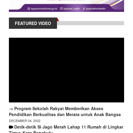
FEATURED VIDEO
→ Program Sekolah Rakyat Memberikan Akses
Pendidikan Berkualitas dan Merata untuk Anak Bangsa
DECEMBER 04, 2022
Detik-detik Si Jago Merah Lahap 11 Rumah di Lingkar
Timur, Kota Bengkulu