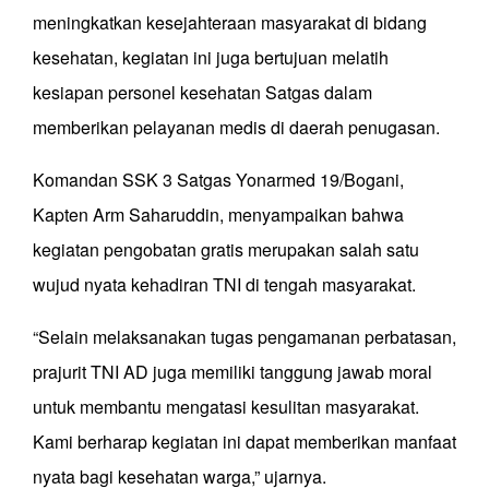
meningkatkan kesejahteraan masyarakat di bidang
kesehatan, kegiatan ini juga bertujuan melatih
kesiapan personel kesehatan Satgas dalam
memberikan pelayanan medis di daerah penugasan.
Komandan SSK 3 Satgas Yonarmed 19/Bogani,
Kapten Arm Saharuddin, menyampaikan bahwa
kegiatan pengobatan gratis merupakan salah satu
wujud nyata kehadiran TNI di tengah masyarakat.
“Selain melaksanakan tugas pengamanan perbatasan,
prajurit TNI AD juga memiliki tanggung jawab moral
untuk membantu mengatasi kesulitan masyarakat.
Kami berharap kegiatan ini dapat memberikan manfaat
nyata bagi kesehatan warga,” ujarnya.