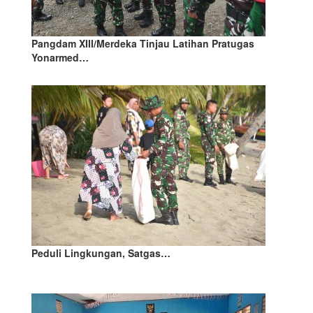
Pangdam XIII/Merdeka Tinjau Latihan Pratugas
Yonarmed…
Peduli Lingkungan, Satgas…