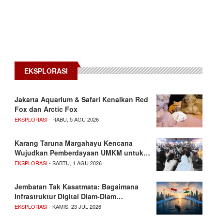
EKSPLORASI
Jakarta Aquarium & Safari Kenalkan Red
Fox dan Arctic Fox
EKSPLORASI
- RABU, 5 AGU 2026
Karang Taruna Margahayu Kencana
Wujudkan Pemberdayaan UMKM untuk…
EKSPLORASI
- SABTU, 1 AGU 2026
Jembatan Tak Kasatmata: Bagaimana
Infrastruktur Digital Diam-Diam…
EKSPLORASI
- KAMIS, 23 JUL 2026