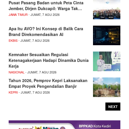
Pusat Pasang Badan untuk Peta Cinta
Jember, Dirjen Dukcapil: Warga Tak…
JAWA TIMUR
- JUMAT, 7 AGU 2026
Apa Itu AVO? Ini Konsep di Balik Cara
Brand Direkomendasikan AI
EKBIS
- JUMAT, 7 AGU 2026
Kemnaker Sesuaikan Regulasi
Ketenagakerjaan Hadapi Dinamika Dunia
Kerja
NASIONAL
- JUMAT, 7 AGU 2026
Tahun 2026, Pemprov Kepri Laksanakan
Empat Proyek Pengendalian Banjir
KEPRI
- JUMAT, 7 AGU 2026
NEXT