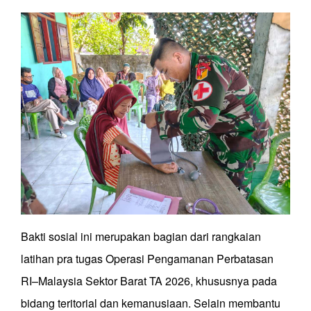
Bakti sosial ini merupakan bagian dari rangkaian
latihan pra tugas Operasi Pengamanan Perbatasan
RI–Malaysia Sektor Barat TA 2026, khususnya pada
bidang teritorial dan kemanusiaan. Selain membantu