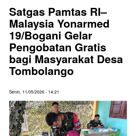
Satgas Pamtas RI–
Malaysia Yonarmed
19/Bogani Gelar
Pengobatan Gratis
bagi Masyarakat Desa
Tombolango
Senin, 11/05/2026 - 14:21