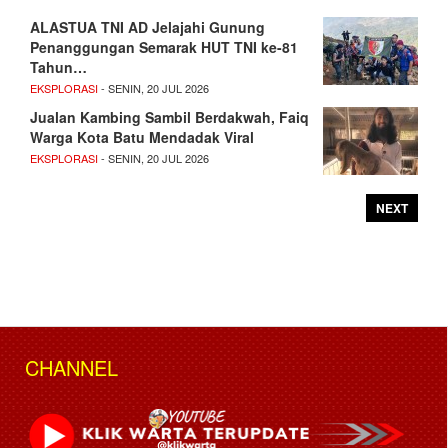
ALASTUA TNI AD Jelajahi Gunung
Penanggungan Semarak HUT TNI ke-81
Tahun…
EKSPLORASI
- SENIN, 20 JUL 2026
Jualan Kambing Sambil Berdakwah, Faiq
Warga Kota Batu Mendadak Viral
EKSPLORASI
- SENIN, 20 JUL 2026
NEXT
CHANNEL