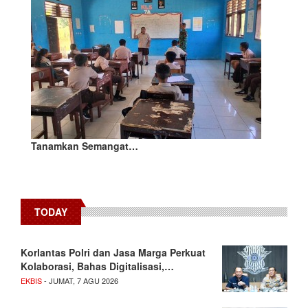
Tanamkan Semangat…
TODAY
Korlantas Polri dan Jasa Marga Perkuat
Kolaborasi, Bahas Digitalisasi,…
EKBIS
- JUMAT, 7 AGU 2026