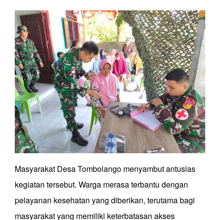
Masyarakat Desa Tombolango menyambut antusias
kegiatan tersebut. Warga merasa terbantu dengan
pelayanan kesehatan yang diberikan, terutama bagi
masyarakat yang memiliki keterbatasan akses