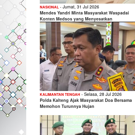
- Jumat, 31 Jul 2026
NASIONAL
Mendes Yandri Minta Masyarakat Waspadai
Konten Medsos yang Menyesatkan
- Selasa, 28 Jul 2026
KALIMANTAN TENGAH
Polda Kalteng Ajak Masyarakat Doa Bersama
Memohon Turunnya Hujan