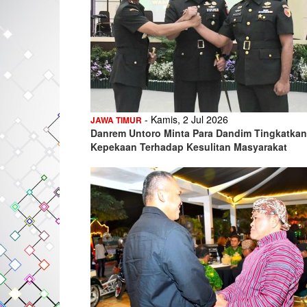
- Kamis, 2 Jul 2026
JAWA TIMUR
Danrem Untoro Minta Para Dandim Tingkatkan
Kepekaan Terhadap Kesulitan Masyarakat