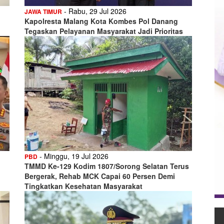
- Rabu, 29 Jul 2026
JAWA TIMUR
Kapolresta Malang Kota Kombes Pol Danang
Tegaskan Pelayanan Masyarakat Jadi Prioritas
- Minggu, 19 Jul 2026
PBD
TMMD Ke-129 Kodim 1807/Sorong Selatan Terus
Bergerak, Rehab MCK Capai 60 Persen Demi
Tingkatkan Kesehatan Masyarakat