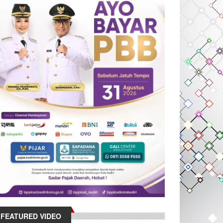
FEATURED VIDEO