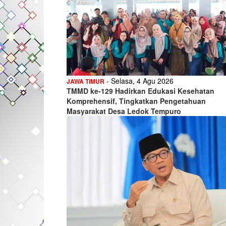
- Selasa, 4 Agu 2026
JAWA TIMUR
TMMD ke-129 Hadirkan Edukasi Kesehatan
Komprehensif, Tingkatkan Pengetahuan
Masyarakat Desa Ledok Tempuro