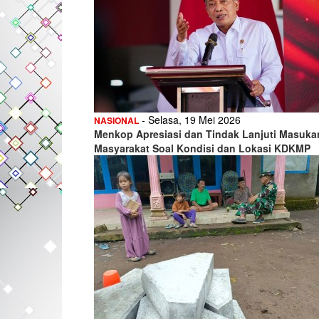
- Selasa, 19 Mei 2026
NASIONAL
Menkop Apresiasi dan Tindak Lanjuti Masuka
Masyarakat Soal Kondisi dan Lokasi KDKMP