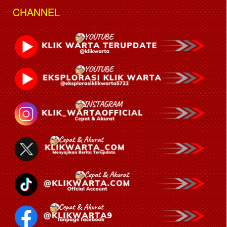
CHANNEL