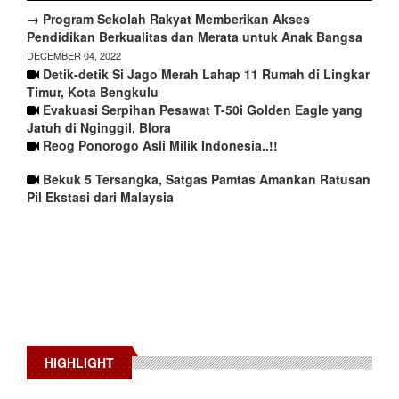
→ Program Sekolah Rakyat Memberikan Akses
Pendidikan Berkualitas dan Merata untuk Anak Bangsa
DECEMBER 04, 2022
Detik-detik Si Jago Merah Lahap 11 Rumah di Lingkar
Timur, Kota Bengkulu
Evakuasi Serpihan Pesawat T-50i Golden Eagle yang
Jatuh di Nginggil, Blora
Reog Ponorogo Asli Milik Indonesia..!!
Bekuk 5 Tersangka, Satgas Pamtas Amankan Ratusan
Pil Ekstasi dari Malaysia
HIGHLIGHT