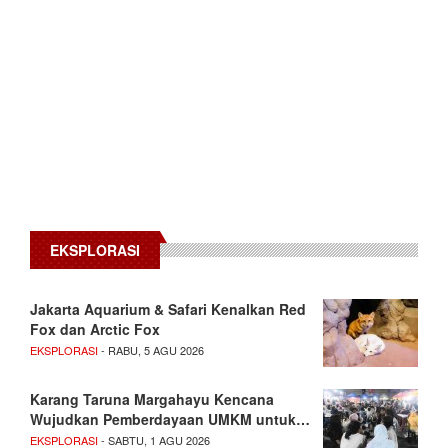
EKSPLORASI
Jakarta Aquarium & Safari Kenalkan Red
Fox dan Arctic Fox
EKSPLORASI
- RABU, 5 AGU 2026
Karang Taruna Margahayu Kencana
Wujudkan Pemberdayaan UMKM untuk…
EKSPLORASI
- SABTU, 1 AGU 2026