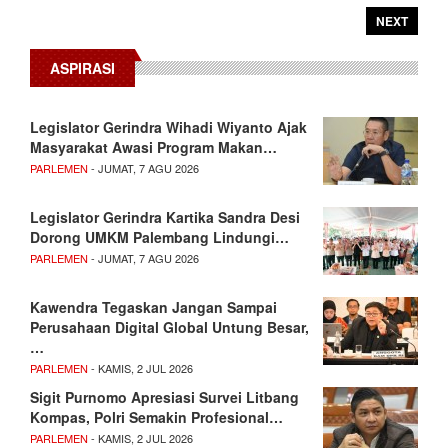
NEXT
ASPIRASI
Legislator Gerindra Wihadi Wiyanto Ajak
Masyarakat Awasi Program Makan…
PARLEMEN
- JUMAT, 7 AGU 2026
Legislator Gerindra Kartika Sandra Desi
Dorong UMKM Palembang Lindungi…
PARLEMEN
- JUMAT, 7 AGU 2026
Kawendra Tegaskan Jangan Sampai
Perusahaan Digital Global Untung Besar,
…
PARLEMEN
- KAMIS, 2 JUL 2026
Sigit Purnomo Apresiasi Survei Litbang
Kompas, Polri Semakin Profesional…
PARLEMEN
- KAMIS, 2 JUL 2026