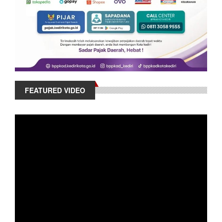
FEATURED VIDEO