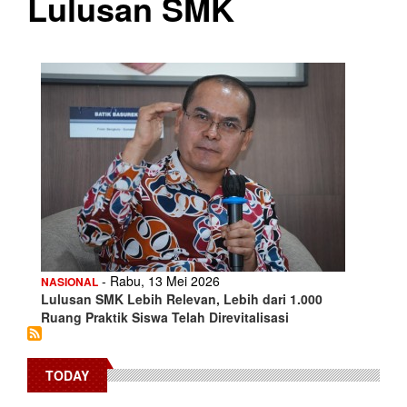
Lulusan SMK
- Rabu, 13 Mei 2026
NASIONAL
Lulusan SMK Lebih Relevan, Lebih dari 1.000
Ruang Praktik Siswa Telah Direvitalisasi
TODAY