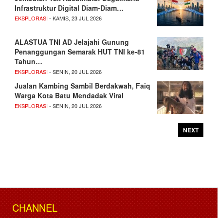
Infrastruktur Digital Diam-Diam…
EKSPLORASI
- KAMIS, 23 JUL 2026
ALASTUA TNI AD Jelajahi Gunung
Penanggungan Semarak HUT TNI ke-81
Tahun…
EKSPLORASI
- SENIN, 20 JUL 2026
Jualan Kambing Sambil Berdakwah, Faiq
Warga Kota Batu Mendadak Viral
EKSPLORASI
- SENIN, 20 JUL 2026
NEXT
CHANNEL