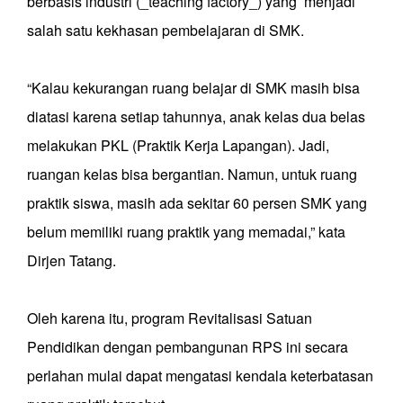
berbasis industri (_teaching factory_) yang menjadi
salah satu kekhasan pembelajaran di SMK.
“Kalau kekurangan ruang belajar di SMK masih bisa
diatasi karena setiap tahunnya, anak kelas dua belas
melakukan PKL (Praktik Kerja Lapangan). Jadi,
ruangan kelas bisa bergantian. Namun, untuk ruang
praktik siswa, masih ada sekitar 60 persen SMK yang
belum memiliki ruang praktik yang memadai,” kata
Dirjen Tatang.
Oleh karena itu, program Revitalisasi Satuan
Pendidikan dengan pembangunan RPS ini secara
perlahan mulai dapat mengatasi kendala keterbatasan