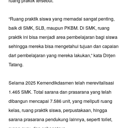
ruang praktik tersebut.
“Ruang praktik siswa yang memadai sangat penting,
baik di SMK, SLB, maupun PKBM. Di SMK, ruang
praktik ini bisa menjadi area pembelajaran bagi siswa
sehingga mereka bisa mengetahui tujuan dan capaian
dari pembelajaran yang mereka lakukan,” kata Dirjen
Tatang.
Selama 2025 Kemendikdasmen telah merevitalisasi
1.465 SMK. Total sarana dan prasarana yang telah
dibangun mencapai 7.586 unit, yang meliputi ruang
kelas, ruang praktik siswa, perpustakaan, hingga
sarana prasarana pendukung lainnya, seperti toilet,