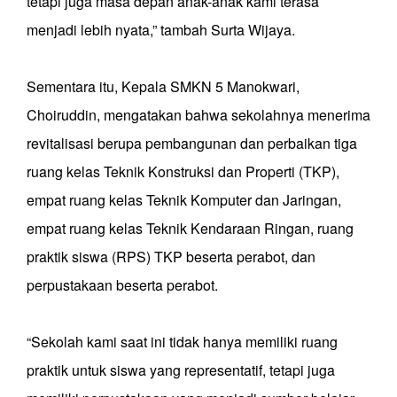
tetapi juga masa depan anak-anak kami terasa
menjadi lebih nyata,” tambah Surta Wijaya.
Sementara itu, Kepala SMKN 5 Manokwari,
Choiruddin, mengatakan bahwa sekolahnya menerima
revitalisasi berupa pembangunan dan perbaikan tiga
ruang kelas Teknik Konstruksi dan Properti (TKP),
empat ruang kelas Teknik Komputer dan Jaringan,
empat ruang kelas Teknik Kendaraan Ringan, ruang
praktik siswa (RPS) TKP beserta perabot, dan
perpustakaan beserta perabot.
“Sekolah kami saat ini tidak hanya memiliki ruang
praktik untuk siswa yang representatif, tetapi juga