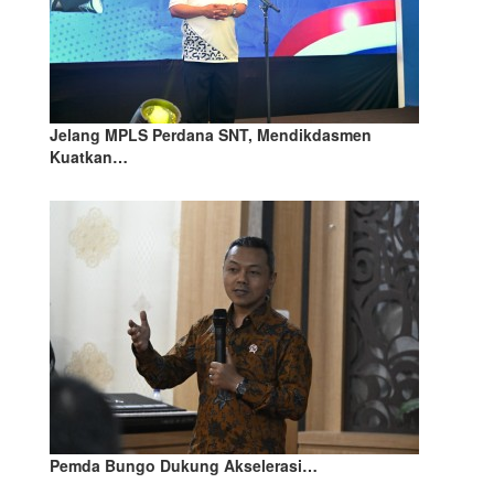
Jelang MPLS Perdana SNT, Mendikdasmen
Kuatkan…
Pemda Bungo Dukung Akselerasi…