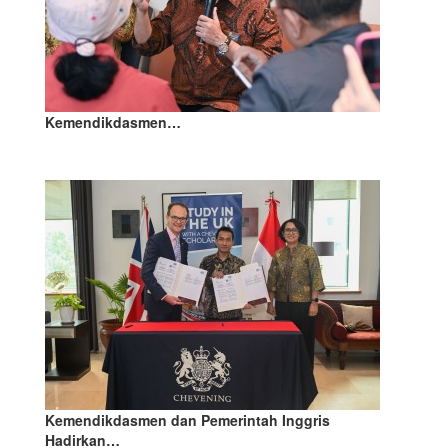
Kemendikdasmen…
Kemendikdasmen dan Pemerintah Inggris
Hadirkan…