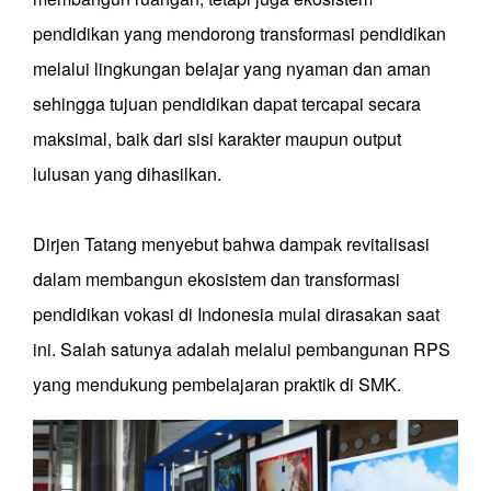
pendidikan yang mendorong transformasi pendidikan
melalui lingkungan belajar yang nyaman dan aman
sehingga tujuan pendidikan dapat tercapai secara
maksimal, baik dari sisi karakter maupun output
lulusan yang dihasilkan.
Dirjen Tatang menyebut bahwa dampak revitalisasi
dalam membangun ekosistem dan transformasi
pendidikan vokasi di Indonesia mulai dirasakan saat
ini. Salah satunya adalah melalui pembangunan RPS
yang mendukung pembelajaran praktik di SMK.