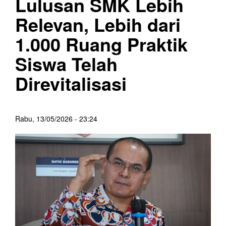
Lulusan SMK Lebih
Relevan, Lebih dari
1.000 Ruang Praktik
Siswa Telah
Direvitalisasi
Rabu, 13/05/2026 - 23:24