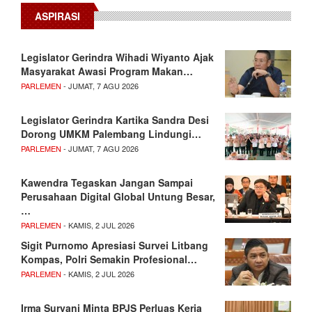
ASPIRASI
Legislator Gerindra Wihadi Wiyanto Ajak
Masyarakat Awasi Program Makan…
PARLEMEN
- JUMAT, 7 AGU 2026
Legislator Gerindra Kartika Sandra Desi
Dorong UMKM Palembang Lindungi…
PARLEMEN
- JUMAT, 7 AGU 2026
Kawendra Tegaskan Jangan Sampai
Perusahaan Digital Global Untung Besar,
…
PARLEMEN
- KAMIS, 2 JUL 2026
Sigit Purnomo Apresiasi Survei Litbang
Kompas, Polri Semakin Profesional…
PARLEMEN
- KAMIS, 2 JUL 2026
Irma Suryani Minta BPJS Perluas Kerja