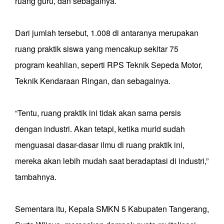
ruang guru, dan sebagainya.
Dari jumlah tersebut, 1.008 di antaranya merupakan
ruang praktik siswa yang mencakup sekitar 75
program keahlian, seperti RPS Teknik Sepeda Motor,
Teknik Kendaraan Ringan, dan sebagainya.
“Tentu, ruang praktik ini tidak akan sama persis
dengan industri. Akan tetapi, ketika murid sudah
menguasai dasar-dasar ilmu di ruang praktik ini,
mereka akan lebih mudah saat beradaptasi di industri,”
tambahnya.
Sementara itu, Kepala SMKN 5 Kabupaten Tangerang,