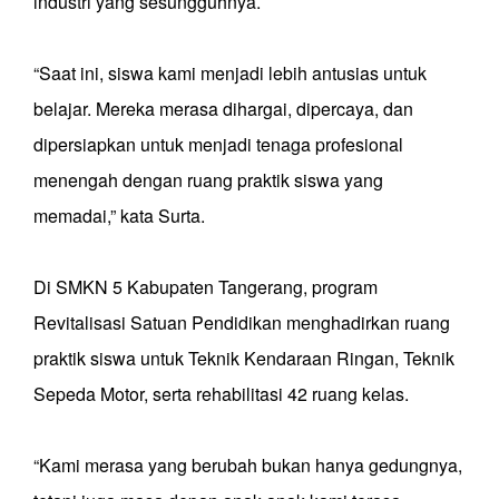
industri yang sesungguhnya.
“Saat ini, siswa kami menjadi lebih antusias untuk
belajar. Mereka merasa dihargai, dipercaya, dan
dipersiapkan untuk menjadi tenaga profesional
menengah dengan ruang praktik siswa yang
memadai,” kata Surta.
Di SMKN 5 Kabupaten Tangerang, program
Revitalisasi Satuan Pendidikan menghadirkan ruang
praktik siswa untuk Teknik Kendaraan Ringan, Teknik
Sepeda Motor, serta rehabilitasi 42 ruang kelas.
“Kami merasa yang berubah bukan hanya gedungnya,