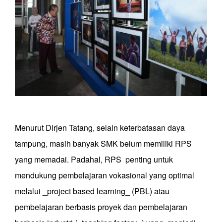
Menurut Dirjen Tatang, selain keterbatasan daya
tampung, masih banyak SMK belum memiliki RPS
yang memadai. Padahal, RPS penting untuk
mendukung pembelajaran vokasional yang optimal
melalui _project based learning_ (PBL) atau
pembelajaran berbasis proyek dan pembelajaran