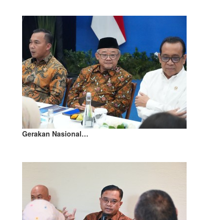
Gerakan Nasional…