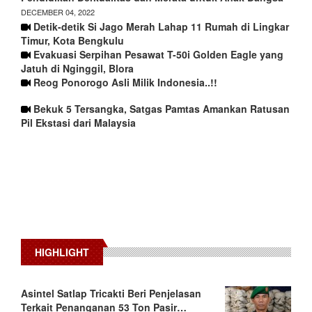
DECEMBER 04, 2022
Detik-detik Si Jago Merah Lahap 11 Rumah di Lingkar
Timur, Kota Bengkulu
Evakuasi Serpihan Pesawat T-50i Golden Eagle yang
Jatuh di Nginggil, Blora
Reog Ponorogo Asli Milik Indonesia..!!
Bekuk 5 Tersangka, Satgas Pamtas Amankan Ratusan
Pil Ekstasi dari Malaysia
HIGHLIGHT
Asintel Satlap Tricakti Beri Penjelasan
Terkait Penanganan 53 Ton Pasir…