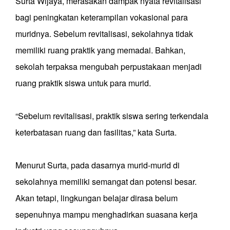
Surta Wijaya, merasakan dampak nyata revitalisasi
bagi peningkatan keterampilan vokasional para
muridnya. Sebelum revitalisasi, sekolahnya tidak
memiliki ruang praktik yang memadai. Bahkan,
sekolah terpaksa mengubah perpustakaan menjadi
ruang praktik siswa untuk para murid.
“Sebelum revitalisasi, praktik siswa sering terkendala
keterbatasan ruang dan fasilitas,” kata Surta.
Menurut Surta, pada dasarnya murid-murid di
sekolahnya memiliki semangat dan potensi besar.
Akan tetapi, lingkungan belajar dirasa belum
sepenuhnya mampu menghadirkan suasana kerja